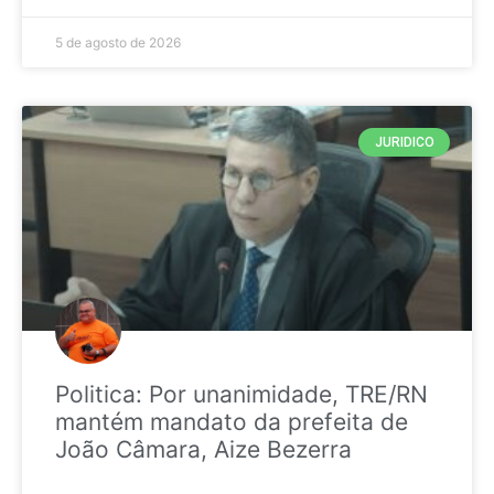
5 de agosto de 2026
JURIDICO
Politica: Por unanimidade, TRE/RN
mantém mandato da prefeita de
João Câmara, Aize Bezerra