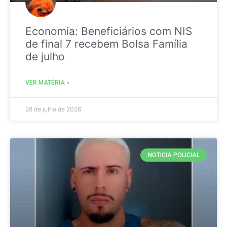
Economia: Beneficiários com NIS
de final 7 recebem Bolsa Família
de julho
VER MATÉRIA »
28 de julho de 2026
NOTICIA POLICIAL