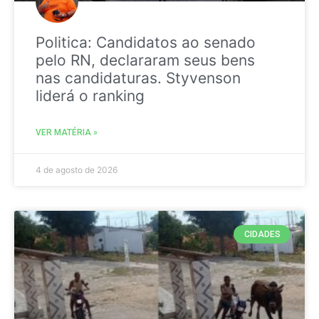
Politica: Candidatos ao senado
pelo RN, declararam seus bens
nas candidaturas. Styvenson
liderá o ranking
VER MATÉRIA »
4 de agosto de 2026
CIDADES