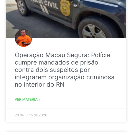
Operação Macau Segura: Polícia
cumpre mandados de prisão
contra dois suspeitos por
integrarem organização criminosa
no interior do RN
VER MATÉRIA »
28 de julho de 2026