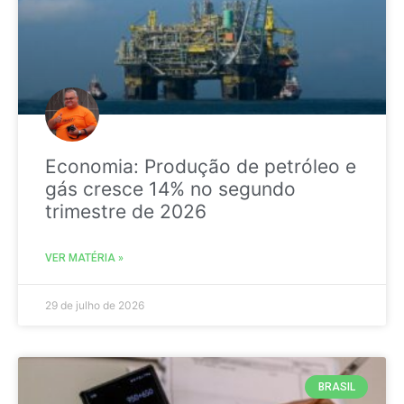
Economia: Produção de petróleo e
gás cresce 14% no segundo
trimestre de 2026
VER MATÉRIA »
29 de julho de 2026
BRASIL