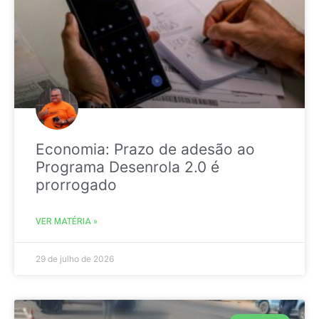
Economia: Prazo de adesão ao
Programa Desenrola 2.0 é
prorrogado
VER MATÉRIA »
29 de julho de 2026