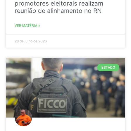
promotores eleitorais realizam
reunião de alinhamento no RN
VER MATÉRIA »
28 de julho de 2026
ESTADO