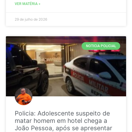
VER MATÉRIA »
29 de julho de 2026
NOTICIA POLICIAL
Policia: Adolescente suspeito de
matar homem em hotel chega a
João Pessoa, após se apresentar