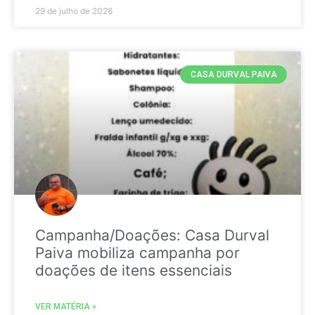
29 de julho de 2026
CASA DURVAL PAIVA
Campanha/Doações: Casa Durval
Paiva mobiliza campanha por
doações de itens essenciais
VER MATÉRIA »