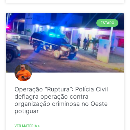
ESTADO
Operação “Ruptura”: Polícia Civil
deflagra operação contra
organização criminosa no Oeste
potiguar
VER MATÉRIA »