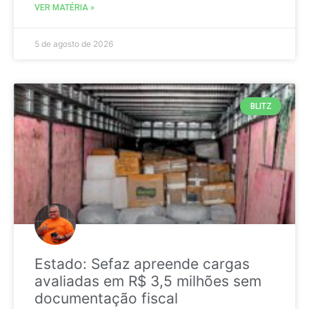
VER MATÉRIA »
5 de agosto de 2026
BLITZ
Estado: Sefaz apreende cargas
avaliadas em R$ 3,5 milhões sem
documentação fiscal