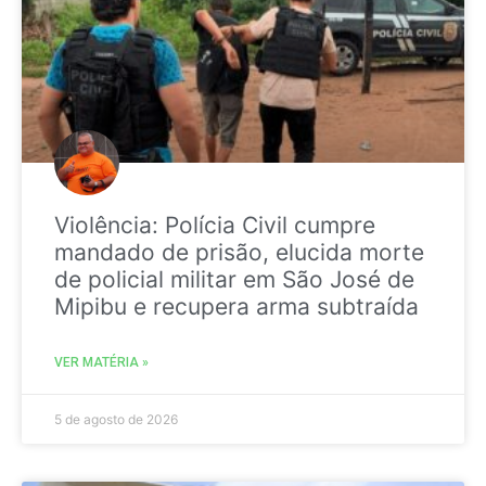
Violência: Polícia Civil cumpre
mandado de prisão, elucida morte
de policial militar em São José de
Mipibu e recupera arma subtraída
VER MATÉRIA »
5 de agosto de 2026