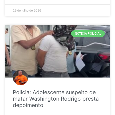
29 de julho de 2026
NOTICIA POLICIAL
Policia: Adolescente suspeito de
matar Washington Rodrigo presta
depoimento