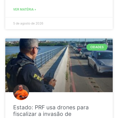
VER MATÉRIA »
5 de agosto de 2026
CIDADES
Estado: PRF usa drones para
fiscalizar a invasão de