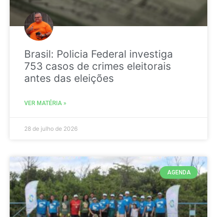
Brasil: Policia Federal investiga
753 casos de crimes eleitorais
antes das eleições
VER MATÉRIA »
28 de julho de 2026
AGENDA