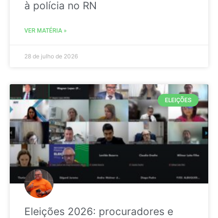
à polícia no RN
VER MATÉRIA »
28 de julho de 2026
ELEIÇÕES
Eleições 2026: procuradores e