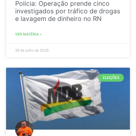
Policia: Operação prende cinco
investigados por tráfico de drogas
e lavagem de dinheiro no RN
VER MATÉRIA »
28 de julho de 2026
ELEIÇÕES