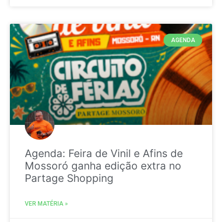
AGENDA
Agenda: Feira de Vinil e Afins de
Mossoró ganha edição extra no
Partage Shopping
VER MATÉRIA »