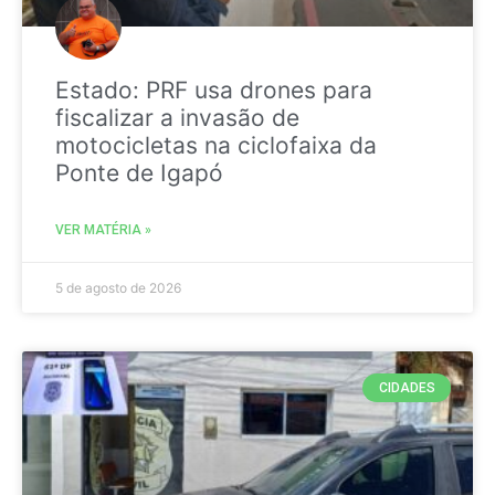
Estado: PRF usa drones para
fiscalizar a invasão de
motocicletas na ciclofaixa da
Ponte de Igapó
VER MATÉRIA »
5 de agosto de 2026
CIDADES