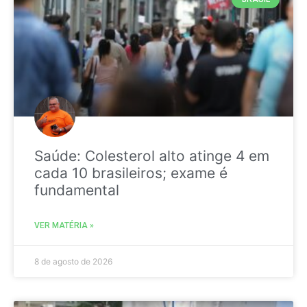
Saúde: Colesterol alto atinge 4 em
cada 10 brasileiros; exame é
fundamental
VER MATÉRIA »
8 de agosto de 2026