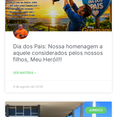
Dia dos Pais: Nossa homenagem a
aquele considerados pelos nossos
filhos, Meu Herói!!!
VER MATÉRIA »
9 de agosto de 2026
JURIDICO