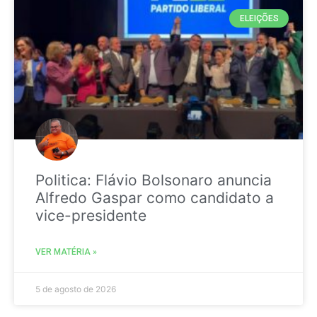
ELEIÇÕES
Politica: Flávio Bolsonaro anuncia
Alfredo Gaspar como candidato a
vice-presidente
VER MATÉRIA »
5 de agosto de 2026