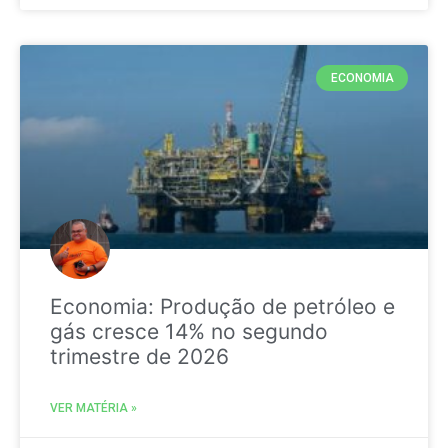
ECONOMIA
Economia: Produção de petróleo e
gás cresce 14% no segundo
trimestre de 2026
VER MATÉRIA »