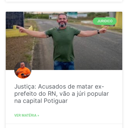
JURIDICO
Justiça: Acusados de matar ex-
prefeito do RN, vão a júri popular
na capital Potiguar
VER MATÉRIA »