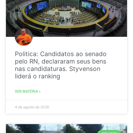
Politica: Candidatos ao senado
pelo RN, declararam seus bens
nas candidaturas. Styvenson
liderá o ranking
VER MATÉRIA »
4 de agosto de 2026