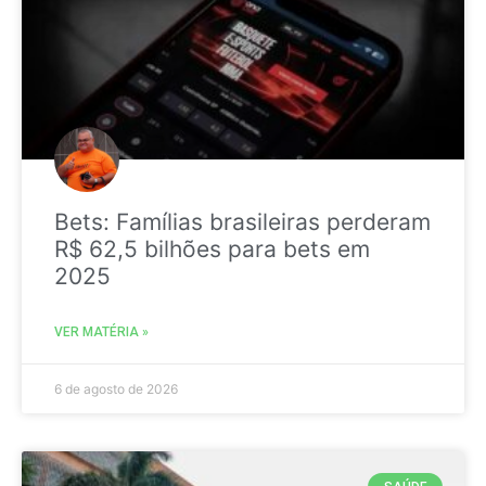
Bets: Famílias brasileiras perderam
R$ 62,5 bilhões para bets em
2025
VER MATÉRIA »
6 de agosto de 2026