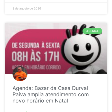
8 de agosto de 2026
AGENDA
Agenda: Bazar da Casa Durval
Paiva amplia atendimento com
novo horário em Natal