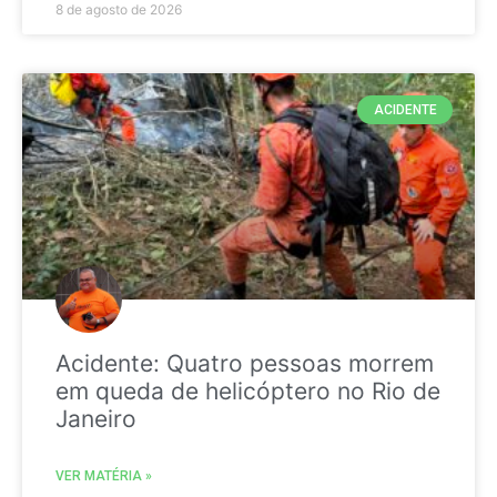
8 de agosto de 2026
ACIDENTE
Acidente: Quatro pessoas morrem
em queda de helicóptero no Rio de
Janeiro
VER MATÉRIA »