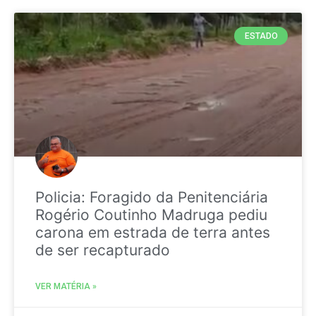
ESTADO
Policia: Foragido da Penitenciária
Rogério Coutinho Madruga pediu
carona em estrada de terra antes
de ser recapturado
VER MATÉRIA »