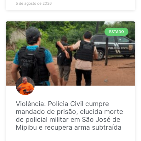
5 de agosto de 2026
ESTADO
Violência: Polícia Civil cumpre
mandado de prisão, elucida morte
de policial militar em São José de
Mipibu e recupera arma subtraída