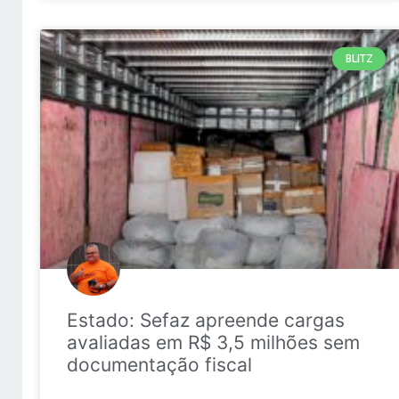
BLITZ
Estado: Sefaz apreende cargas
avaliadas em R$ 3,5 milhões sem
documentação fiscal