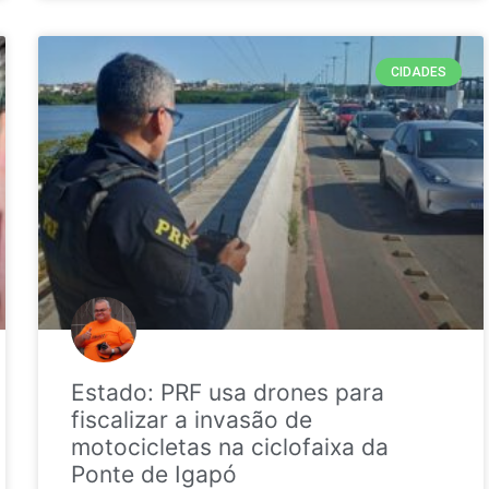
CIDADES
Estado: PRF usa drones para
fiscalizar a invasão de
motocicletas na ciclofaixa da
Ponte de Igapó