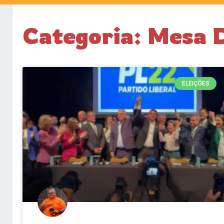
Categoria: Mesa 
ELEIÇÕES