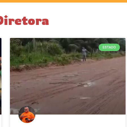
Diretora
ESTADO