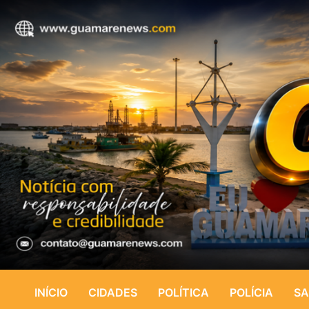
INÍCIO
CIDADES
POLÍTICA
POLÍCIA
SA