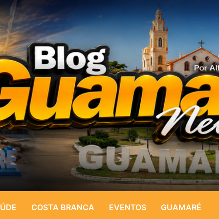
ÚDE
COSTA BRANCA
EVENTOS
GUAMARÉ