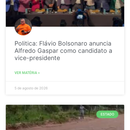
Politica: Flávio Bolsonaro anuncia
Alfredo Gaspar como candidato a
vice-presidente
VER MATÉRIA »
5 de agosto de 2026
ESTADO