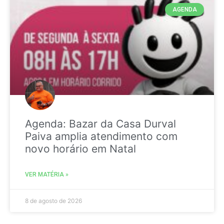
AGENDA
Agenda: Bazar da Casa Durval
Paiva amplia atendimento com
novo horário em Natal
VER MATÉRIA »
8 de agosto de 2026