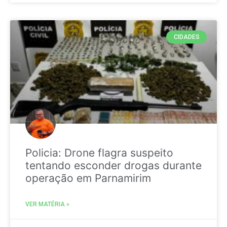
CIDADES
Policia: Drone flagra suspeito
tentando esconder drogas durante
operação em Parnamirim
VER MATÉRIA »