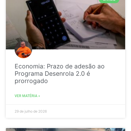
Economia: Prazo de adesão ao
Programa Desenrola 2.0 é
prorrogado
VER MATÉRIA »
29 de julho de 2026