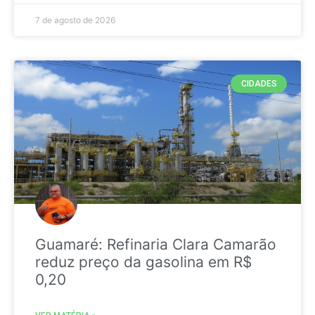
7 de agosto de 2026
CIDADES
Guamaré: Refinaria Clara Camarão
reduz preço da gasolina em R$
0,20