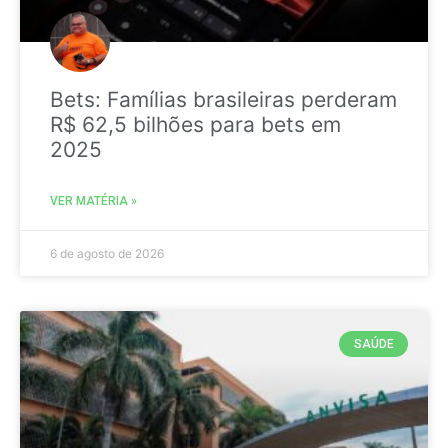
Bets: Famílias brasileiras perderam
R$ 62,5 bilhões para bets em
2025
VER MATÉRIA »
6 de agosto de 2026
SAÚDE