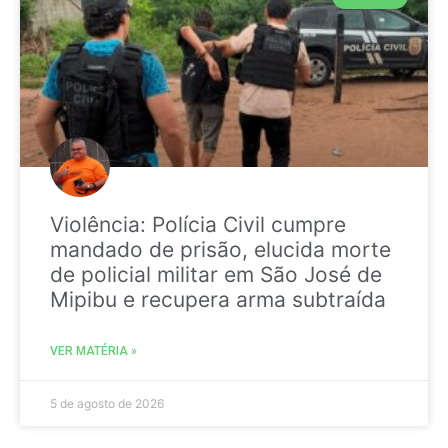
Violência: Polícia Civil cumpre
mandado de prisão, elucida morte
de policial militar em São José de
Mipibu e recupera arma subtraída
VER MATÉRIA »
5 de agosto de 2026