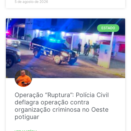
5 de agosto de 2026
ESTADO
Operação “Ruptura”: Polícia Civil
deflagra operação contra
organização criminosa no Oeste
potiguar