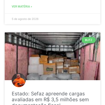
VER MATÉRIA »
5 de agosto de 2026
BLITZ
Estado: Sefaz apreende cargas
avaliadas em R$ 3,5 milhões sem