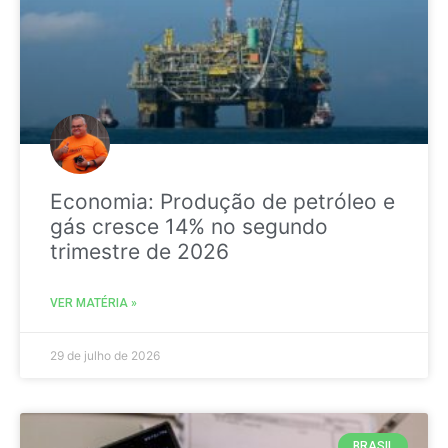
Economia: Produção de petróleo e
gás cresce 14% no segundo
trimestre de 2026
VER MATÉRIA »
29 de julho de 2026
BRASIL