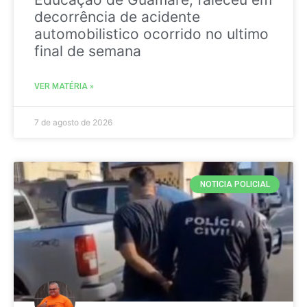
decorrência de acidente
automobilistico ocorrido no ultimo
final de semana
VER MATÉRIA »
7 de agosto de 2026
NOTICIA POLICIAL