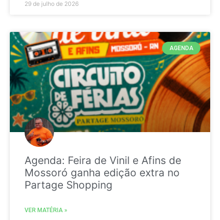
29 de julho de 2026
AGENDA
Agenda: Feira de Vinil e Afins de
Mossoró ganha edição extra no
Partage Shopping
VER MATÉRIA »