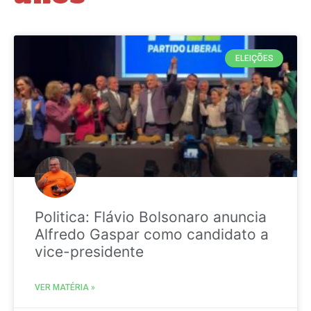
ELEIÇÕES
Politica: Flávio Bolsonaro anuncia
Alfredo Gaspar como candidato a
vice-presidente
VER MATÉRIA »