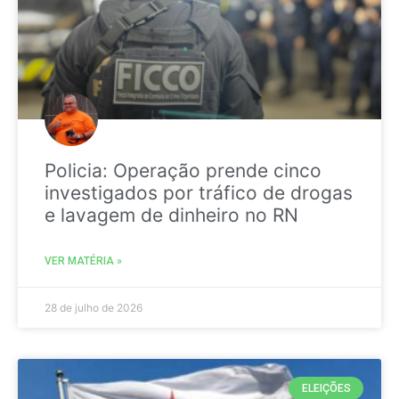
Policia: Operação prende cinco
investigados por tráfico de drogas
e lavagem de dinheiro no RN
VER MATÉRIA »
28 de julho de 2026
ELEIÇÕES