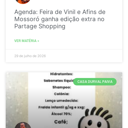
Agenda: Feira de Vinil e Afins de
Mossoró ganha edição extra no
Partage Shopping
VER MATÉRIA »
29 de julho de 2026
CASA DURVAL PAIVA