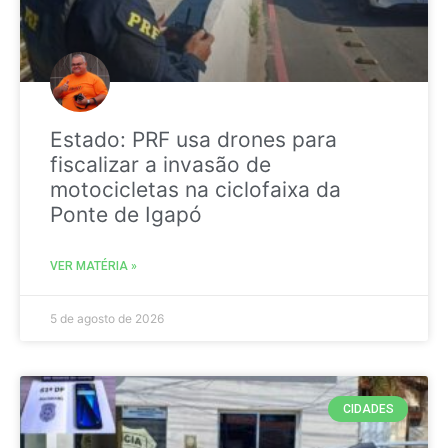
Estado: PRF usa drones para
fiscalizar a invasão de
motocicletas na ciclofaixa da
Ponte de Igapó
VER MATÉRIA »
5 de agosto de 2026
CIDADES