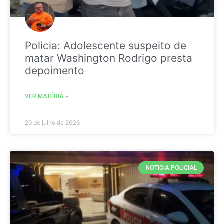
Policia: Adolescente suspeito de
matar Washington Rodrigo presta
depoimento
VER MATÉRIA »
29 de julho de 2026
NOTICIA POLICIAL