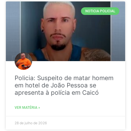
NOTICIA POLICIAL
Policia: Suspeito de matar homem
em hotel de João Pessoa se
apresenta à polícia em Caicó
VER MATÉRIA »
28 de julho de 2026