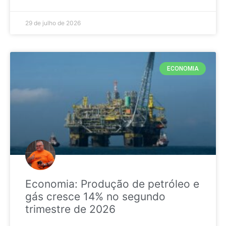
29 de julho de 2026
ECONOMIA
Economia: Produção de petróleo e
gás cresce 14% no segundo
trimestre de 2026