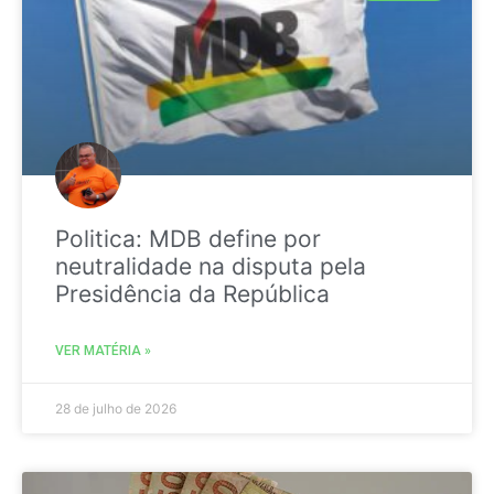
Politica: MDB define por
neutralidade na disputa pela
Presidência da República
VER MATÉRIA »
28 de julho de 2026