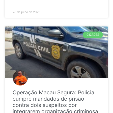
28 de julho de 2026
CIDADES
Operação Macau Segura: Polícia
cumpre mandados de prisão
contra dois suspeitos por
integrarem organização criminosa