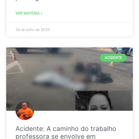
VER MATÉRIA »
29 de julho de 2026
ACIDENTE
Acidente: A caminho do trabalho
professora se envolve em