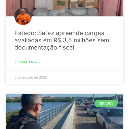
Estado: Sefaz apreende cargas
avaliadas em R$ 3,5 milhões sem
documentação fiscal
VER MATÉRIA »
5 de agosto de 2026
CIDADES