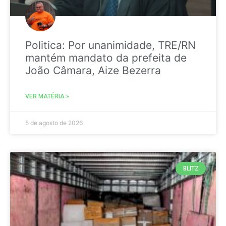
Politica: Por unanimidade, TRE/RN
mantém mandato da prefeita de
João Câmara, Aize Bezerra
VER MATÉRIA »
5 de agosto de 2026
BLITZ