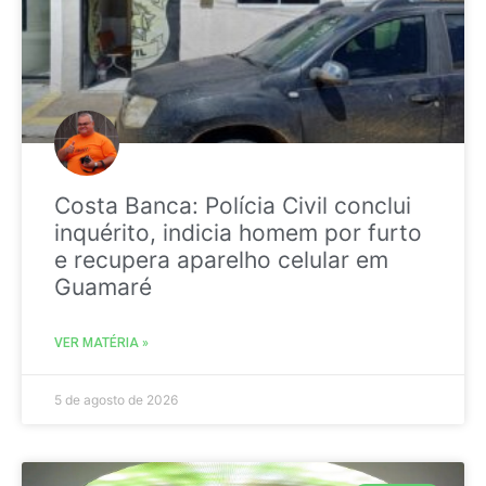
Costa Banca: Polícia Civil conclui
inquérito, indicia homem por furto
e recupera aparelho celular em
Guamaré
VER MATÉRIA »
5 de agosto de 2026