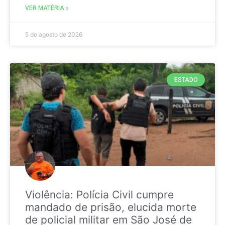
VER MATÉRIA »
5 de agosto de 2026
ESTADO
Violência: Polícia Civil cumpre
mandado de prisão, elucida morte
de policial militar em São José de