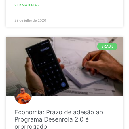
VER MATÉRIA »
29 de julho de 2026
BRASIL
Economia: Prazo de adesão ao
Programa Desenrola 2.0 é
prorrogado