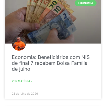
ECONOMIA
Economia: Beneficiários com NIS
de final 7 recebem Bolsa Família
de julho
VER MATÉRIA »
28 de julho de 2026