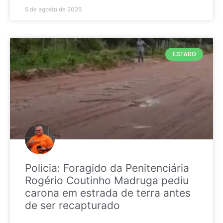
5 de agosto de 2026
ESTADO
Policia: Foragido da Penitenciária
Rogério Coutinho Madruga pediu
carona em estrada de terra antes
de ser recapturado