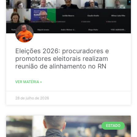
Eleições 2026: procuradores e
promotores eleitorais realizam
reunião de alinhamento no RN
VER MATÉRIA »
28 de julho de 2026
ESTADO