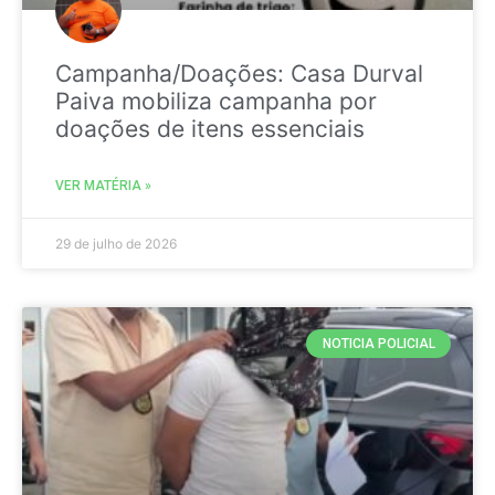
Campanha/Doações: Casa Durval
Paiva mobiliza campanha por
doações de itens essenciais
VER MATÉRIA »
29 de julho de 2026
NOTICIA POLICIAL