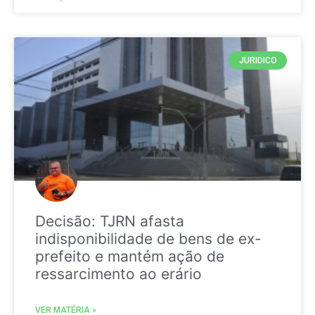
JURIDICO
Decisão: TJRN afasta
indisponibilidade de bens de ex-
prefeito e mantém ação de
ressarcimento ao erário
VER MATÉRIA »