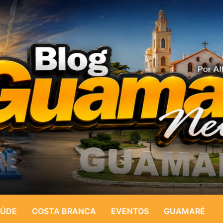
ÚDE
COSTA BRANCA
EVENTOS
GUAMARÉ