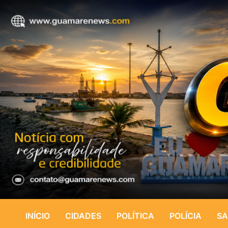
INÍCIO
CIDADES
POLÍTICA
POLÍCIA
SA