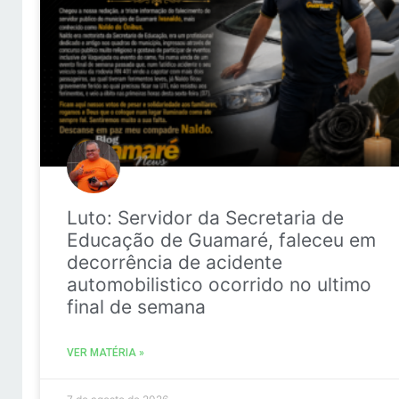
Luto: Servidor da Secretaria de
Educação de Guamaré, faleceu em
decorrência de acidente
automobilistico ocorrido no ultimo
final de semana
VER MATÉRIA »