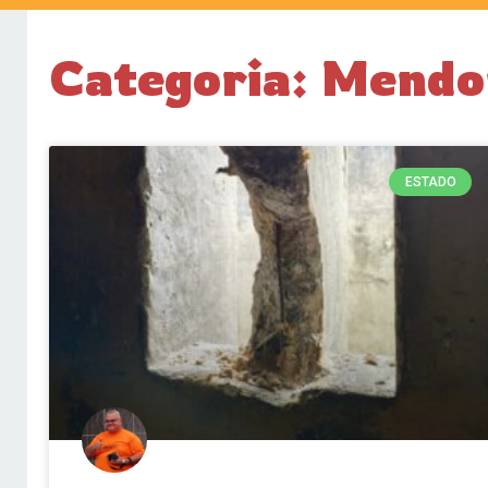
Categoria: Mendo
ESTADO