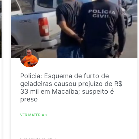
Policia: Esquema de furto de
geladeiras causou prejuízo de R$
33 mil em Macaíba; suspeito é
preso
VER MATÉRIA »