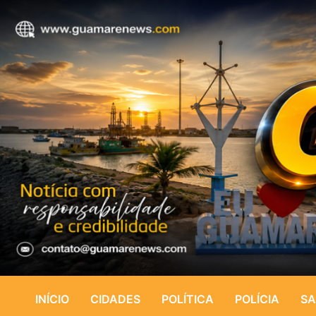
INÍCIO
CIDADES
POLÍTICA
POLÍCIA
SA