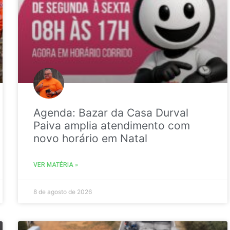
Agenda: Bazar da Casa Durval
Paiva amplia atendimento com
novo horário em Natal
VER MATÉRIA »
8 de agosto de 2026