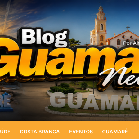
ÚDE
COSTA BRANCA
EVENTOS
GUAMARÉ