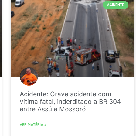
ACIDENTE
Acidente: Grave acidente com
vitima fatal, inderditado a BR 304
entre Assú e Mossoró
VER MATÉRIA »