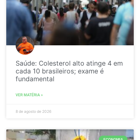
Saúde: Colesterol alto atinge 4 em
cada 10 brasileiros; exame é
fundamental
VER MATÉRIA »
8 de agosto de 2026
ECONOMIA