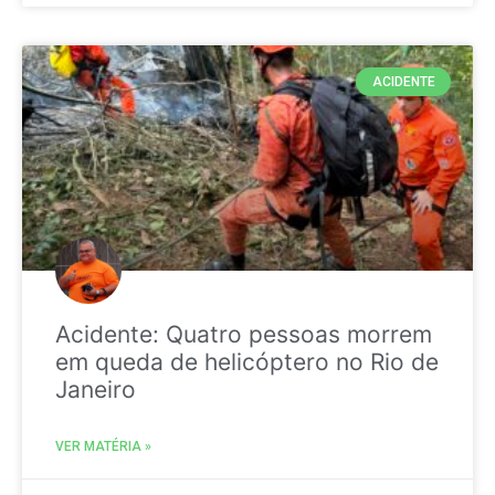
ACIDENTE
Acidente: Quatro pessoas morrem
em queda de helicóptero no Rio de
Janeiro
VER MATÉRIA »