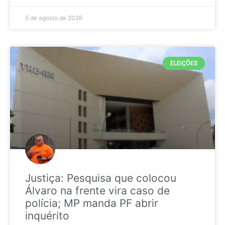
5 de agosto de 2026
ELEIÇÕES
Justiça: Pesquisa que colocou
Álvaro na frente vira caso de
polícia; MP manda PF abrir
inquérito