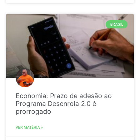
BRASIL
Economia: Prazo de adesão ao
Programa Desenrola 2.0 é
prorrogado
VER MATÉRIA »