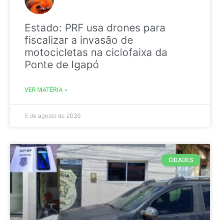
Estado: PRF usa drones para
fiscalizar a invasão de
motocicletas na ciclofaixa da
Ponte de Igapó
VER MATÉRIA »
5 de agosto de 2026
CIDADES