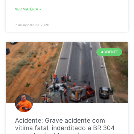
VER MATÉRIA »
7 de agosto de 2026
ACIDENTE
Acidente: Grave acidente com
vitima fatal, inderditado a BR 304