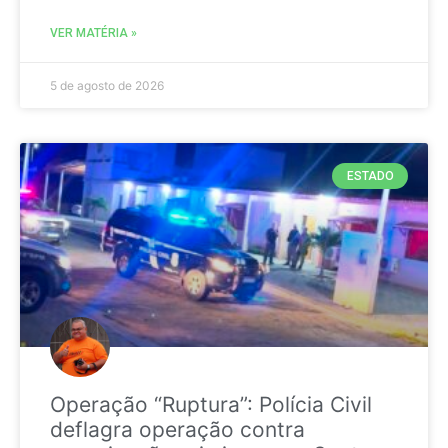
VER MATÉRIA »
5 de agosto de 2026
ESTADO
Operação “Ruptura”: Polícia Civil
deflagra operação contra