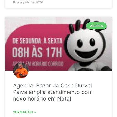
8 de agosto de 2026
AGENDA
Agenda: Bazar da Casa Durval
Paiva amplia atendimento com
novo horário em Natal
VER MATÉRIA »