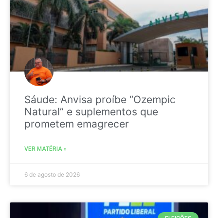
Sáude: Anvisa proíbe “Ozempic
Natural” e suplementos que
prometem emagrecer
VER MATÉRIA »
6 de agosto de 2026