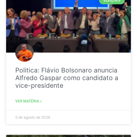
ELEIÇÕES
Politica: Flávio Bolsonaro anuncia
Alfredo Gaspar como candidato a
vice-presidente
VER MATÉRIA »
5 de agosto de 2026