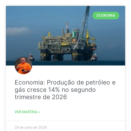
ECONOMIA
Economia: Produção de petróleo e
gás cresce 14% no segundo
trimestre de 2026
VER MATÉRIA »
29 de julho de 2026