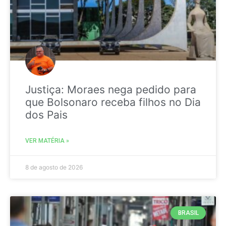
Justiça: Moraes nega pedido para
que Bolsonaro receba filhos no Dia
dos Pais
VER MATÉRIA »
8 de agosto de 2026
BRASIL