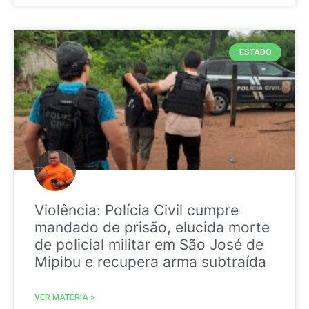
ESTADO
Violência: Polícia Civil cumpre
mandado de prisão, elucida morte
de policial militar em São José de
Mipibu e recupera arma subtraída
VER MATÉRIA »