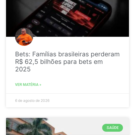
Bets: Famílias brasileiras perderam
R$ 62,5 bilhões para bets em
2025
VER MATÉRIA »
6 de agosto de 2026
SAÚDE