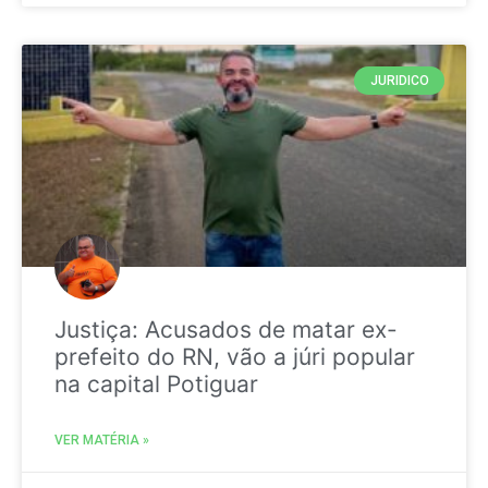
JURIDICO
Justiça: Acusados de matar ex-
prefeito do RN, vão a júri popular
na capital Potiguar
VER MATÉRIA »