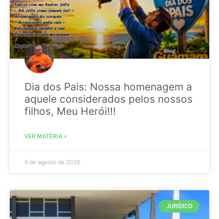
Dia dos Pais: Nossa homenagem a
aquele considerados pelos nossos
filhos, Meu Herói!!!
VER MATÉRIA »
9 de agosto de 2026
JURIDICO