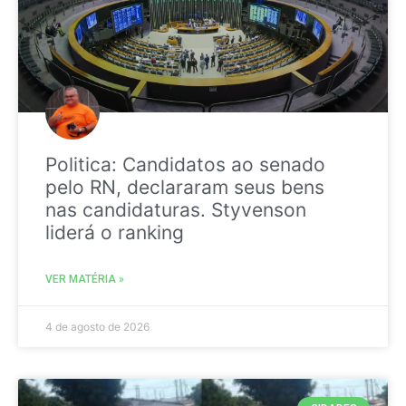
Politica: Candidatos ao senado
pelo RN, declararam seus bens
nas candidaturas. Styvenson
liderá o ranking
VER MATÉRIA »
4 de agosto de 2026