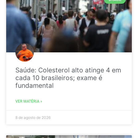
Saúde: Colesterol alto atinge 4 em
cada 10 brasileiros; exame é
fundamental
VER MATÉRIA »
8 de agosto de 2026