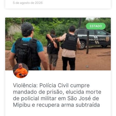
5 de agosto de 2026
ESTADO
Violência: Polícia Civil cumpre
mandado de prisão, elucida morte
de policial militar em São José de
Mipibu e recupera arma subtraída