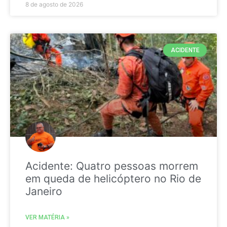
8 de agosto de 2026
ACIDENTE
Acidente: Quatro pessoas morrem
em queda de helicóptero no Rio de
Janeiro
VER MATÉRIA »