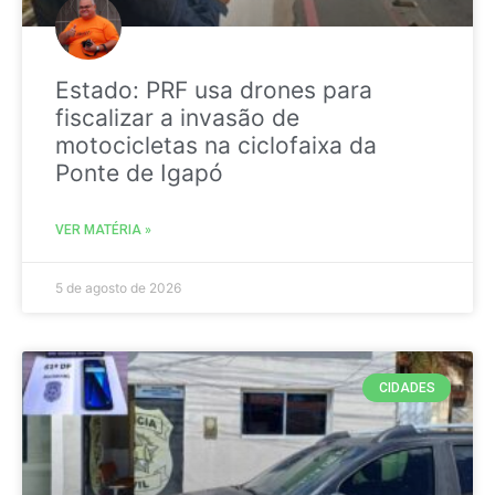
Estado: PRF usa drones para
fiscalizar a invasão de
motocicletas na ciclofaixa da
Ponte de Igapó
VER MATÉRIA »
5 de agosto de 2026
CIDADES