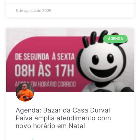
8 de agosto de 2026
AGENDA
Agenda: Bazar da Casa Durval
Paiva amplia atendimento com
novo horário em Natal