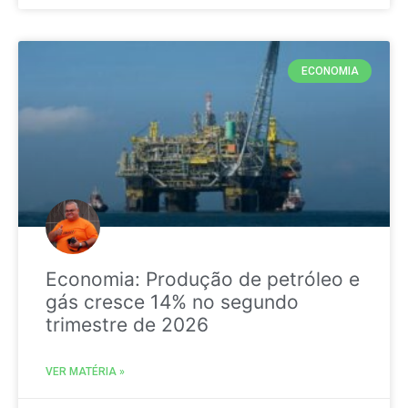
ECONOMIA
Economia: Produção de petróleo e
gás cresce 14% no segundo
trimestre de 2026
VER MATÉRIA »