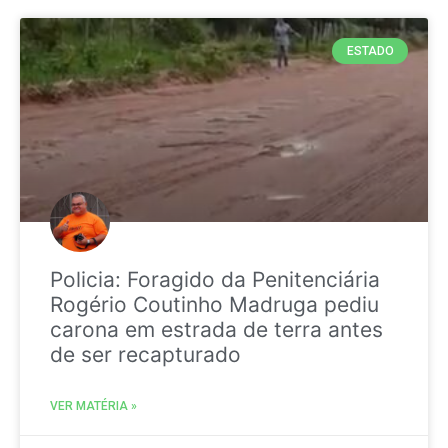
ESTADO
Policia: Foragido da Penitenciária
Rogério Coutinho Madruga pediu
carona em estrada de terra antes
de ser recapturado
VER MATÉRIA »