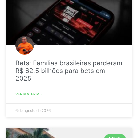
Bets: Famílias brasileiras perderam
R$ 62,5 bilhões para bets em
2025
VER MATÉRIA »
6 de agosto de 2026