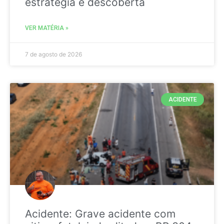
estratégia é descoberta
VER MATÉRIA »
7 de agosto de 2026
ACIDENTE
Acidente: Grave acidente com