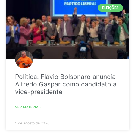
ELEIÇÕES
Politica: Flávio Bolsonaro anuncia
Alfredo Gaspar como candidato a
vice-presidente
VER MATÉRIA »
5 de agosto de 2026