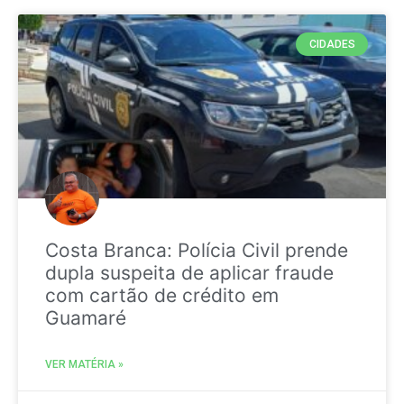
CIDADES
Costa Branca: Polícia Civil prende
dupla suspeita de aplicar fraude
com cartão de crédito em
Guamaré
VER MATÉRIA »