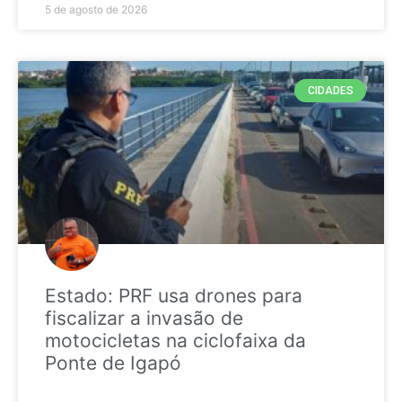
5 de agosto de 2026
CIDADES
Estado: PRF usa drones para
fiscalizar a invasão de
motocicletas na ciclofaixa da
Ponte de Igapó