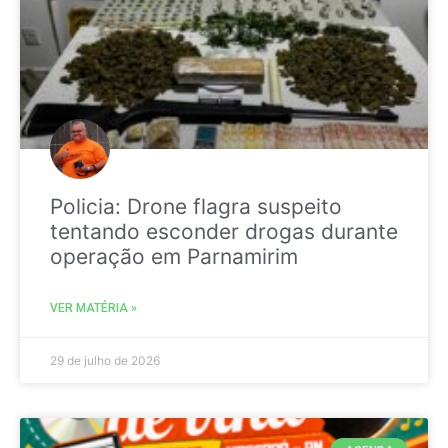
Policia: Drone flagra suspeito
tentando esconder drogas durante
operação em Parnamirim
VER MATÉRIA »
29 de julho de 2026