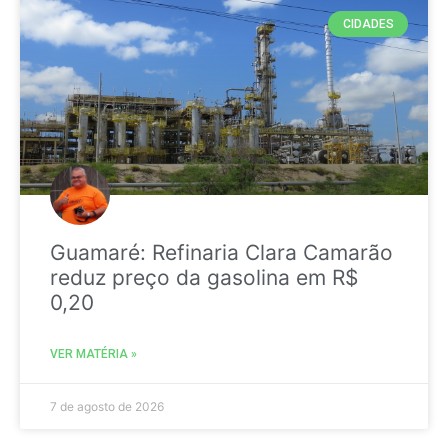
CIDADES
Guamaré: Refinaria Clara Camarão
reduz preço da gasolina em R$
0,20
VER MATÉRIA »
7 de agosto de 2026