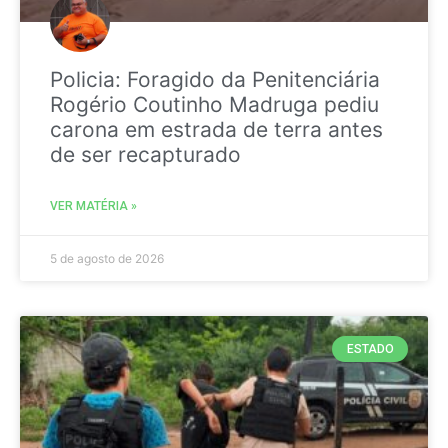
Policia: Foragido da Penitenciária
Rogério Coutinho Madruga pediu
carona em estrada de terra antes
de ser recapturado
VER MATÉRIA »
5 de agosto de 2026
ESTADO