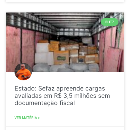
BLITZ
Estado: Sefaz apreende cargas
avaliadas em R$ 3,5 milhões sem
documentação fiscal
VER MATÉRIA »