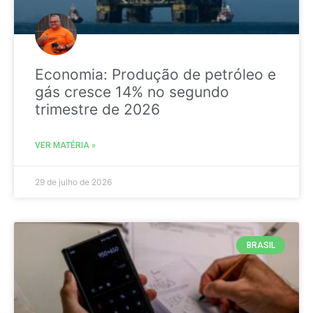
Economia: Produção de petróleo e
gás cresce 14% no segundo
trimestre de 2026
VER MATÉRIA »
29 de julho de 2026
BRASIL