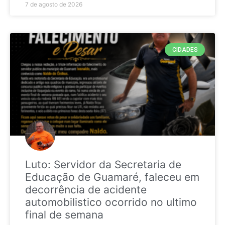
7 de agosto de 2026
CIDADES
Luto: Servidor da Secretaria de
Educação de Guamaré, faleceu em
decorrência de acidente
automobilistico ocorrido no ultimo
final de semana