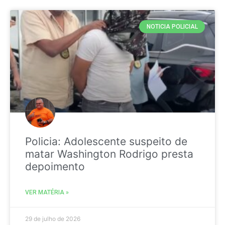
NOTICIA POLICIAL
Policia: Adolescente suspeito de
matar Washington Rodrigo presta
depoimento
VER MATÉRIA »
29 de julho de 2026