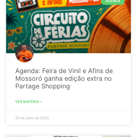
AGENDA
Agenda: Feira de Vinil e Afins de
Mossoró ganha edição extra no
Partage Shopping
VER MATÉRIA »
29 de julho de 2026