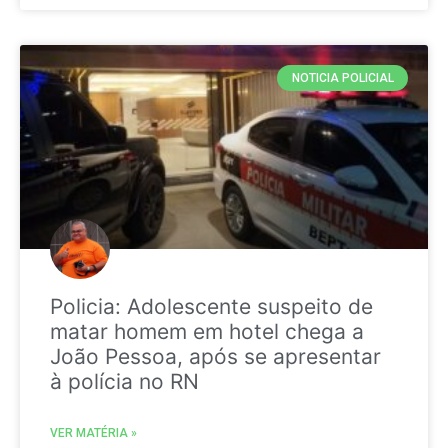
NOTICIA POLICIAL
Policia: Adolescente suspeito de
matar homem em hotel chega a
João Pessoa, após se apresentar
à polícia no RN
VER MATÉRIA »