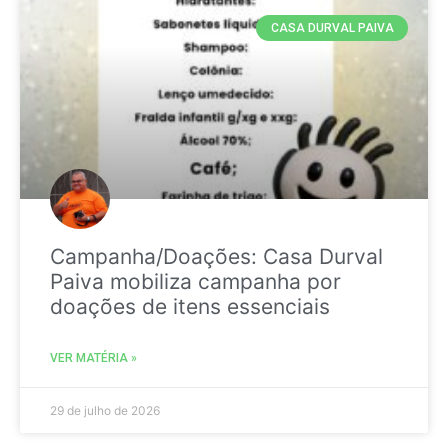
CASA DURVAL PAIVA
Campanha/Doações: Casa Durval
Paiva mobiliza campanha por
doações de itens essenciais
VER MATÉRIA »
29 de julho de 2026