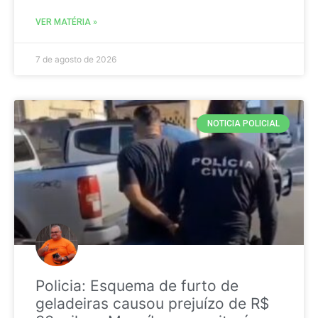
VER MATÉRIA »
7 de agosto de 2026
NOTICIA POLICIAL
Policia: Esquema de furto de
geladeiras causou prejuízo de R$