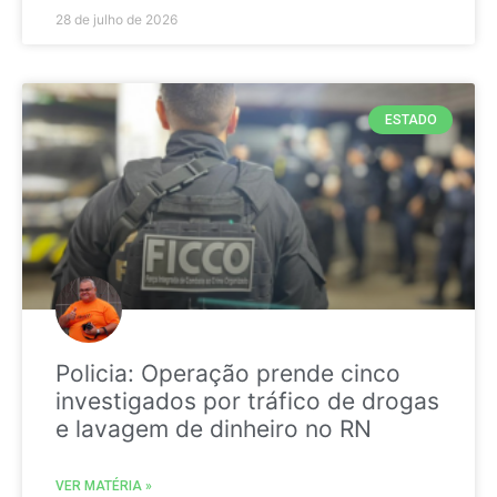
28 de julho de 2026
ESTADO
Policia: Operação prende cinco
investigados por tráfico de drogas
e lavagem de dinheiro no RN
VER MATÉRIA »