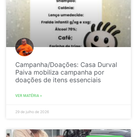
Campanha/Doações: Casa Durval
Paiva mobiliza campanha por
doações de itens essenciais
VER MATÉRIA »
29 de julho de 2026