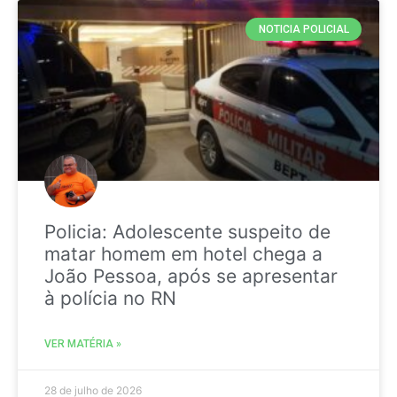
NOTICIA POLICIAL
Policia: Adolescente suspeito de
matar homem em hotel chega a
João Pessoa, após se apresentar
à polícia no RN
VER MATÉRIA »
28 de julho de 2026