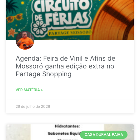
Agenda: Feira de Vinil e Afins de
Mossoró ganha edição extra no
Partage Shopping
VER MATÉRIA »
29 de julho de 2026
CASA DURVAL PAIVA