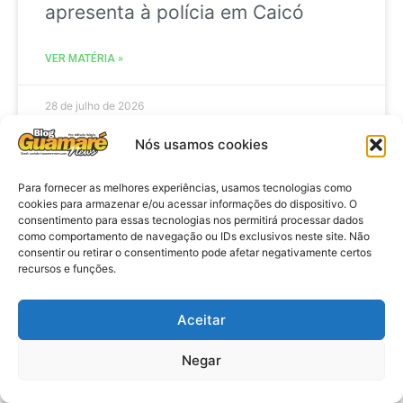
apresenta à polícia em Caicó
VER MATÉRIA »
28 de julho de 2026
Nós usamos cookies
BRASIL
Para fornecer as melhores experiências, usamos tecnologias como
cookies para armazenar e/ou acessar informações do dispositivo. O
consentimento para essas tecnologias nos permitirá processar dados
como comportamento de navegação ou IDs exclusivos neste site. Não
consentir ou retirar o consentimento pode afetar negativamente certos
recursos e funções.
Aceitar
Negar
Brasil: Policia Federal investiga