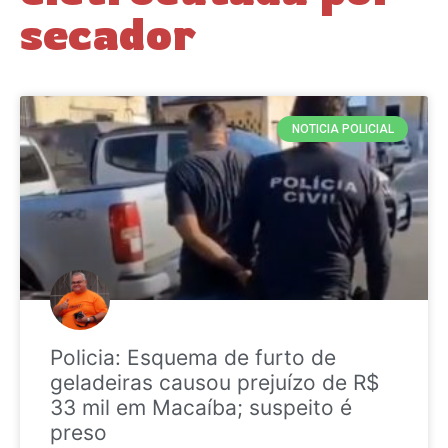
secador
NOTICIA POLICIAL
Policia: Esquema de furto de
geladeiras causou prejuízo de R$
33 mil em Macaíba; suspeito é
preso