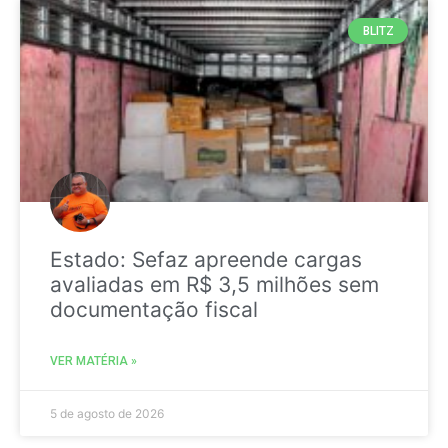
BLITZ
Estado: Sefaz apreende cargas
avaliadas em R$ 3,5 milhões sem
documentação fiscal
VER MATÉRIA »
5 de agosto de 2026