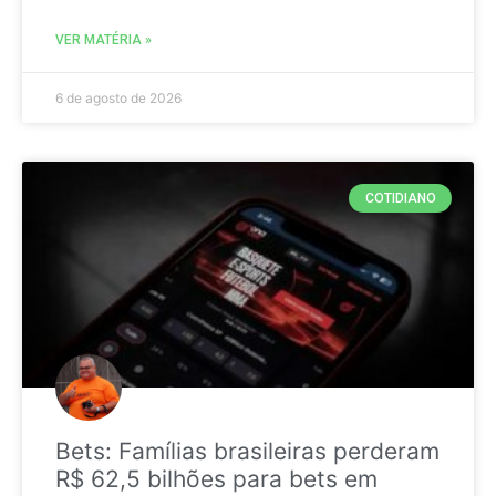
VER MATÉRIA »
6 de agosto de 2026
COTIDIANO
Bets: Famílias brasileiras perderam
R$ 62,5 bilhões para bets em