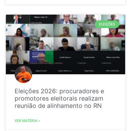
ELEIÇÕES
Eleições 2026: procuradores e
promotores eleitorais realizam
reunião de alinhamento no RN
VER MATÉRIA »