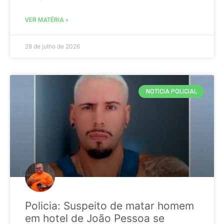
VER MATÉRIA »
28 de julho de 2026
NOTICIA POLICIAL
Policia: Suspeito de matar homem
em hotel de João Pessoa se