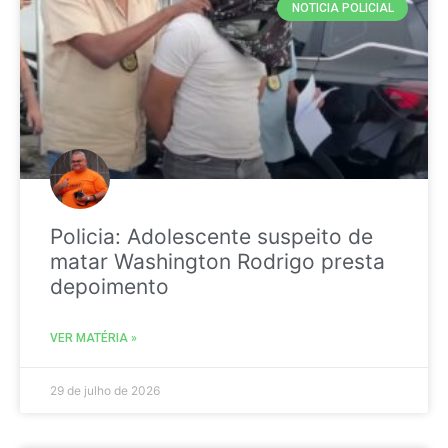
NOTICIA POLICIAL
Policia: Adolescente suspeito de
matar Washington Rodrigo presta
depoimento
VER MATÉRIA »
29 de julho de 2026