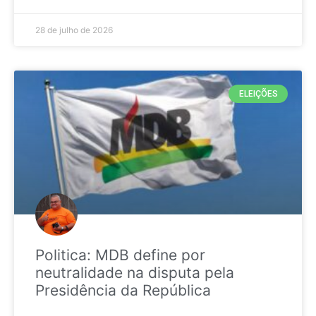
28 de julho de 2026
ELEIÇÕES
Politica: MDB define por
neutralidade na disputa pela
Presidência da República