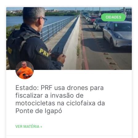
CIDADES
Estado: PRF usa drones para
fiscalizar a invasão de
motocicletas na ciclofaixa da
Ponte de Igapó
VER MATÉRIA »