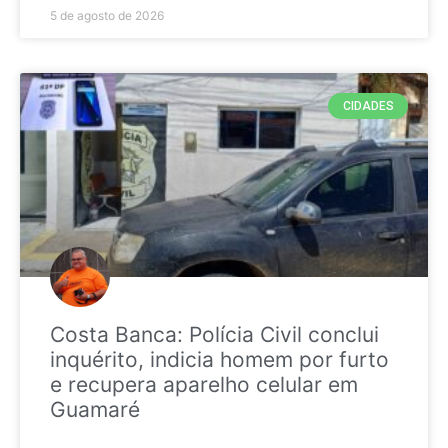
5 de agosto de 2026
CIDADES
Costa Banca: Polícia Civil conclui
inquérito, indicia homem por furto
e recupera aparelho celular em
Guamaré