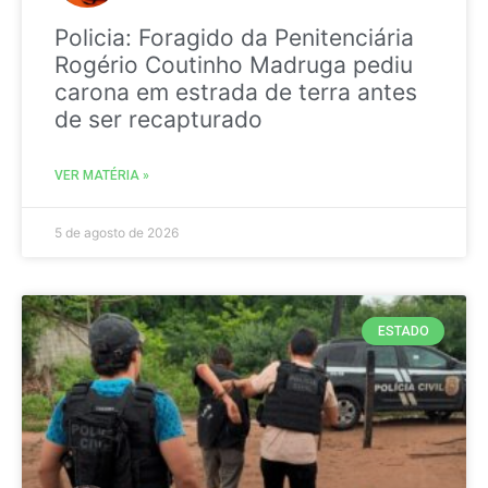
Policia: Foragido da Penitenciária
Rogério Coutinho Madruga pediu
carona em estrada de terra antes
de ser recapturado
VER MATÉRIA »
5 de agosto de 2026
ESTADO