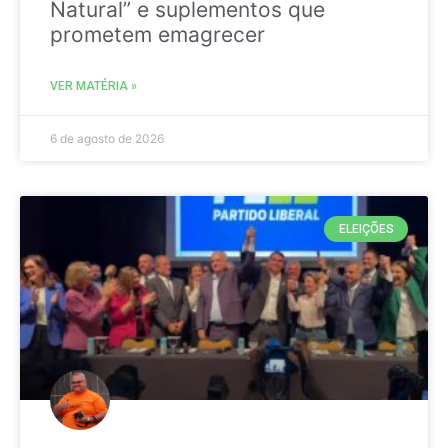
Natural” e suplementos que
prometem emagrecer
VER MATÉRIA »
6 de agosto de 2026
ELEIÇÕES