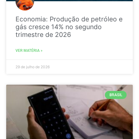
Economia: Produção de petróleo e
gás cresce 14% no segundo
trimestre de 2026
VER MATÉRIA »
29 de julho de 2026
BRASIL