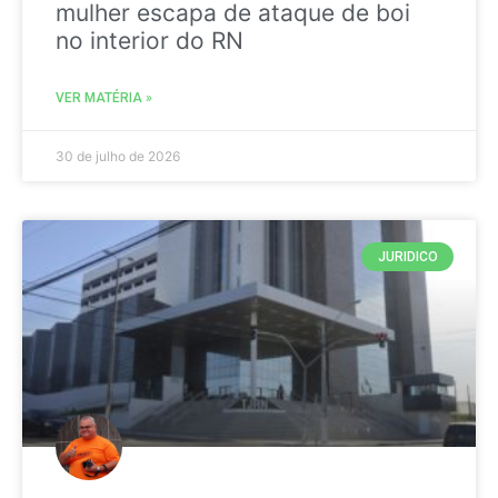
mulher escapa de ataque de boi
no interior do RN
VER MATÉRIA »
30 de julho de 2026
JURIDICO