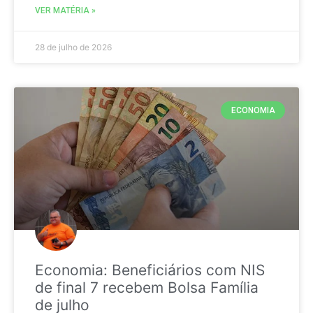
VER MATÉRIA »
28 de julho de 2026
ECONOMIA
Economia: Beneficiários com NIS
de final 7 recebem Bolsa Família
de julho