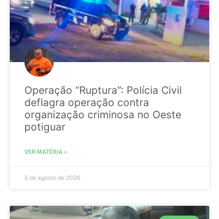
Operação “Ruptura”: Polícia Civil
deflagra operação contra
organização criminosa no Oeste
potiguar
VER MATÉRIA »
5 de agosto de 2026