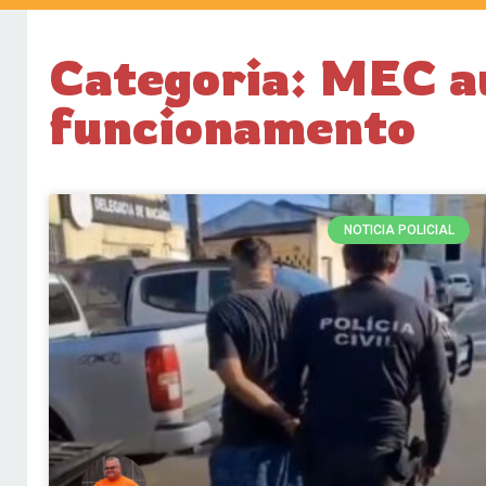
Categoria: MEC a
funcionamento
NOTICIA POLICIAL