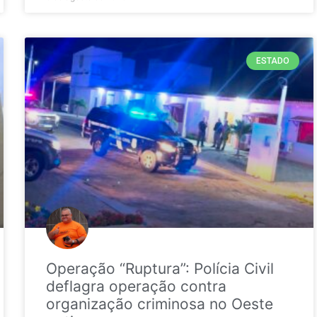
ESTADO
Operação “Ruptura”: Polícia Civil
deflagra operação contra
organização criminosa no Oeste