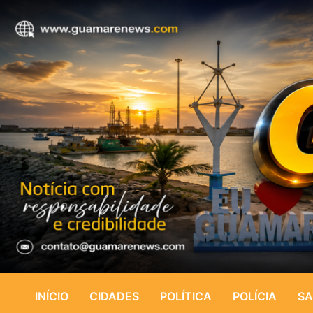
INÍCIO
CIDADES
POLÍTICA
POLÍCIA
SA