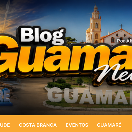
ÚDE
COSTA BRANCA
EVENTOS
GUAMARÉ