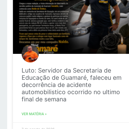
Luto: Servidor da Secretaria de
Educação de Guamaré, faleceu em
decorrência de acidente
automobilistico ocorrido no ultimo
final de semana
VER MATÉRIA »