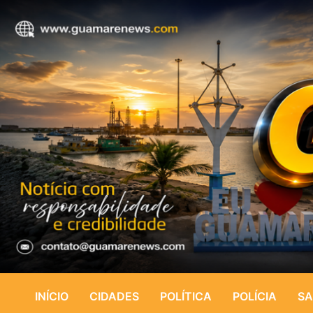
INÍCIO
CIDADES
POLÍTICA
POLÍCIA
SA