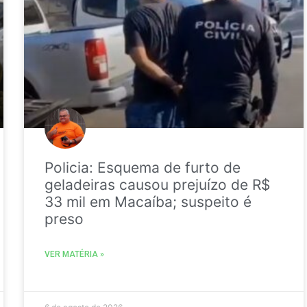
Policia: Esquema de furto de
geladeiras causou prejuízo de R$
33 mil em Macaíba; suspeito é
preso
VER MATÉRIA »