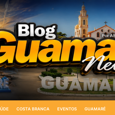
ÚDE
COSTA BRANCA
EVENTOS
GUAMARÉ