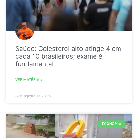
Saúde: Colesterol alto atinge 4 em
cada 10 brasileiros; exame é
fundamental
VER MATÉRIA »
8 de agosto de 2026
ECONOMIA