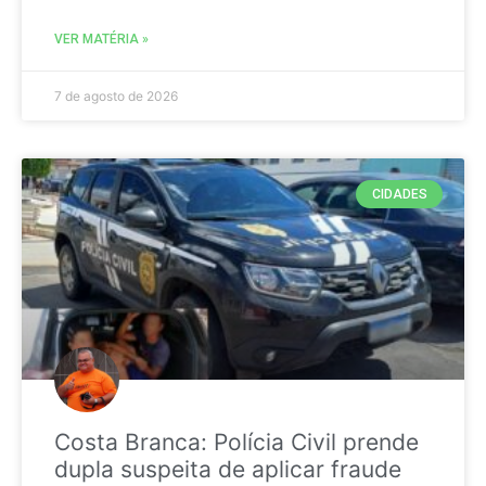
VER MATÉRIA »
7 de agosto de 2026
CIDADES
Costa Branca: Polícia Civil prende
dupla suspeita de aplicar fraude