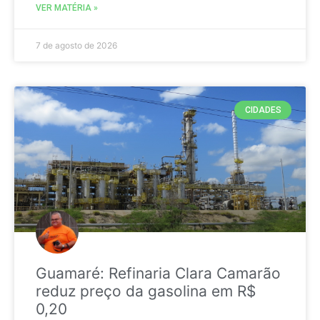
VER MATÉRIA »
7 de agosto de 2026
CIDADES
Guamaré: Refinaria Clara Camarão
reduz preço da gasolina em R$
0,20