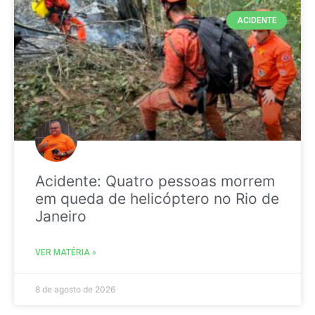
ACIDENTE
Acidente: Quatro pessoas morrem
em queda de helicóptero no Rio de
Janeiro
VER MATÉRIA »
8 de agosto de 2026