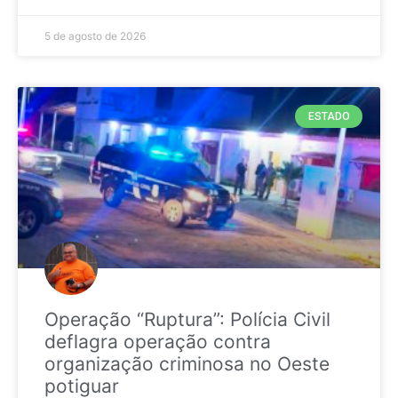
5 de agosto de 2026
ESTADO
Operação “Ruptura”: Polícia Civil
deflagra operação contra
organização criminosa no Oeste
potiguar