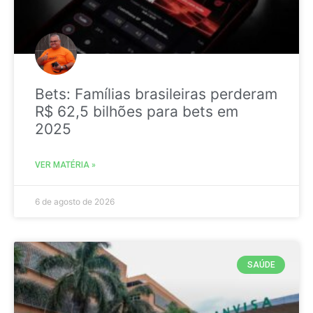
Bets: Famílias brasileiras perderam
R$ 62,5 bilhões para bets em
2025
VER MATÉRIA »
6 de agosto de 2026
SAÚDE