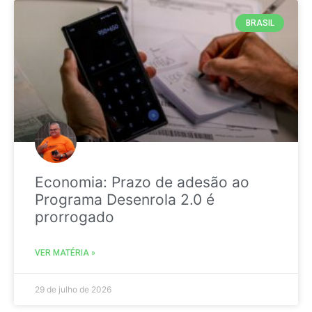
BRASIL
Economia: Prazo de adesão ao
Programa Desenrola 2.0 é
prorrogado
VER MATÉRIA »
29 de julho de 2026