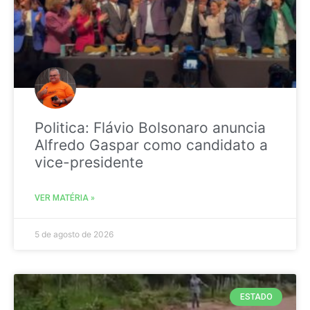
Politica: Flávio Bolsonaro anuncia
Alfredo Gaspar como candidato a
vice-presidente
VER MATÉRIA »
5 de agosto de 2026
ESTADO