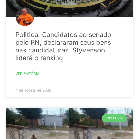
Politica: Candidatos ao senado
pelo RN, declararam seus bens
nas candidaturas. Styvenson
liderá o ranking
VER MATÉRIA »
4 de agosto de 2026
CIDADES