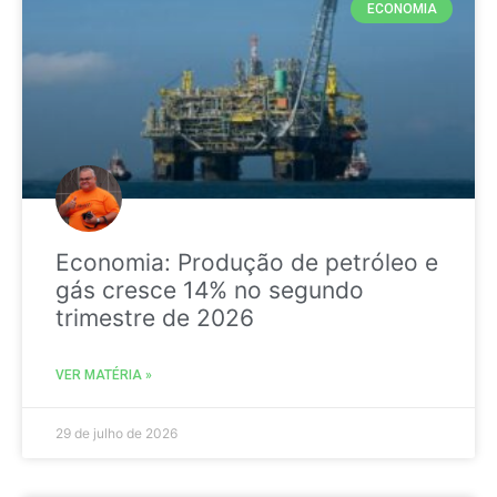
ECONOMIA
Economia: Produção de petróleo e
gás cresce 14% no segundo
trimestre de 2026
VER MATÉRIA »
29 de julho de 2026