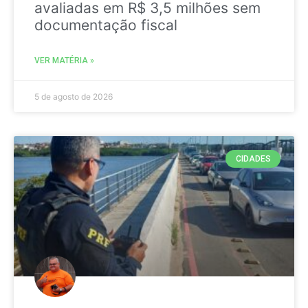
avaliadas em R$ 3,5 milhões sem
documentação fiscal
VER MATÉRIA »
5 de agosto de 2026
CIDADES