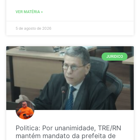
VER MATÉRIA »
5 de agosto de 2026
JURIDICO
Politica: Por unanimidade, TRE/RN
mantém mandato da prefeita de