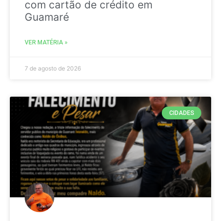
com cartão de crédito em
Guamaré
VER MATÉRIA »
7 de agosto de 2026
CIDADES