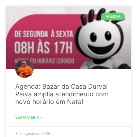
AGENDA
Agenda: Bazar da Casa Durval
Paiva amplia atendimento com
novo horário em Natal
VER MATÉRIA »
8 de agosto de 2026