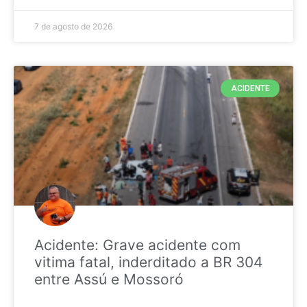
7 de agosto de 2026
ACIDENTE
Acidente: Grave acidente com
vitima fatal, inderditado a BR 304
entre Assú e Mossoró