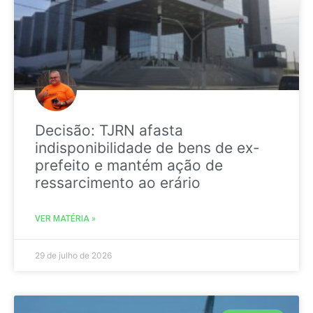
Decisão: TJRN afasta
indisponibilidade de bens de ex-
prefeito e mantém ação de
ressarcimento ao erário
VER MATÉRIA »
29 de julho de 2026