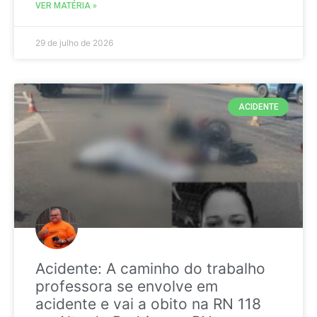
VER MATÉRIA »
29 de julho de 2026
ACIDENTE
Acidente: A caminho do trabalho
professora se envolve em
acidente e vai a obito na RN 118