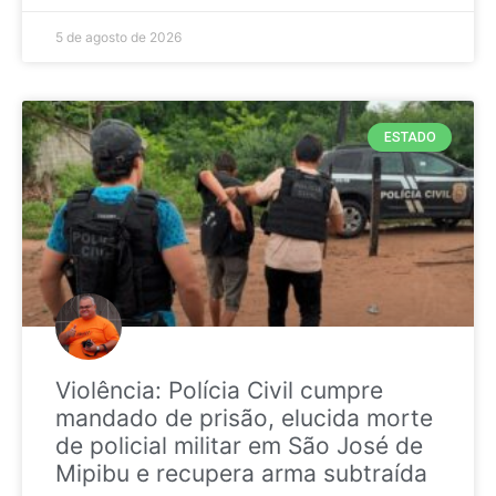
5 de agosto de 2026
ESTADO
Violência: Polícia Civil cumpre
mandado de prisão, elucida morte
de policial militar em São José de
Mipibu e recupera arma subtraída