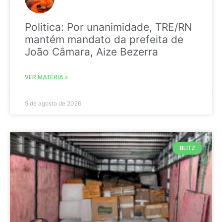
Politica: Por unanimidade, TRE/RN
mantém mandato da prefeita de
João Câmara, Aize Bezerra
VER MATÉRIA »
5 de agosto de 2026
BLITZ