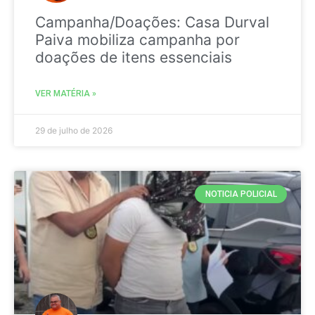
Campanha/Doações: Casa Durval
Paiva mobiliza campanha por
doações de itens essenciais
VER MATÉRIA »
29 de julho de 2026
NOTICIA POLICIAL