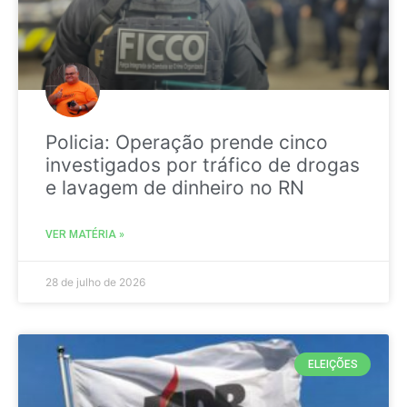
Policia: Operação prende cinco
investigados por tráfico de drogas
e lavagem de dinheiro no RN
VER MATÉRIA »
28 de julho de 2026
ELEIÇÕES