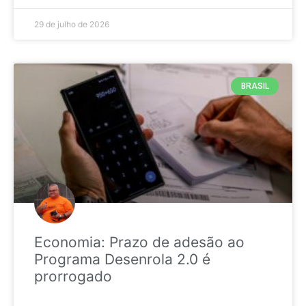
29 de julho de 2026
BRASIL
Economia: Prazo de adesão ao
Programa Desenrola 2.0 é
prorrogado