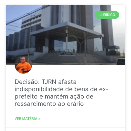
JURIDICO
Decisão: TJRN afasta
indisponibilidade de bens de ex-
prefeito e mantém ação de
ressarcimento ao erário
VER MATÉRIA »