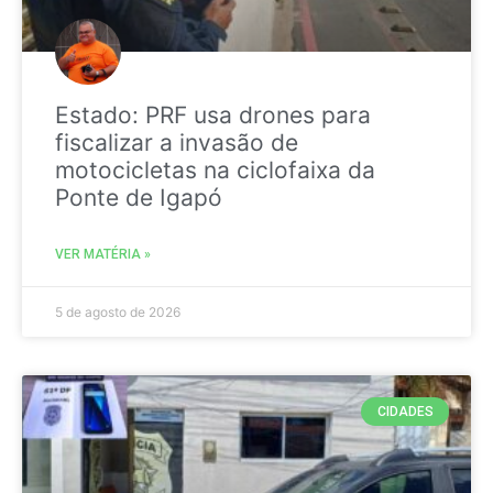
Estado: PRF usa drones para
fiscalizar a invasão de
motocicletas na ciclofaixa da
Ponte de Igapó
VER MATÉRIA »
5 de agosto de 2026
CIDADES