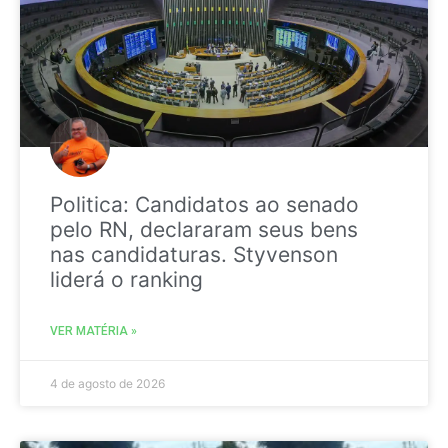
Politica: Candidatos ao senado
pelo RN, declararam seus bens
nas candidaturas. Styvenson
liderá o ranking
VER MATÉRIA »
4 de agosto de 2026