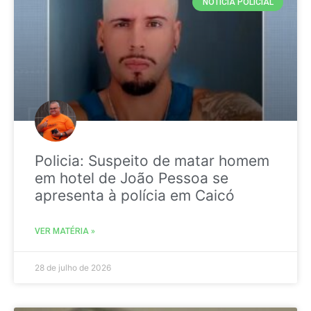
NOTICIA POLICIAL
Policia: Suspeito de matar homem
em hotel de João Pessoa se
apresenta à polícia em Caicó
VER MATÉRIA »
28 de julho de 2026