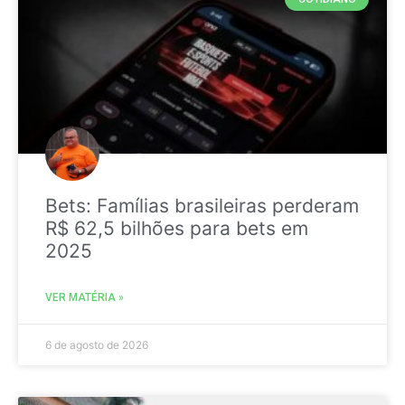
Bets: Famílias brasileiras perderam
R$ 62,5 bilhões para bets em
2025
VER MATÉRIA »
6 de agosto de 2026