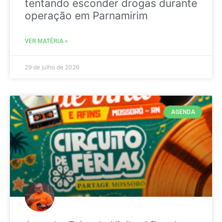
tentando esconder drogas durante
operação em Parnamirim
VER MATÉRIA »
29 de julho de 2026
AGENDA