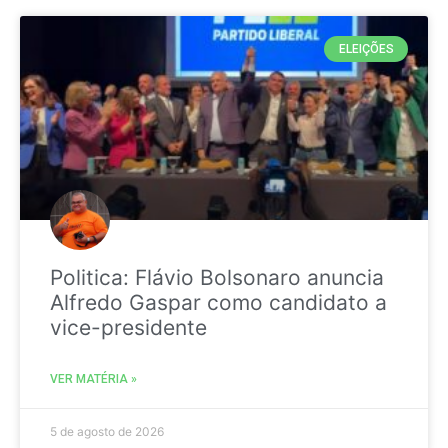
ELEIÇÕES
Politica: Flávio Bolsonaro anuncia
Alfredo Gaspar como candidato a
vice-presidente
VER MATÉRIA »
5 de agosto de 2026