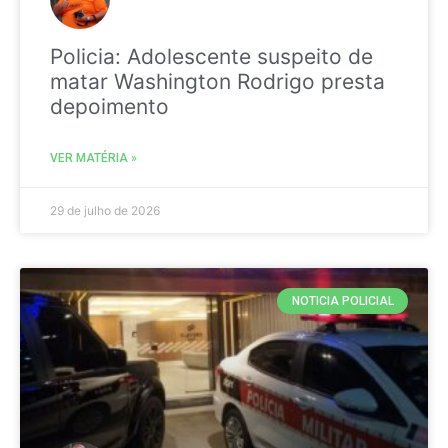
Policia: Adolescente suspeito de
matar Washington Rodrigo presta
depoimento
VER MATÉRIA »
29 de julho de 2026
NOTICIA POLICIAL