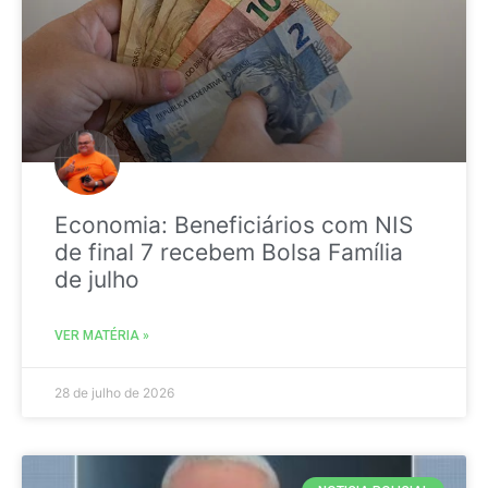
Economia: Beneficiários com NIS
de final 7 recebem Bolsa Família
de julho
VER MATÉRIA »
28 de julho de 2026