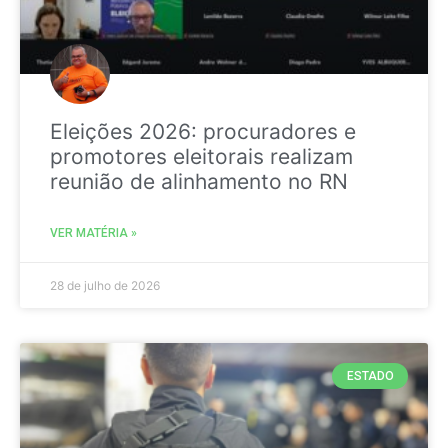
Eleições 2026: procuradores e
promotores eleitorais realizam
reunião de alinhamento no RN
VER MATÉRIA »
28 de julho de 2026
ESTADO