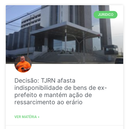
JURIDICO
Decisão: TJRN afasta
indisponibilidade de bens de ex-
prefeito e mantém ação de
ressarcimento ao erário
VER MATÉRIA »