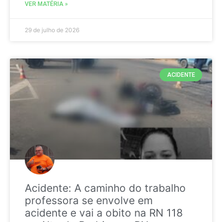
VER MATÉRIA »
29 de julho de 2026
ACIDENTE
Acidente: A caminho do trabalho
professora se envolve em
acidente e vai a obito na RN 118