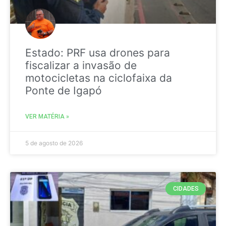
Estado: PRF usa drones para
fiscalizar a invasão de
motocicletas na ciclofaixa da
Ponte de Igapó
VER MATÉRIA »
5 de agosto de 2026
CIDADES