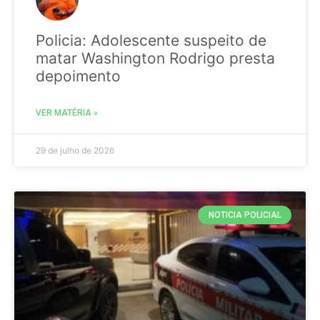
Policia: Adolescente suspeito de
matar Washington Rodrigo presta
depoimento
VER MATÉRIA »
29 de julho de 2026
NOTICIA POLICIAL