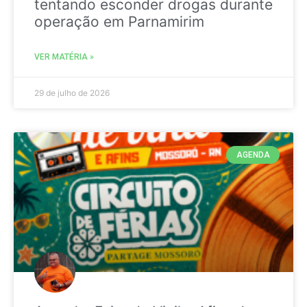
tentando esconder drogas durante
operação em Parnamirim
VER MATÉRIA »
29 de julho de 2026
AGENDA