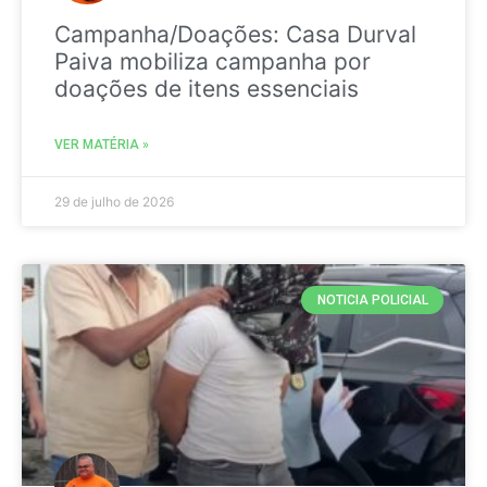
Campanha/Doações: Casa Durval
Paiva mobiliza campanha por
doações de itens essenciais
VER MATÉRIA »
29 de julho de 2026
NOTICIA POLICIAL