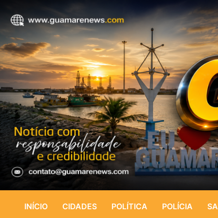
INÍCIO
CIDADES
POLÍTICA
POLÍCIA
SA