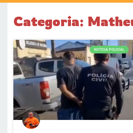
Categoria: Mathe
NOTICIA POLICIAL