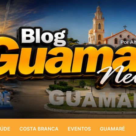
ÚDE
COSTA BRANCA
EVENTOS
GUAMARÉ