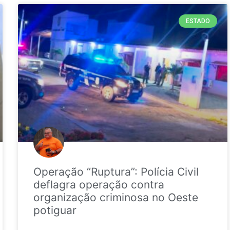
ESTADO
Operação “Ruptura”: Polícia Civil
deflagra operação contra
organização criminosa no Oeste
potiguar