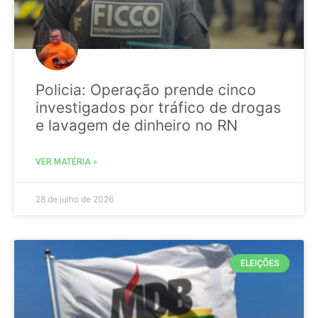
Policia: Operação prende cinco
investigados por tráfico de drogas
e lavagem de dinheiro no RN
VER MATÉRIA »
28 de julho de 2026
ELEIÇÕES