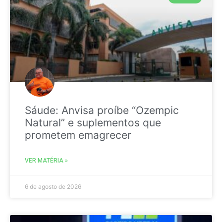
Sáude: Anvisa proíbe “Ozempic
Natural” e suplementos que
prometem emagrecer
VER MATÉRIA »
6 de agosto de 2026