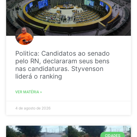
Politica: Candidatos ao senado
pelo RN, declararam seus bens
nas candidaturas. Styvenson
liderá o ranking
VER MATÉRIA »
4 de agosto de 2026
CIDADES