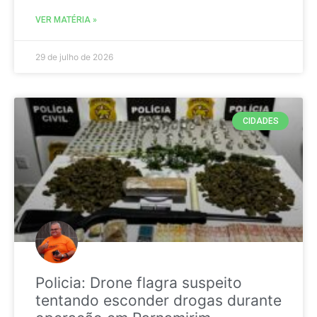
VER MATÉRIA »
29 de julho de 2026
CIDADES
Policia: Drone flagra suspeito
tentando esconder drogas durante