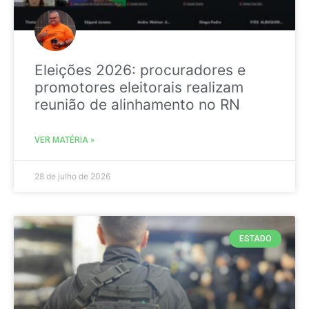
Eleições 2026: procuradores e
promotores eleitorais realizam
reunião de alinhamento no RN
VER MATÉRIA »
28 de julho de 2026
ESTADO