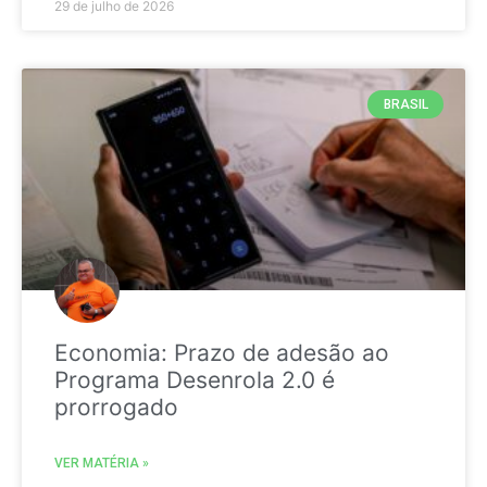
29 de julho de 2026
BRASIL
Economia: Prazo de adesão ao
Programa Desenrola 2.0 é
prorrogado
VER MATÉRIA »