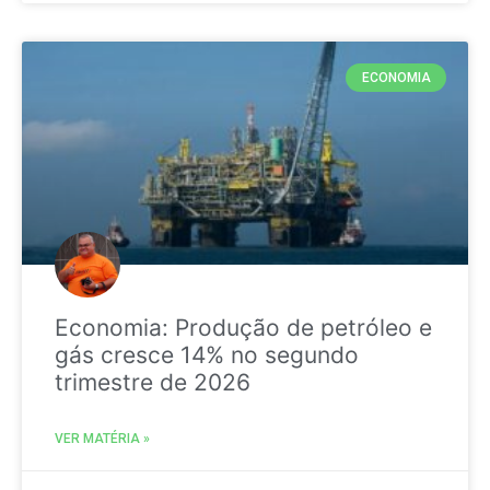
ECONOMIA
Economia: Produção de petróleo e
gás cresce 14% no segundo
trimestre de 2026
VER MATÉRIA »