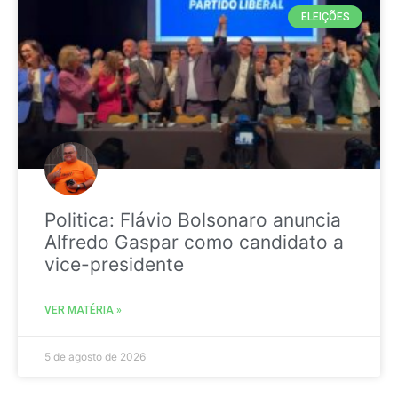
ELEIÇÕES
Politica: Flávio Bolsonaro anuncia
Alfredo Gaspar como candidato a
vice-presidente
VER MATÉRIA »
5 de agosto de 2026