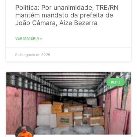
Politica: Por unanimidade, TRE/RN
mantém mandato da prefeita de
João Câmara, Aize Bezerra
VER MATÉRIA »
5 de agosto de 2026
BLITZ