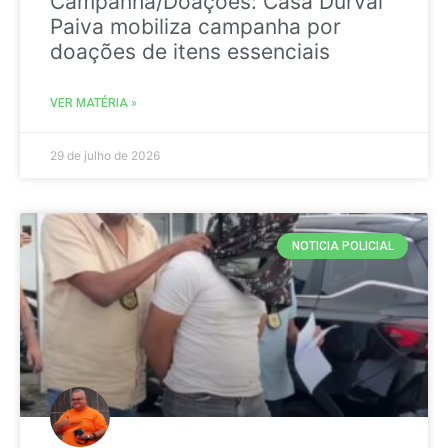
Campanha/Doações: Casa Durval
Paiva mobiliza campanha por
doações de itens essenciais
VER MATÉRIA »
29 de julho de 2026
NOTICIA POLICIAL