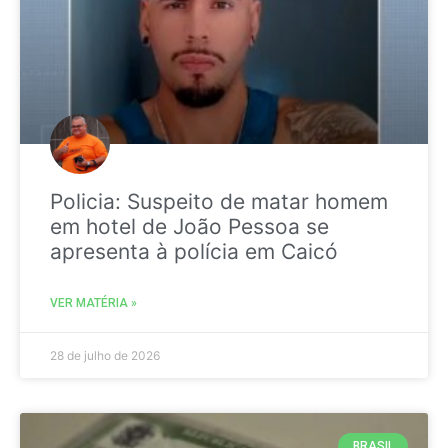
Policia: Suspeito de matar homem
em hotel de João Pessoa se
apresenta à polícia em Caicó
VER MATÉRIA »
28 de julho de 2026
BRASIL