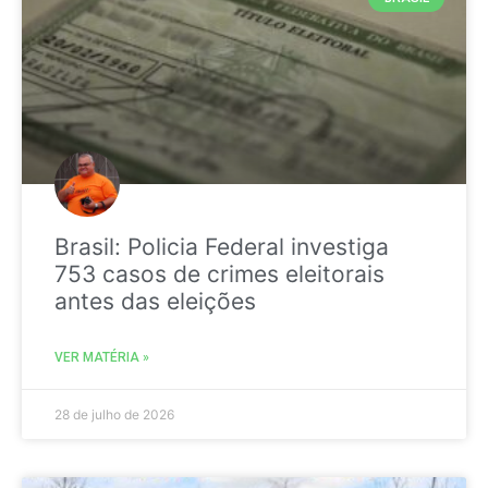
Brasil: Policia Federal investiga
753 casos de crimes eleitorais
antes das eleições
VER MATÉRIA »
28 de julho de 2026