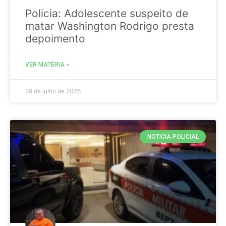
Policia: Adolescente suspeito de
matar Washington Rodrigo presta
depoimento
VER MATÉRIA »
29 de julho de 2026
NOTICIA POLICIAL