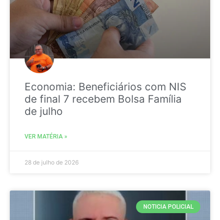
Economia: Beneficiários com NIS
de final 7 recebem Bolsa Família
de julho
VER MATÉRIA »
28 de julho de 2026
NOTICIA POLICIAL