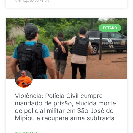
5 de agosto de 2026
ESTADO
Violência: Polícia Civil cumpre
mandado de prisão, elucida morte
de policial militar em São José de
Mipibu e recupera arma subtraída