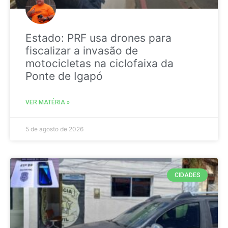
Estado: PRF usa drones para
fiscalizar a invasão de
motocicletas na ciclofaixa da
Ponte de Igapó
VER MATÉRIA »
5 de agosto de 2026
CIDADES