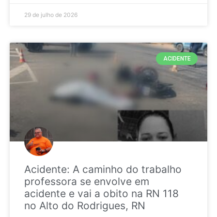
29 de julho de 2026
ACIDENTE
Acidente: A caminho do trabalho
professora se envolve em
acidente e vai a obito na RN 118
no Alto do Rodrigues, RN