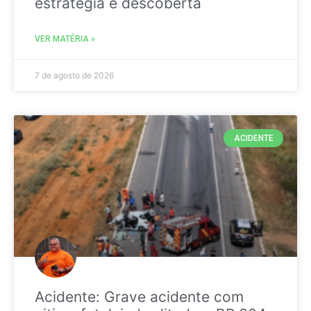
estratégia é descoberta
VER MATÉRIA »
7 de agosto de 2026
ACIDENTE
Acidente: Grave acidente com