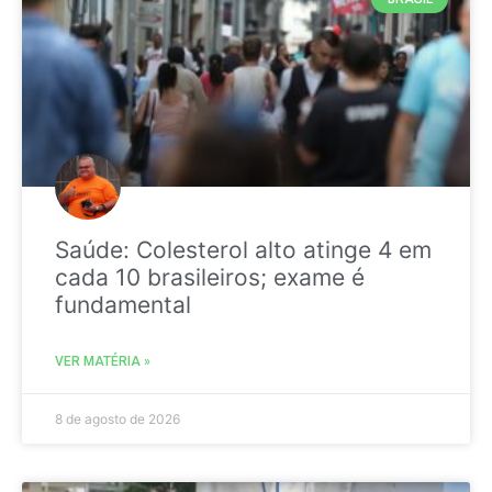
Saúde: Colesterol alto atinge 4 em
cada 10 brasileiros; exame é
fundamental
VER MATÉRIA »
8 de agosto de 2026