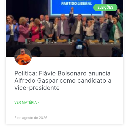
ELEIÇÕES
Politica: Flávio Bolsonaro anuncia
Alfredo Gaspar como candidato a
vice-presidente
VER MATÉRIA »
5 de agosto de 2026