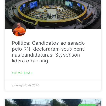
Politica: Candidatos ao senado
pelo RN, declararam seus bens
nas candidaturas. Styvenson
liderá o ranking
VER MATÉRIA »
4 de agosto de 2026