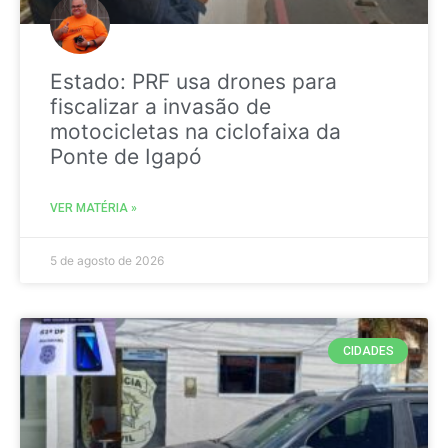
Estado: PRF usa drones para
fiscalizar a invasão de
motocicletas na ciclofaixa da
Ponte de Igapó
VER MATÉRIA »
5 de agosto de 2026
CIDADES