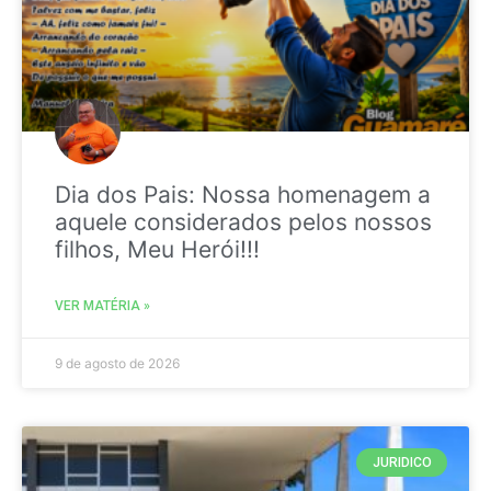
Dia dos Pais: Nossa homenagem a
aquele considerados pelos nossos
filhos, Meu Herói!!!
VER MATÉRIA »
9 de agosto de 2026
JURIDICO