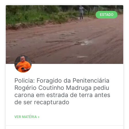
ESTADO
Policia: Foragido da Penitenciária
Rogério Coutinho Madruga pediu
carona em estrada de terra antes
de ser recapturado
VER MATÉRIA »