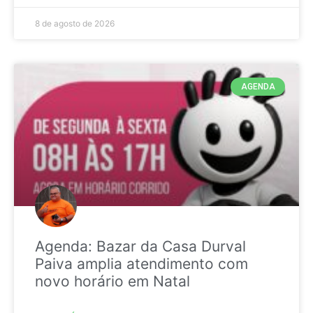
8 de agosto de 2026
AGENDA
Agenda: Bazar da Casa Durval
Paiva amplia atendimento com
novo horário em Natal