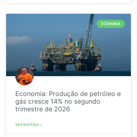
ECONOMIA
Economia: Produção de petróleo e
gás cresce 14% no segundo
trimestre de 2026
VER MATÉRIA »