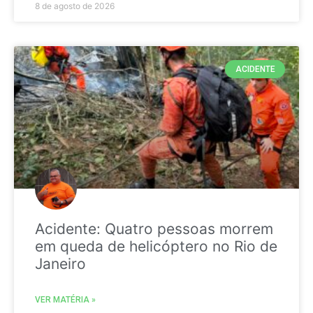
8 de agosto de 2026
ACIDENTE
Acidente: Quatro pessoas morrem
em queda de helicóptero no Rio de
Janeiro
VER MATÉRIA »