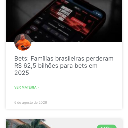
Bets: Famílias brasileiras perderam
R$ 62,5 bilhões para bets em
2025
VER MATÉRIA »
6 de agosto de 2026