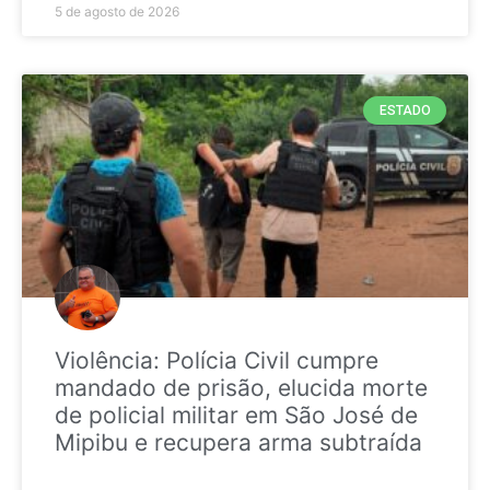
5 de agosto de 2026
ESTADO
Violência: Polícia Civil cumpre
mandado de prisão, elucida morte
de policial militar em São José de
Mipibu e recupera arma subtraída