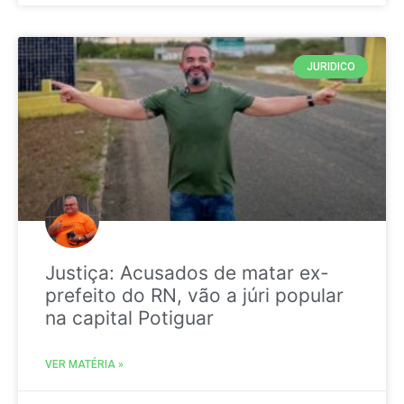
JURIDICO
Justiça: Acusados de matar ex-
prefeito do RN, vão a júri popular
na capital Potiguar
VER MATÉRIA »