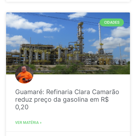
CIDADES
Guamaré: Refinaria Clara Camarão
reduz preço da gasolina em R$
0,20
VER MATÉRIA »