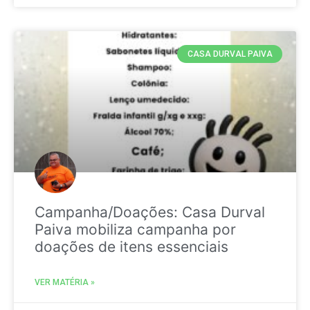
CASA DURVAL PAIVA
Campanha/Doações: Casa Durval
Paiva mobiliza campanha por
doações de itens essenciais
VER MATÉRIA »