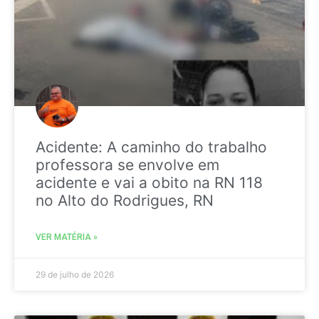
Acidente: A caminho do trabalho
professora se envolve em
acidente e vai a obito na RN 118
no Alto do Rodrigues, RN
VER MATÉRIA »
29 de julho de 2026