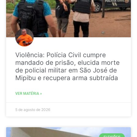
Violência: Polícia Civil cumpre
mandado de prisão, elucida morte
de policial militar em São José de
Mipibu e recupera arma subtraída
VER MATÉRIA »
5 de agosto de 2026