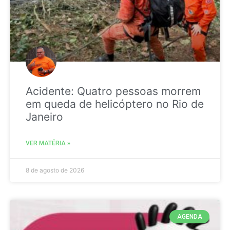
Acidente: Quatro pessoas morrem
em queda de helicóptero no Rio de
Janeiro
VER MATÉRIA »
8 de agosto de 2026
AGENDA