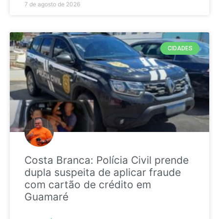
7 de agosto de 2026
CIDADES
Costa Branca: Polícia Civil prende
dupla suspeita de aplicar fraude
com cartão de crédito em
Guamaré