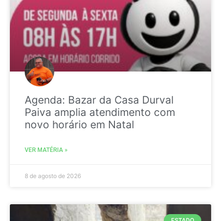
Agenda: Bazar da Casa Durval
Paiva amplia atendimento com
novo horário em Natal
VER MATÉRIA »
8 de agosto de 2026
ESTADO