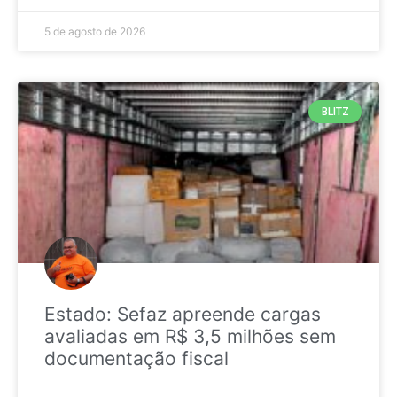
5 de agosto de 2026
BLITZ
Estado: Sefaz apreende cargas
avaliadas em R$ 3,5 milhões sem
documentação fiscal