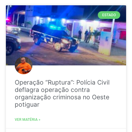
ESTADO
Operação “Ruptura”: Polícia Civil
deflagra operação contra
organização criminosa no Oeste
potiguar
VER MATÉRIA »