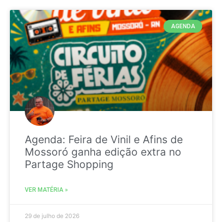
AGENDA
Agenda: Feira de Vinil e Afins de
Mossoró ganha edição extra no
Partage Shopping
VER MATÉRIA »
29 de julho de 2026