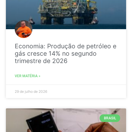
Economia: Produção de petróleo e
gás cresce 14% no segundo
trimestre de 2026
VER MATÉRIA »
29 de julho de 2026
BRASIL