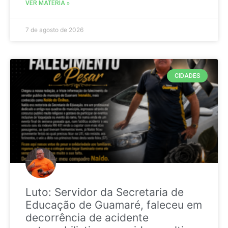
VER MATÉRIA »
7 de agosto de 2026
CIDADES
Luto: Servidor da Secretaria de
Educação de Guamaré, faleceu em
decorrência de acidente