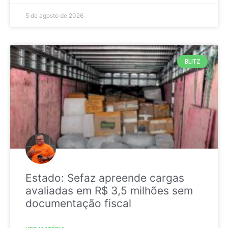
5 de agosto de 2026
BLITZ
Estado: Sefaz apreende cargas
avaliadas em R$ 3,5 milhões sem
documentação fiscal