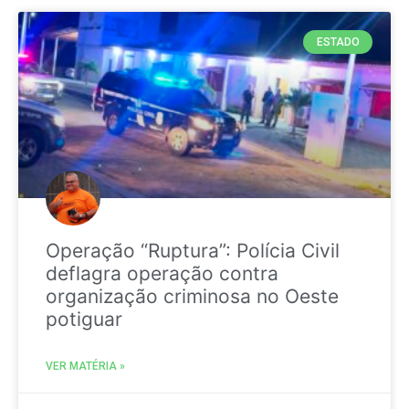
ESTADO
Operação “Ruptura”: Polícia Civil
deflagra operação contra
organização criminosa no Oeste
potiguar
VER MATÉRIA »