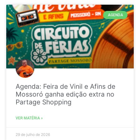
AGENDA
Agenda: Feira de Vinil e Afins de
Mossoró ganha edição extra no
Partage Shopping
VER MATÉRIA »
29 de julho de 2026