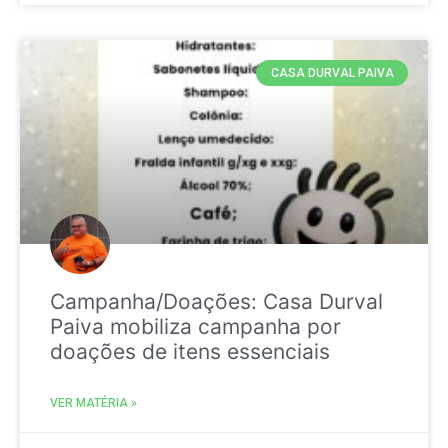
CASA DURVAL PAIVA
Campanha/Doações: Casa Durval
Paiva mobiliza campanha por
doações de itens essenciais
VER MATÉRIA »