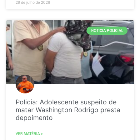
29 de julho de 2026
NOTICIA POLICIAL
Policia: Adolescente suspeito de
matar Washington Rodrigo presta
depoimento
VER MATÉRIA »