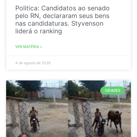
Politica: Candidatos ao senado
pelo RN, declararam seus bens
nas candidaturas. Styvenson
liderá o ranking
VER MATÉRIA »
4 de agosto de 2026
CIDADES