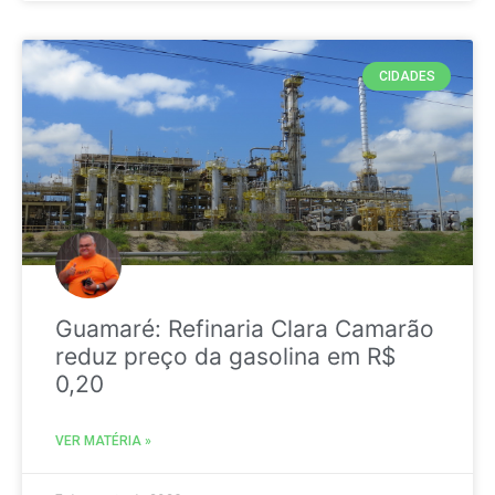
CIDADES
Guamaré: Refinaria Clara Camarão
reduz preço da gasolina em R$
0,20
VER MATÉRIA »