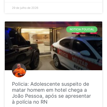
29 de julho de 2026
NOTICIA POLICIAL
Policia: Adolescente suspeito de
matar homem em hotel chega a
João Pessoa, após se apresentar
à polícia no RN