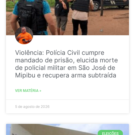
Violência: Polícia Civil cumpre
mandado de prisão, elucida morte
de policial militar em São José de
Mipibu e recupera arma subtraída
VER MATÉRIA »
5 de agosto de 2026
ELEIÇÕES