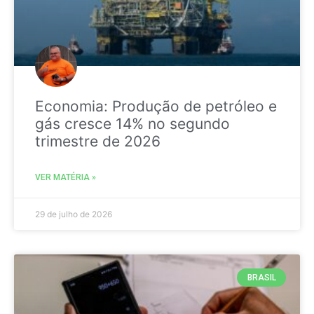
Economia: Produção de petróleo e
gás cresce 14% no segundo
trimestre de 2026
VER MATÉRIA »
29 de julho de 2026
BRASIL