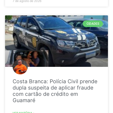
7 de agosto de 2026
CIDADES
Costa Branca: Polícia Civil prende
dupla suspeita de aplicar fraude
com cartão de crédito em
Guamaré