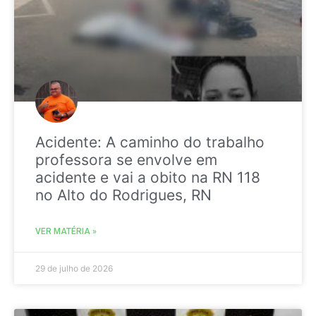
Acidente: A caminho do trabalho
professora se envolve em
acidente e vai a obito na RN 118
no Alto do Rodrigues, RN
VER MATÉRIA »
29 de julho de 2026