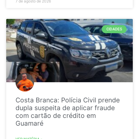
7 de agosto de 2026
CIDADES
Costa Branca: Polícia Civil prende
dupla suspeita de aplicar fraude
com cartão de crédito em
Guamaré