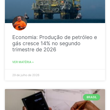
Economia: Produção de petróleo e
gás cresce 14% no segundo
trimestre de 2026
VER MATÉRIA »
29 de julho de 2026
BRASIL