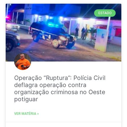
ESTADO
Operação “Ruptura”: Polícia Civil
deflagra operação contra
organização criminosa no Oeste
potiguar
VER MATÉRIA »