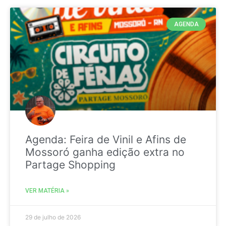
AGENDA
Agenda: Feira de Vinil e Afins de
Mossoró ganha edição extra no
Partage Shopping
VER MATÉRIA »
29 de julho de 2026