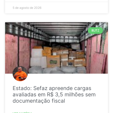
5 de agosto de 2026
BLITZ
Estado: Sefaz apreende cargas
avaliadas em R$ 3,5 milhões sem
documentação fiscal