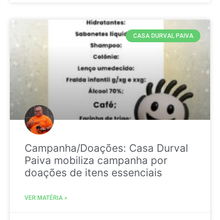
CASA DURVAL PAIVA
Campanha/Doações: Casa Durval
Paiva mobiliza campanha por
doações de itens essenciais
VER MATÉRIA »