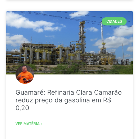
CIDADES
Guamaré: Refinaria Clara Camarão
reduz preço da gasolina em R$
0,20
VER MATÉRIA »