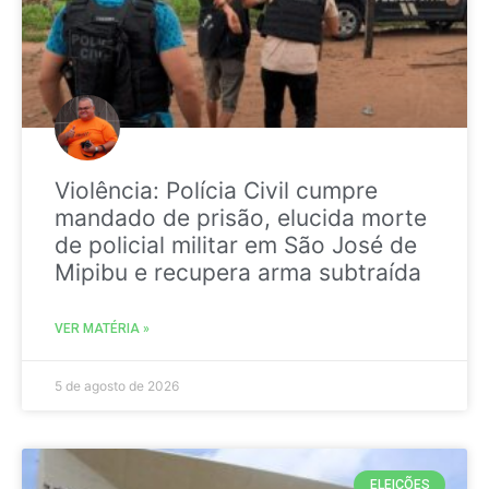
Violência: Polícia Civil cumpre
mandado de prisão, elucida morte
de policial militar em São José de
Mipibu e recupera arma subtraída
VER MATÉRIA »
5 de agosto de 2026
ELEIÇÕES