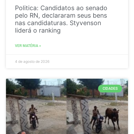
Politica: Candidatos ao senado
pelo RN, declararam seus bens
nas candidaturas. Styvenson
liderá o ranking
VER MATÉRIA »
4 de agosto de 2026
CIDADES