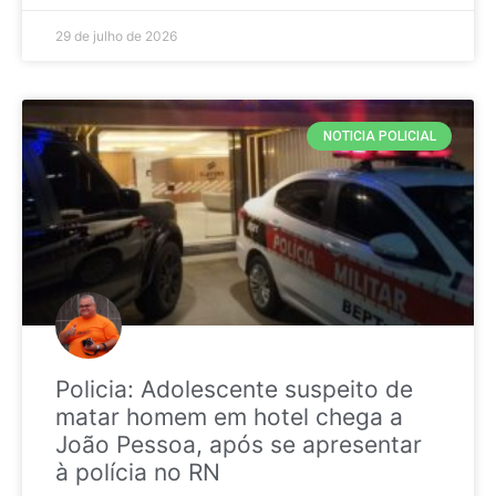
29 de julho de 2026
NOTICIA POLICIAL
Policia: Adolescente suspeito de
matar homem em hotel chega a
João Pessoa, após se apresentar
à polícia no RN