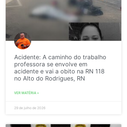
Acidente: A caminho do trabalho
professora se envolve em
acidente e vai a obito na RN 118
no Alto do Rodrigues, RN
VER MATÉRIA »
29 de julho de 2026