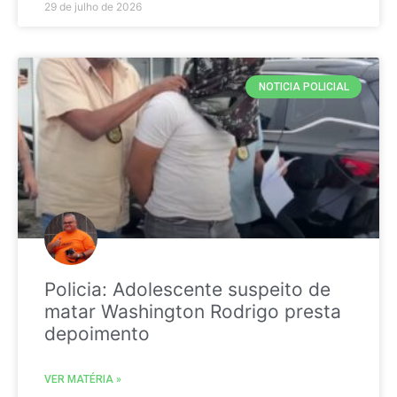
29 de julho de 2026
NOTICIA POLICIAL
Policia: Adolescente suspeito de
matar Washington Rodrigo presta
depoimento
VER MATÉRIA »