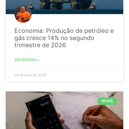
Economia: Produção de petróleo e
gás cresce 14% no segundo
trimestre de 2026
VER MATÉRIA »
29 de julho de 2026
BRASIL