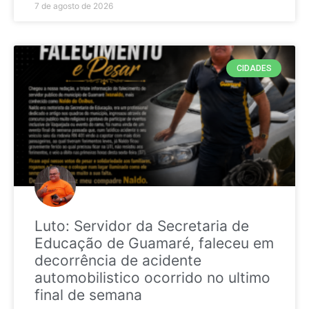
7 de agosto de 2026
CIDADES
Luto: Servidor da Secretaria de
Educação de Guamaré, faleceu em
decorrência de acidente
automobilistico ocorrido no ultimo
final de semana