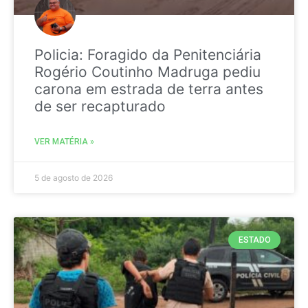
Policia: Foragido da Penitenciária
Rogério Coutinho Madruga pediu
carona em estrada de terra antes
de ser recapturado
VER MATÉRIA »
5 de agosto de 2026
ESTADO