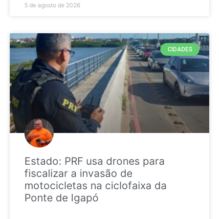
5 de agosto de 2026
CIDADES
Estado: PRF usa drones para
fiscalizar a invasão de
motocicletas na ciclofaixa da
Ponte de Igapó