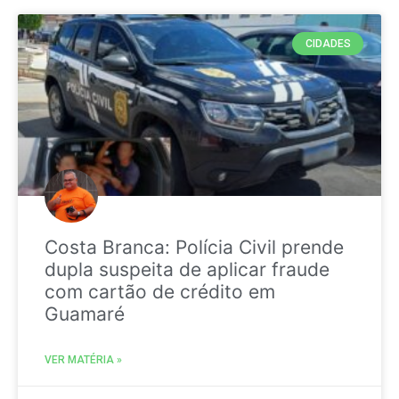
CIDADES
Costa Branca: Polícia Civil prende
dupla suspeita de aplicar fraude
com cartão de crédito em
Guamaré
VER MATÉRIA »