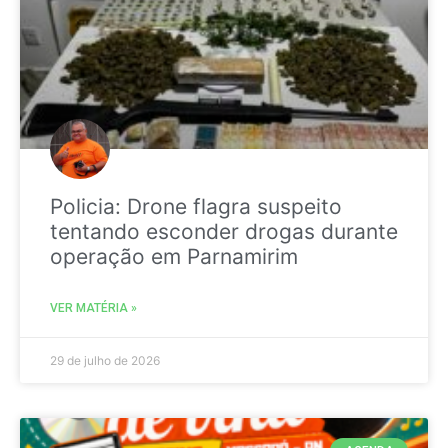
Policia: Drone flagra suspeito
tentando esconder drogas durante
operação em Parnamirim
VER MATÉRIA »
29 de julho de 2026