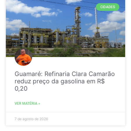
CIDADES
Guamaré: Refinaria Clara Camarão
reduz preço da gasolina em R$
0,20
VER MATÉRIA »
7 de agosto de 2026