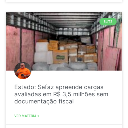
BLITZ
Estado: Sefaz apreende cargas
avaliadas em R$ 3,5 milhões sem
documentação fiscal
VER MATÉRIA »