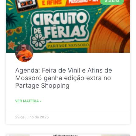
AGENDA
Agenda: Feira de Vinil e Afins de
Mossoró ganha edição extra no
Partage Shopping
VER MATÉRIA »
29 de julho de 2026