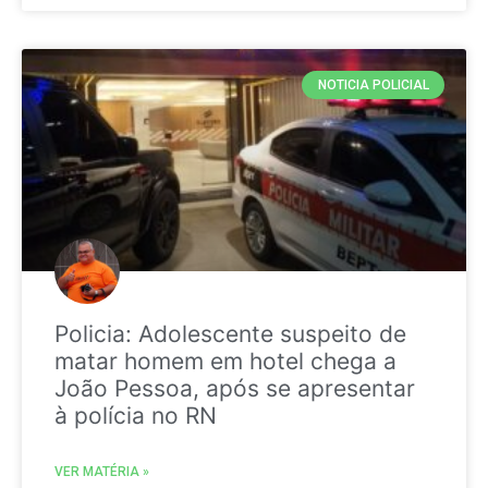
NOTICIA POLICIAL
Policia: Adolescente suspeito de
matar homem em hotel chega a
João Pessoa, após se apresentar
à polícia no RN
VER MATÉRIA »