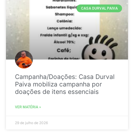
CASA DURVAL PAIVA
Campanha/Doações: Casa Durval
Paiva mobiliza campanha por
doações de itens essenciais
VER MATÉRIA »
29 de julho de 2026