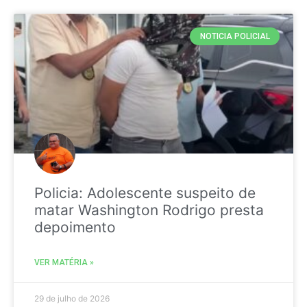
NOTICIA POLICIAL
Policia: Adolescente suspeito de
matar Washington Rodrigo presta
depoimento
VER MATÉRIA »
29 de julho de 2026