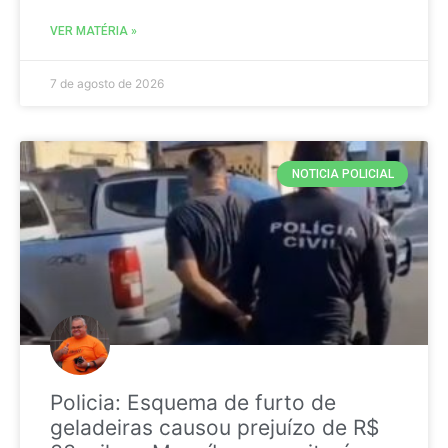
VER MATÉRIA »
7 de agosto de 2026
NOTICIA POLICIAL
Policia: Esquema de furto de
geladeiras causou prejuízo de R$