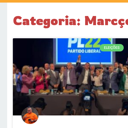
Categoria: Marcç
ELEIÇÕES