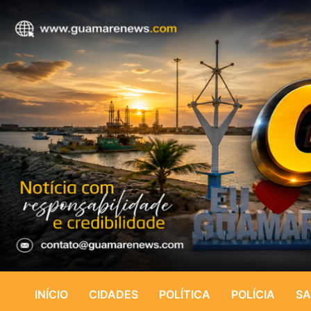
INÍCIO
CIDADES
POLÍTICA
POLÍCIA
SA