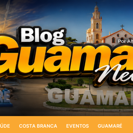
ÚDE
COSTA BRANCA
EVENTOS
GUAMARÉ