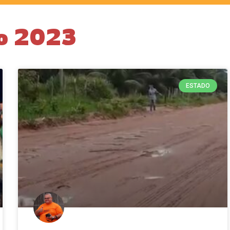
o 2023
ESTADO