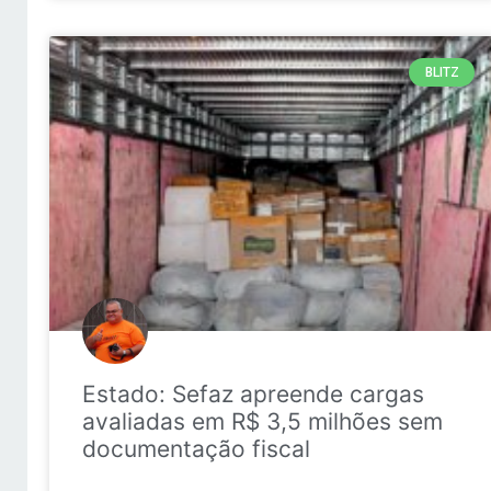
BLITZ
Estado: Sefaz apreende cargas
avaliadas em R$ 3,5 milhões sem
documentação fiscal