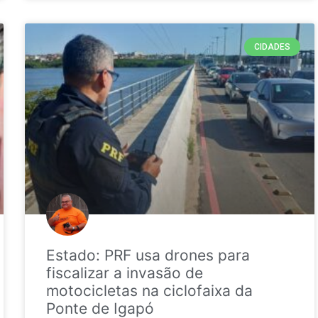
CIDADES
Estado: PRF usa drones para
fiscalizar a invasão de
motocicletas na ciclofaixa da
Ponte de Igapó