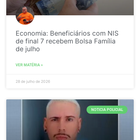
Economia: Beneficiários com NIS
de final 7 recebem Bolsa Família
de julho
VER MATÉRIA »
28 de julho de 2026
NOTICIA POLICIAL