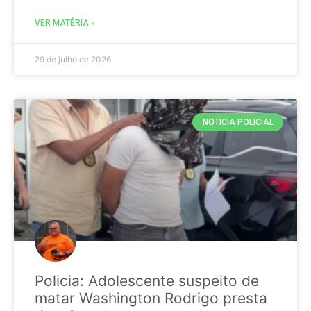
VER MATÉRIA »
29 de julho de 2026
NOTICIA POLICIAL
Policia: Adolescente suspeito de
matar Washington Rodrigo presta