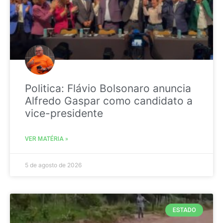
Politica: Flávio Bolsonaro anuncia
Alfredo Gaspar como candidato a
vice-presidente
VER MATÉRIA »
5 de agosto de 2026
ESTADO