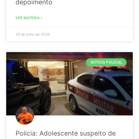
depoimento
VER MATÉRIA »
29 de julho de 2026
NOTICIA POLICIAL
Policia: Adolescente suspeito de