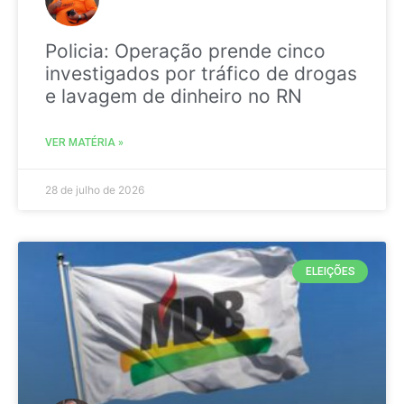
Policia: Operação prende cinco
investigados por tráfico de drogas
e lavagem de dinheiro no RN
VER MATÉRIA »
28 de julho de 2026
ELEIÇÕES