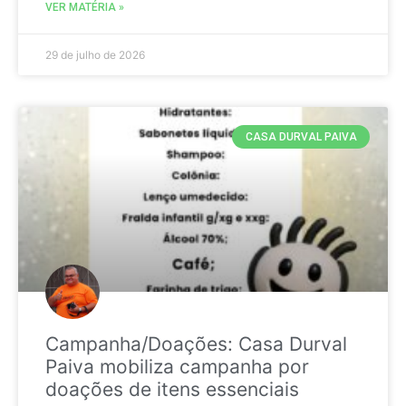
VER MATÉRIA »
29 de julho de 2026
CASA DURVAL PAIVA
Campanha/Doações: Casa Durval
Paiva mobiliza campanha por
doações de itens essenciais