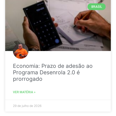
BRASIL
Economia: Prazo de adesão ao
Programa Desenrola 2.0 é
prorrogado
VER MATÉRIA »
29 de julho de 2026