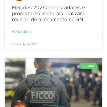
Eleições 2026: procuradores e
promotores eleitorais realizam
reunião de alinhamento no RN
VER MATÉRIA »
28 de julho de 2026
ESTADO