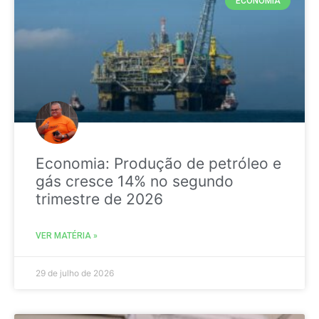
ECONOMIA
Economia: Produção de petróleo e
gás cresce 14% no segundo
trimestre de 2026
VER MATÉRIA »
29 de julho de 2026