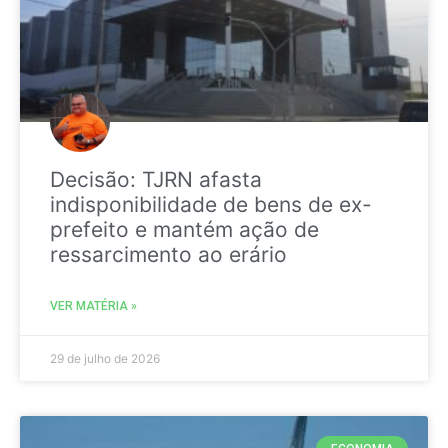
Decisão: TJRN afasta
indisponibilidade de bens de ex-
prefeito e mantém ação de
ressarcimento ao erário
VER MATÉRIA »
29 de julho de 2026