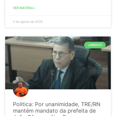
VER MATÉRIA »
5 de agosto de 2026
JURIDICO
Politica: Por unanimidade, TRE/RN
mantém mandato da prefeita de