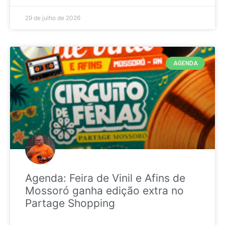
29 de julho de 2026
AGENDA
Agenda: Feira de Vinil e Afins de
Mossoró ganha edição extra no
Partage Shopping