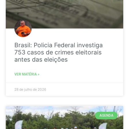
Brasil: Policia Federal investiga
753 casos de crimes eleitorais
antes das eleições
VER MATÉRIA »
28 de julho de 2026
AGENDA