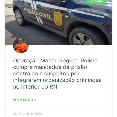
CIDADES
Operação Macau Segura: Polícia
cumpre mandados de prisão
contra dois suspeitos por
integrarem organização criminosa
no interior do RN
VER MATÉRIA »
28 de julho de 2026