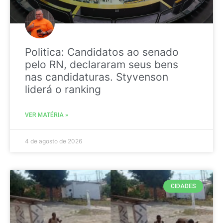
Politica: Candidatos ao senado
pelo RN, declararam seus bens
nas candidaturas. Styvenson
liderá o ranking
VER MATÉRIA »
4 de agosto de 2026
CIDADES