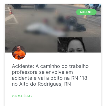
ACIDENTE
Acidente: A caminho do trabalho
professora se envolve em
acidente e vai a obito na RN 118
no Alto do Rodrigues, RN
VER MATÉRIA »