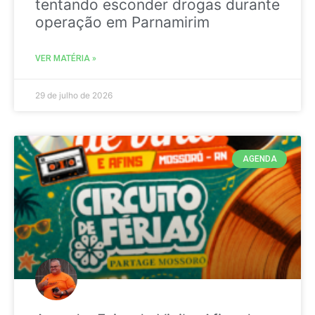
tentando esconder drogas durante
operação em Parnamirim
VER MATÉRIA »
29 de julho de 2026
AGENDA