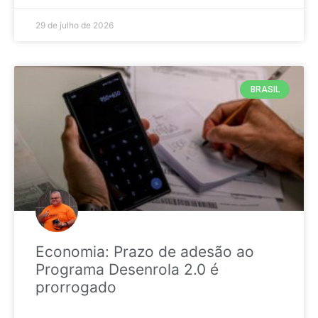
29 de julho de 2026
BRASIL
Economia: Prazo de adesão ao
Programa Desenrola 2.0 é
prorrogado