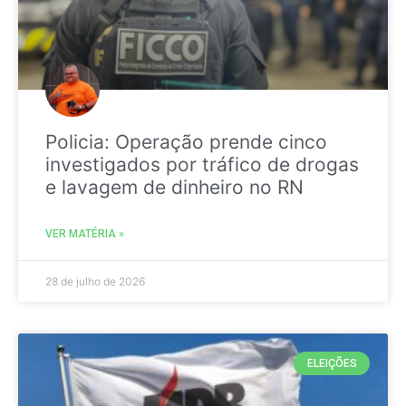
Policia: Operação prende cinco
investigados por tráfico de drogas
e lavagem de dinheiro no RN
VER MATÉRIA »
28 de julho de 2026
ELEIÇÕES