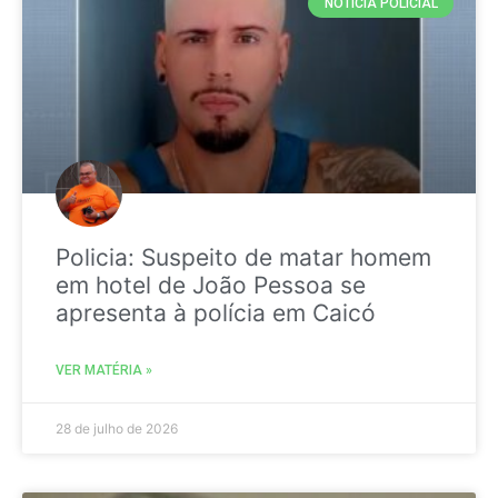
NOTICIA POLICIAL
Policia: Suspeito de matar homem
em hotel de João Pessoa se
apresenta à polícia em Caicó
VER MATÉRIA »
28 de julho de 2026