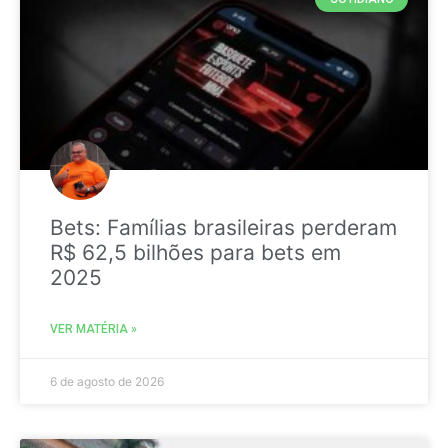
Bets: Famílias brasileiras perderam
R$ 62,5 bilhões para bets em
2025
VER MATÉRIA »
6 de agosto de 2026