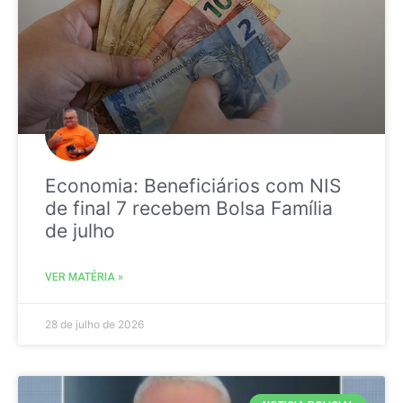
Economia: Beneficiários com NIS
de final 7 recebem Bolsa Família
de julho
VER MATÉRIA »
28 de julho de 2026