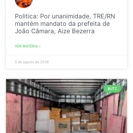
Politica: Por unanimidade, TRE/RN
mantém mandato da prefeita de
João Câmara, Aize Bezerra
VER MATÉRIA »
5 de agosto de 2026
BLITZ