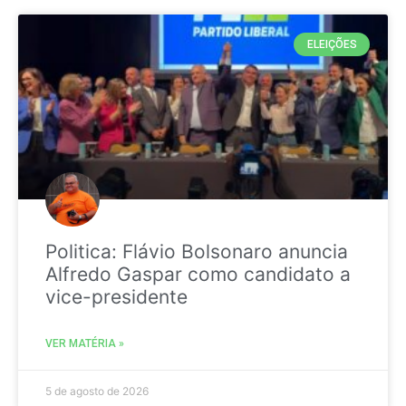
ELEIÇÕES
Politica: Flávio Bolsonaro anuncia
Alfredo Gaspar como candidato a
vice-presidente
VER MATÉRIA »
5 de agosto de 2026