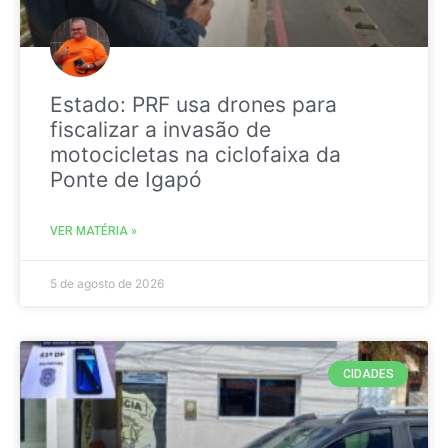
Estado: PRF usa drones para
fiscalizar a invasão de
motocicletas na ciclofaixa da
Ponte de Igapó
VER MATÉRIA »
5 de agosto de 2026
CIDADES