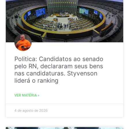
Politica: Candidatos ao senado
pelo RN, declararam seus bens
nas candidaturas. Styvenson
liderá o ranking
VER MATÉRIA »
4 de agosto de 2026