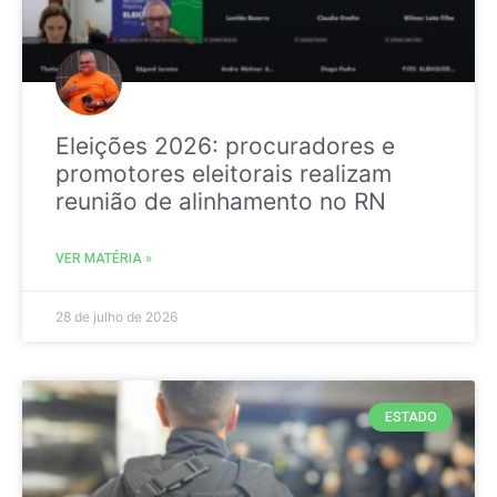
Eleições 2026: procuradores e
promotores eleitorais realizam
reunião de alinhamento no RN
VER MATÉRIA »
28 de julho de 2026
ESTADO