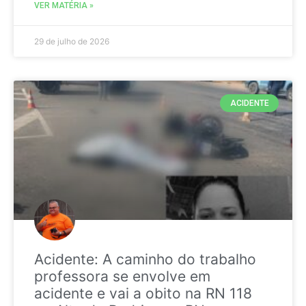
VER MATÉRIA »
29 de julho de 2026
ACIDENTE
Acidente: A caminho do trabalho
professora se envolve em
acidente e vai a obito na RN 118