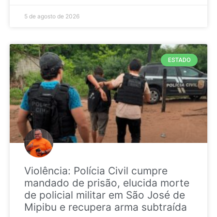
5 de agosto de 2026
ESTADO
Violência: Polícia Civil cumpre
mandado de prisão, elucida morte
de policial militar em São José de
Mipibu e recupera arma subtraída