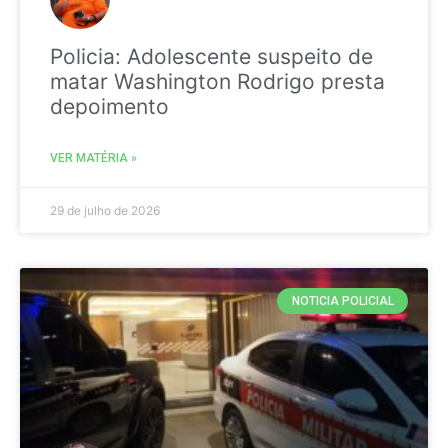
Policia: Adolescente suspeito de
matar Washington Rodrigo presta
depoimento
VER MATÉRIA »
29 de julho de 2026
NOTICIA POLICIAL