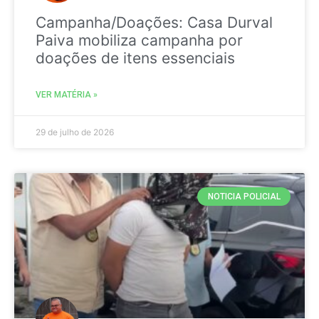
Campanha/Doações: Casa Durval
Paiva mobiliza campanha por
doações de itens essenciais
VER MATÉRIA »
29 de julho de 2026
NOTICIA POLICIAL