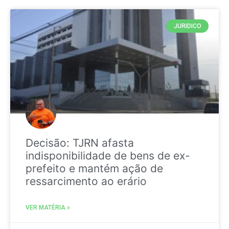
JURIDICO
Decisão: TJRN afasta
indisponibilidade de bens de ex-
prefeito e mantém ação de
ressarcimento ao erário
VER MATÉRIA »