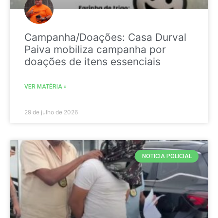
Campanha/Doações: Casa Durval
Paiva mobiliza campanha por
doações de itens essenciais
VER MATÉRIA »
29 de julho de 2026
NOTICIA POLICIAL