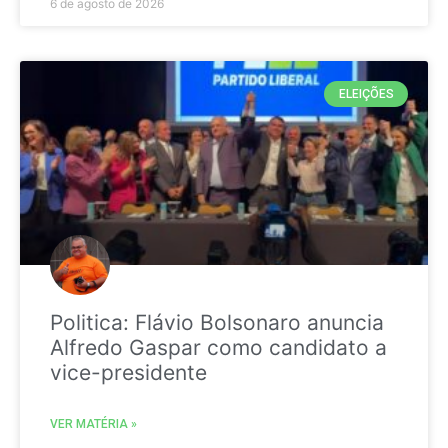
6 de agosto de 2026
ELEIÇÕES
Politica: Flávio Bolsonaro anuncia
Alfredo Gaspar como candidato a
vice-presidente
VER MATÉRIA »