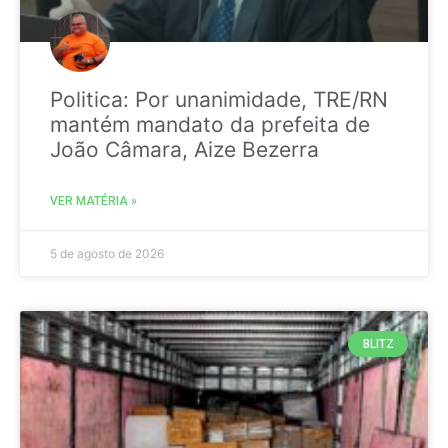
Politica: Por unanimidade, TRE/RN
mantém mandato da prefeita de
João Câmara, Aize Bezerra
VER MATÉRIA »
5 de agosto de 2026
BLITZ