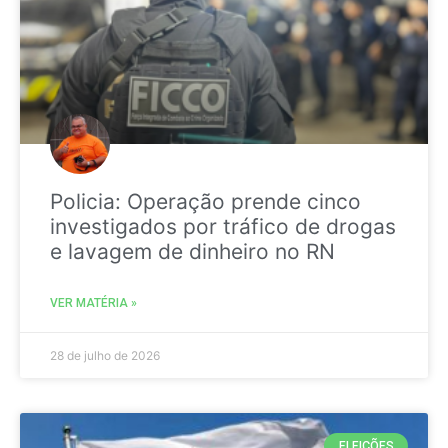
Policia: Operação prende cinco
investigados por tráfico de drogas
e lavagem de dinheiro no RN
VER MATÉRIA »
28 de julho de 2026
ELEIÇÕES