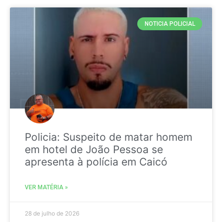
NOTICIA POLICIAL
Policia: Suspeito de matar homem
em hotel de João Pessoa se
apresenta à polícia em Caicó
VER MATÉRIA »
28 de julho de 2026