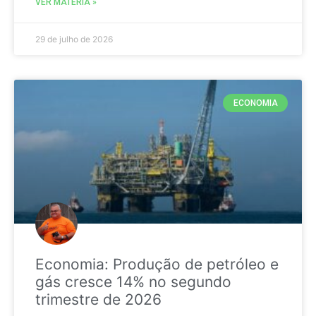
VER MATÉRIA »
29 de julho de 2026
ECONOMIA
Economia: Produção de petróleo e
gás cresce 14% no segundo
trimestre de 2026