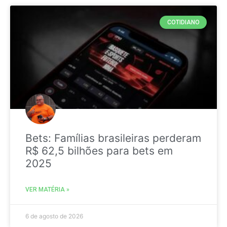
COTIDIANO
Bets: Famílias brasileiras perderam
R$ 62,5 bilhões para bets em
2025
VER MATÉRIA »
6 de agosto de 2026