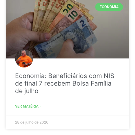
ECONOMIA
Economia: Beneficiários com NIS
de final 7 recebem Bolsa Família
de julho
VER MATÉRIA »
28 de julho de 2026