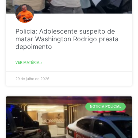
Policia: Adolescente suspeito de
matar Washington Rodrigo presta
depoimento
VER MATÉRIA »
29 de julho de 2026
NOTICIA POLICIAL