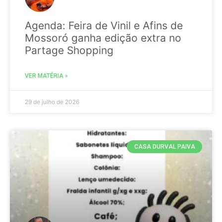
Agenda: Feira de Vinil e Afins de
Mossoró ganha edição extra no
Partage Shopping
VER MATÉRIA »
29 de julho de 2026
CASA DURVAL PAIVA