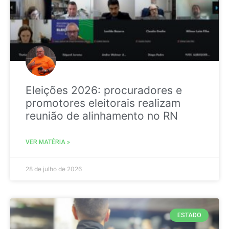
Eleições 2026: procuradores e
promotores eleitorais realizam
reunião de alinhamento no RN
VER MATÉRIA »
28 de julho de 2026
ESTADO