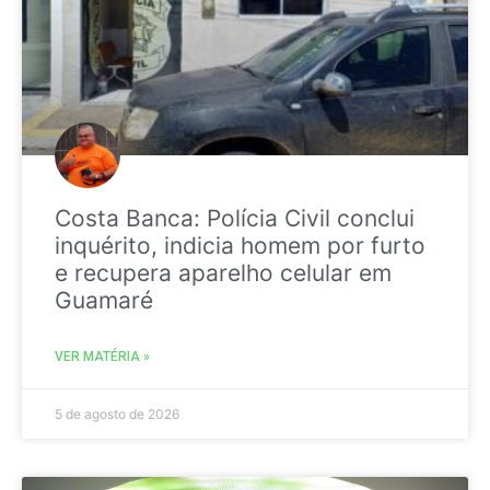
Costa Banca: Polícia Civil conclui
inquérito, indicia homem por furto
e recupera aparelho celular em
Guamaré
VER MATÉRIA »
5 de agosto de 2026