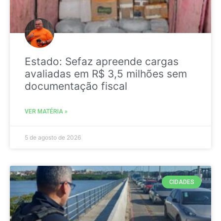
Estado: Sefaz apreende cargas
avaliadas em R$ 3,5 milhões sem
documentação fiscal
VER MATÉRIA »
5 de agosto de 2026
CIDADES