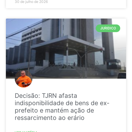
30 de julho de 2026
JURIDICO
Decisão: TJRN afasta
indisponibilidade de bens de ex-
prefeito e mantém ação de
ressarcimento ao erário