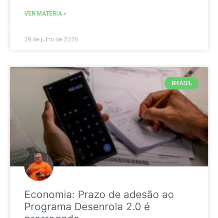
VER MATÉRIA »
29 de julho de 2026
BRASIL
Economia: Prazo de adesão ao
Programa Desenrola 2.0 é