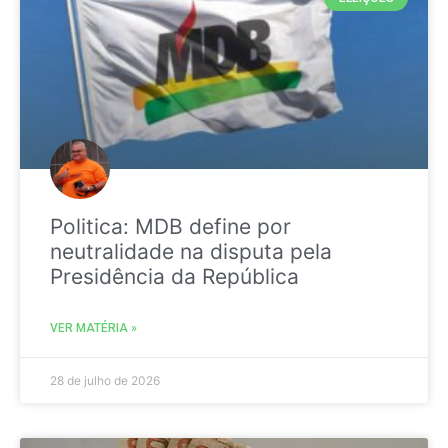
Politica: MDB define por
neutralidade na disputa pela
Presidência da República
VER MATÉRIA »
28 de julho de 2026