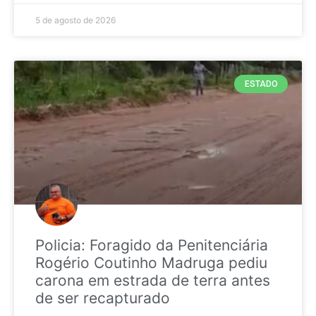
5 de agosto de 2026
ESTADO
Policia: Foragido da Penitenciária
Rogério Coutinho Madruga pediu
carona em estrada de terra antes
de ser recapturado