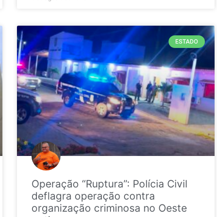
ESTADO
Operação “Ruptura”: Polícia Civil
deflagra operação contra
organização criminosa no Oeste