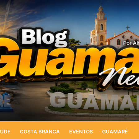
ÚDE
COSTA BRANCA
EVENTOS
GUAMARÉ