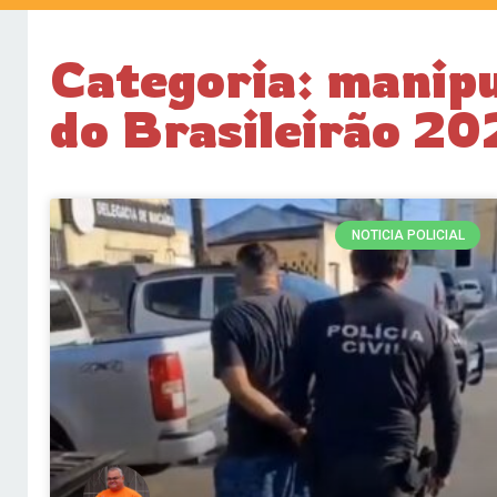
Categoria: manipu
do Brasileirão 20
NOTICIA POLICIAL