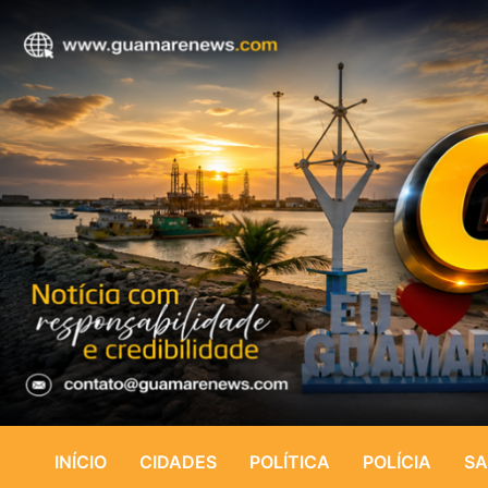
INÍCIO
CIDADES
POLÍTICA
POLÍCIA
SA