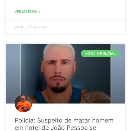
VER MATÉRIA »
28 de julho de 2026
NOTICIA POLICIAL
Policia: Suspeito de matar homem
em hotel de João Pessoa se