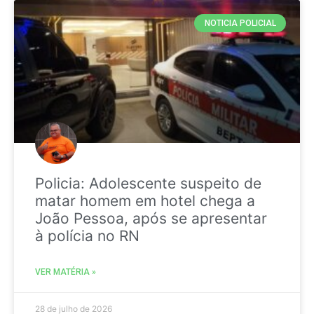
NOTICIA POLICIAL
Policia: Adolescente suspeito de
matar homem em hotel chega a
João Pessoa, após se apresentar
à polícia no RN
VER MATÉRIA »
28 de julho de 2026