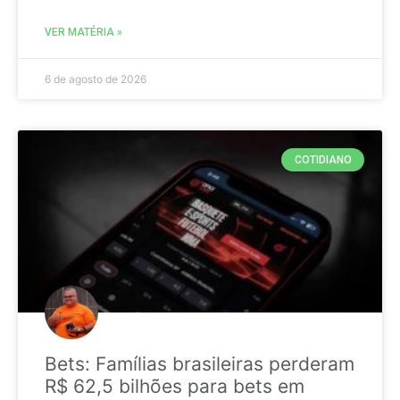
VER MATÉRIA »
6 de agosto de 2026
COTIDIANO
Bets: Famílias brasileiras perderam
R$ 62,5 bilhões para bets em