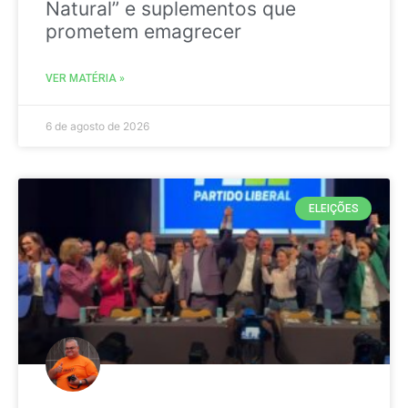
Natural” e suplementos que
prometem emagrecer
VER MATÉRIA »
6 de agosto de 2026
ELEIÇÕES