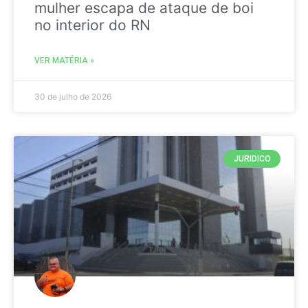
mulher escapa de ataque de boi
no interior do RN
VER MATÉRIA »
30 de julho de 2026
JURIDICO