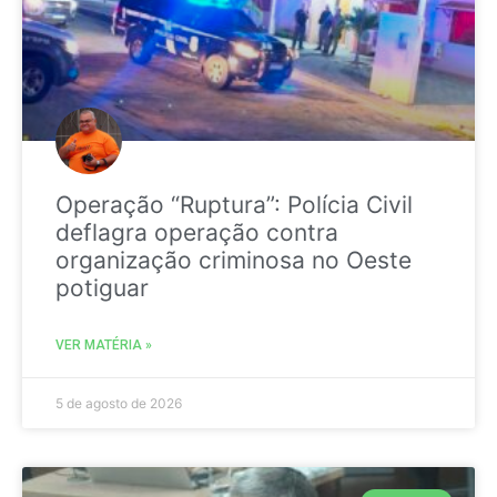
Operação “Ruptura”: Polícia Civil
deflagra operação contra
organização criminosa no Oeste
potiguar
VER MATÉRIA »
5 de agosto de 2026