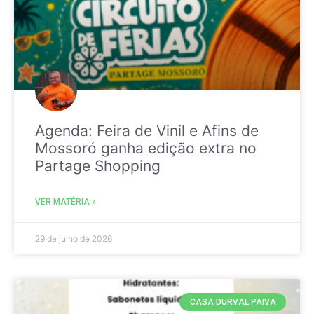
Agenda: Feira de Vinil e Afins de
Mossoró ganha edição extra no
Partage Shopping
VER MATÉRIA »
29 de julho de 2026
CASA DURVAL PAIVA