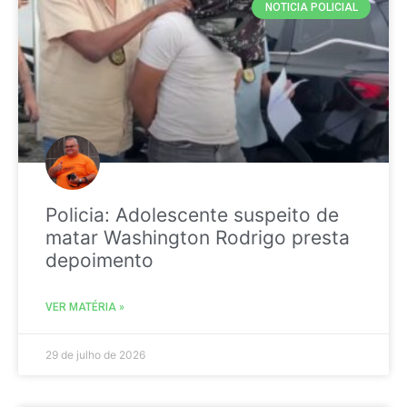
NOTICIA POLICIAL
Policia: Adolescente suspeito de
matar Washington Rodrigo presta
depoimento
VER MATÉRIA »
29 de julho de 2026