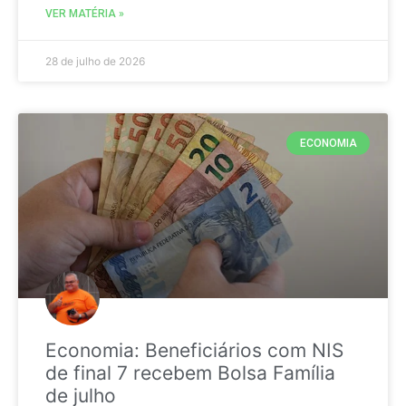
VER MATÉRIA »
28 de julho de 2026
ECONOMIA
Economia: Beneficiários com NIS
de final 7 recebem Bolsa Família
de julho