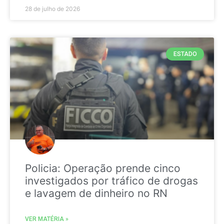
28 de julho de 2026
ESTADO
Policia: Operação prende cinco
investigados por tráfico de drogas
e lavagem de dinheiro no RN
VER MATÉRIA »