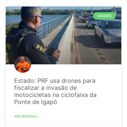
CIDADES
Estado: PRF usa drones para
fiscalizar a invasão de
motocicletas na ciclofaixa da
Ponte de Igapó
VER MATÉRIA »