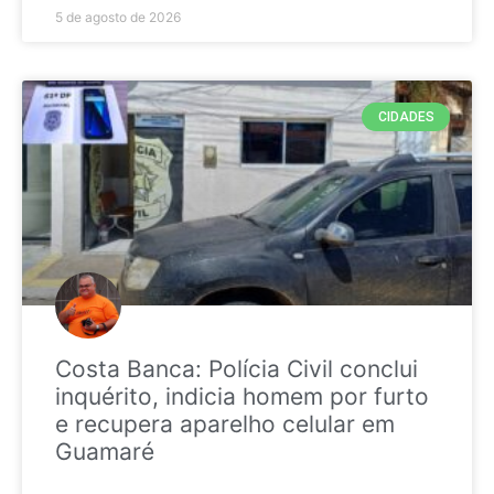
5 de agosto de 2026
CIDADES
Costa Banca: Polícia Civil conclui
inquérito, indicia homem por furto
e recupera aparelho celular em
Guamaré