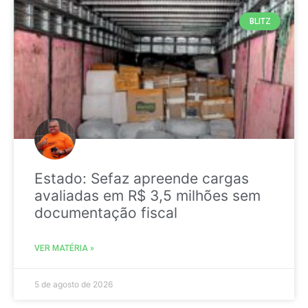
BLITZ
Estado: Sefaz apreende cargas
avaliadas em R$ 3,5 milhões sem
documentação fiscal
VER MATÉRIA »
5 de agosto de 2026