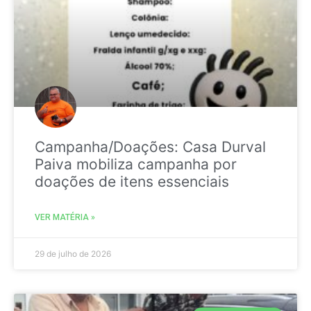
Campanha/Doações: Casa Durval
Paiva mobiliza campanha por
doações de itens essenciais
VER MATÉRIA »
29 de julho de 2026