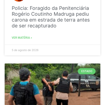
Policia: Foragido da Penitenciária
Rogério Coutinho Madruga pediu
carona em estrada de terra antes
de ser recapturado
VER MATÉRIA »
5 de agosto de 2026
ESTADO