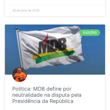
28 de julho de 2026
ELEIÇÕES
Politica: MDB define por
neutralidade na disputa pela
Presidência da República