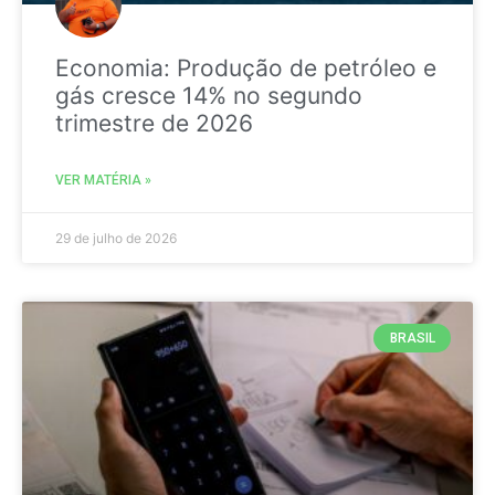
Economia: Produção de petróleo e
gás cresce 14% no segundo
trimestre de 2026
VER MATÉRIA »
29 de julho de 2026
BRASIL