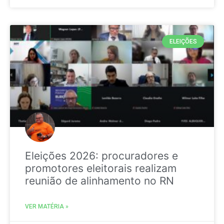
ELEIÇÕES
Eleições 2026: procuradores e
promotores eleitorais realizam
reunião de alinhamento no RN
VER MATÉRIA »