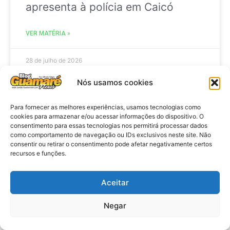
apresenta à polícia em Caicó
VER MATÉRIA »
28 de julho de 2026
Nós usamos cookies
BRASIL
Para fornecer as melhores experiências, usamos tecnologias como
cookies para armazenar e/ou acessar informações do dispositivo. O
consentimento para essas tecnologias nos permitirá processar dados
como comportamento de navegação ou IDs exclusivos neste site. Não
consentir ou retirar o consentimento pode afetar negativamente certos
recursos e funções.
Aceitar
Negar
Brasil: Policia Federal investiga