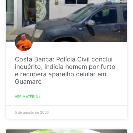
Costa Banca: Polícia Civil conclui
inquérito, indicia homem por furto
e recupera aparelho celular em
Guamaré
VER MATÉRIA »
5 de agosto de 2026