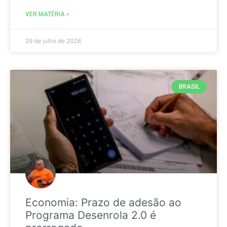
VER MATÉRIA »
29 de julho de 2026
BRASIL
Economia: Prazo de adesão ao
Programa Desenrola 2.0 é