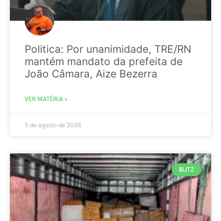
Politica: Por unanimidade, TRE/RN
mantém mandato da prefeita de
João Câmara, Aize Bezerra
VER MATÉRIA »
5 de agosto de 2026
BLITZ