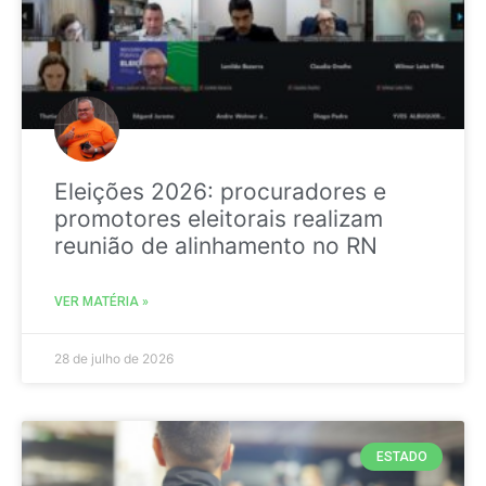
Eleições 2026: procuradores e
promotores eleitorais realizam
reunião de alinhamento no RN
VER MATÉRIA »
28 de julho de 2026
ESTADO