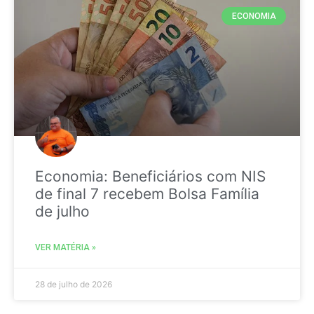
ECONOMIA
Economia: Beneficiários com NIS
de final 7 recebem Bolsa Família
de julho
VER MATÉRIA »
28 de julho de 2026