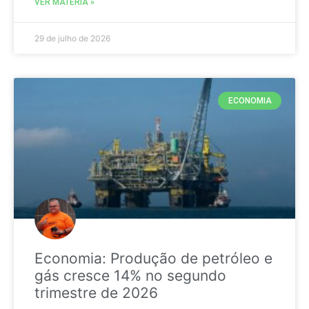
VER MATÉRIA »
29 de julho de 2026
ECONOMIA
Economia: Produção de petróleo e
gás cresce 14% no segundo
trimestre de 2026