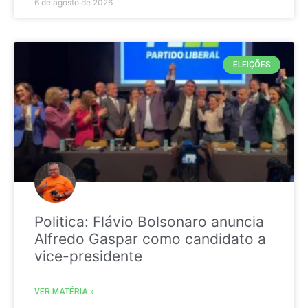
6 de agosto de 2026
ELEIÇÕES
Politica: Flávio Bolsonaro anuncia
Alfredo Gaspar como candidato a
vice-presidente
VER MATÉRIA »