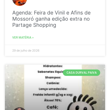
Agenda: Feira de Vinil e Afins de
Mossoró ganha edição extra no
Partage Shopping
VER MATÉRIA »
29 de julho de 2026
CASA DURVAL PAIVA