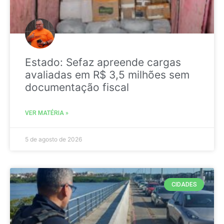
Estado: Sefaz apreende cargas
avaliadas em R$ 3,5 milhões sem
documentação fiscal
VER MATÉRIA »
5 de agosto de 2026
CIDADES