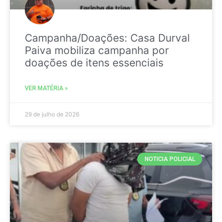
Campanha/Doações: Casa Durval
Paiva mobiliza campanha por
doações de itens essenciais
VER MATÉRIA »
29 de julho de 2026
NOTICIA POLICIAL