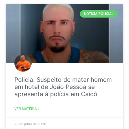
NOTICIA POLICIAL
Policia: Suspeito de matar homem
em hotel de João Pessoa se
apresenta à polícia em Caicó
VER MATÉRIA »
28 de julho de 2026