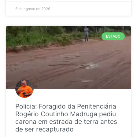
5 de agosto de 2026
ESTADO
Policia: Foragido da Penitenciária
Rogério Coutinho Madruga pediu
carona em estrada de terra antes
de ser recapturado