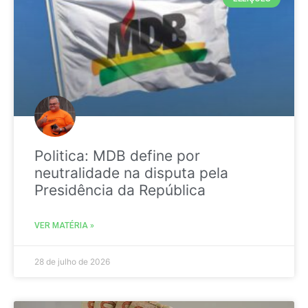
Politica: MDB define por
neutralidade na disputa pela
Presidência da República
VER MATÉRIA »
28 de julho de 2026