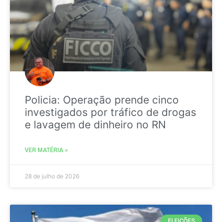
Policia: Operação prende cinco
investigados por tráfico de drogas
e lavagem de dinheiro no RN
VER MATÉRIA »
28 de julho de 2026
ELEIÇÕES