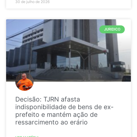
30 de julho de 2026
JURIDICO
Decisão: TJRN afasta
indisponibilidade de bens de ex-
prefeito e mantém ação de
ressarcimento ao erário