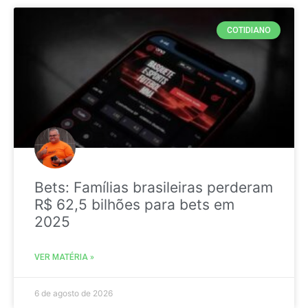
COTIDIANO
Bets: Famílias brasileiras perderam
R$ 62,5 bilhões para bets em
2025
VER MATÉRIA »
6 de agosto de 2026