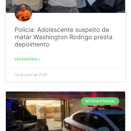
Policia: Adolescente suspeito de
matar Washington Rodrigo presta
depoimento
VER MATÉRIA »
29 de julho de 2026
NOTICIA POLICIAL