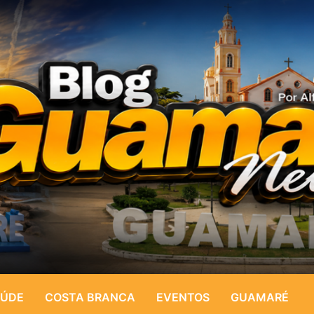
ÚDE
COSTA BRANCA
EVENTOS
GUAMARÉ