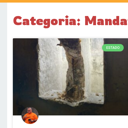
Categoria: Mandat
ESTADO