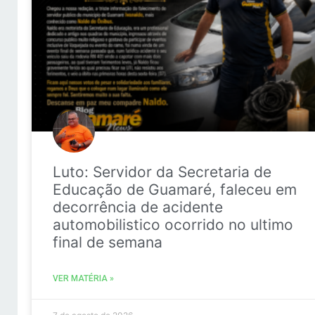
Luto: Servidor da Secretaria de
Educação de Guamaré, faleceu em
decorrência de acidente
automobilistico ocorrido no ultimo
final de semana
VER MATÉRIA »