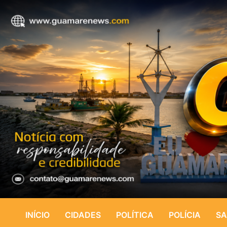
INÍCIO
CIDADES
POLÍTICA
POLÍCIA
SA