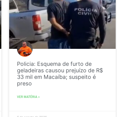
Policia: Esquema de furto de
geladeiras causou prejuízo de R$
33 mil em Macaíba; suspeito é
preso
VER MATÉRIA »