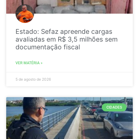
Estado: Sefaz apreende cargas
avaliadas em R$ 3,5 milhões sem
documentação fiscal
VER MATÉRIA »
5 de agosto de 2026
CIDADES