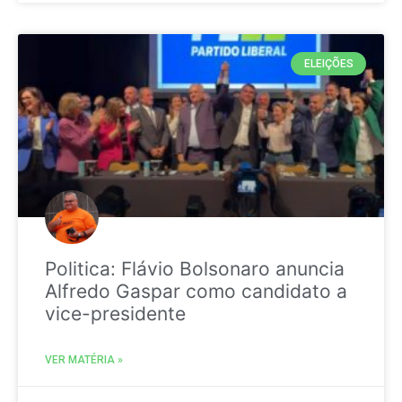
ELEIÇÕES
Politica: Flávio Bolsonaro anuncia
Alfredo Gaspar como candidato a
vice-presidente
VER MATÉRIA »