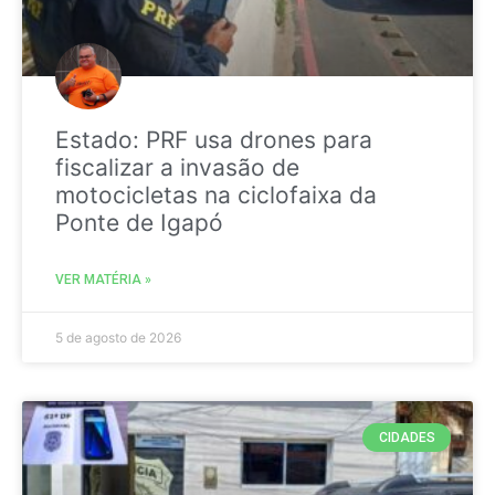
Estado: PRF usa drones para
fiscalizar a invasão de
motocicletas na ciclofaixa da
Ponte de Igapó
VER MATÉRIA »
5 de agosto de 2026
CIDADES