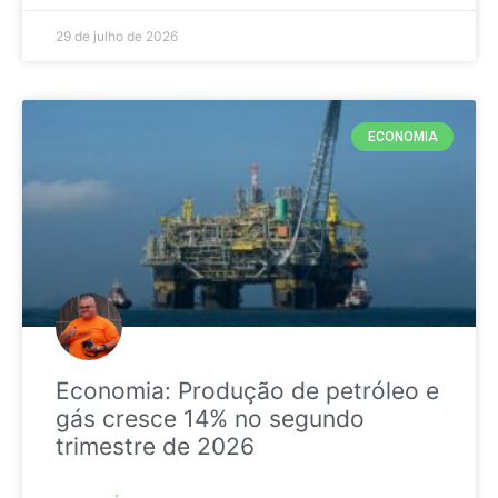
29 de julho de 2026
ECONOMIA
Economia: Produção de petróleo e
gás cresce 14% no segundo
trimestre de 2026