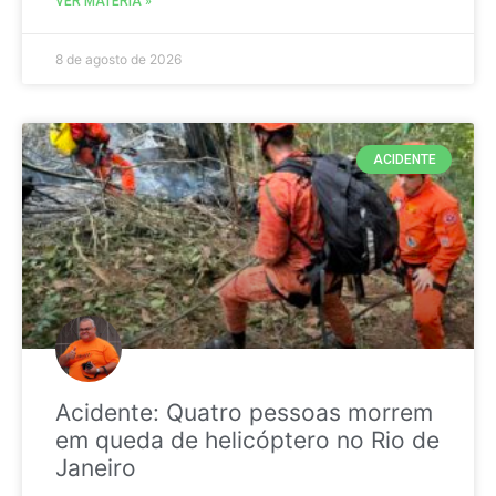
VER MATÉRIA »
8 de agosto de 2026
ACIDENTE
Acidente: Quatro pessoas morrem
em queda de helicóptero no Rio de
Janeiro