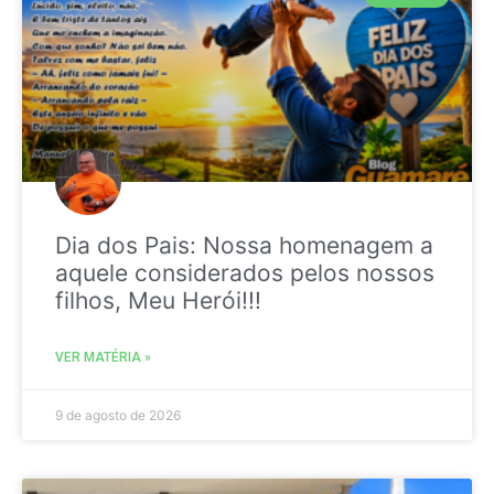
Dia dos Pais: Nossa homenagem a
aquele considerados pelos nossos
filhos, Meu Herói!!!
VER MATÉRIA »
9 de agosto de 2026