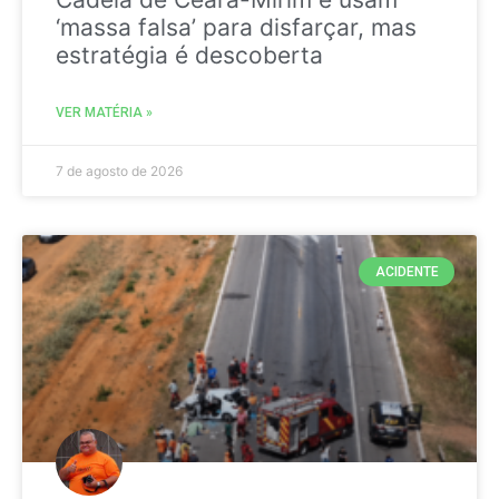
‘massa falsa’ para disfarçar, mas
estratégia é descoberta
VER MATÉRIA »
7 de agosto de 2026
ACIDENTE