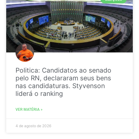
Politica: Candidatos ao senado
pelo RN, declararam seus bens
nas candidaturas. Styvenson
liderá o ranking
VER MATÉRIA »
4 de agosto de 2026