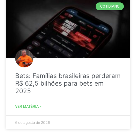
COTIDIANO
Bets: Famílias brasileiras perderam
R$ 62,5 bilhões para bets em
2025
VER MATÉRIA »
6 de agosto de 2026