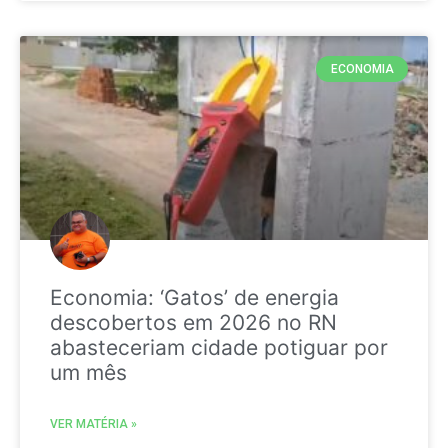
ECONOMIA
Economia: ‘Gatos’ de energia
descobertos em 2026 no RN
abasteceriam cidade potiguar por
um mês
VER MATÉRIA »