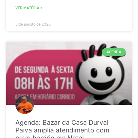
VER MATÉRIA »
8 de agosto de 2026
AGENDA
Agenda: Bazar da Casa Durval
Paiva amplia atendimento com
novo horário em Natal