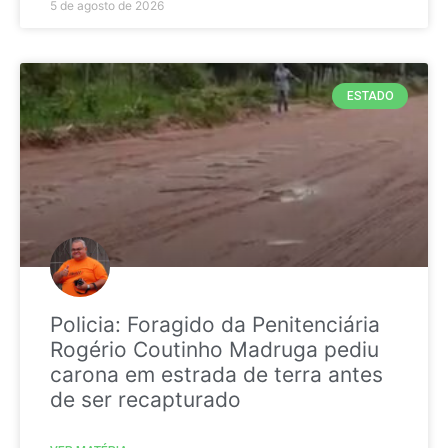
5 de agosto de 2026
ESTADO
Policia: Foragido da Penitenciária
Rogério Coutinho Madruga pediu
carona em estrada de terra antes
de ser recapturado