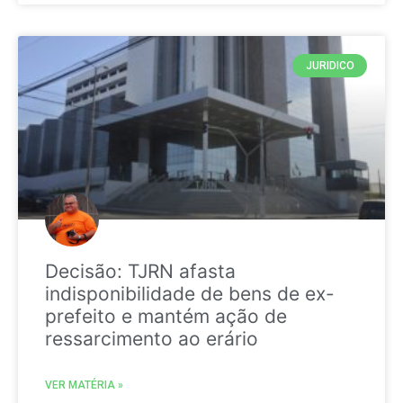
JURIDICO
Decisão: TJRN afasta
indisponibilidade de bens de ex-
prefeito e mantém ação de
ressarcimento ao erário
VER MATÉRIA »