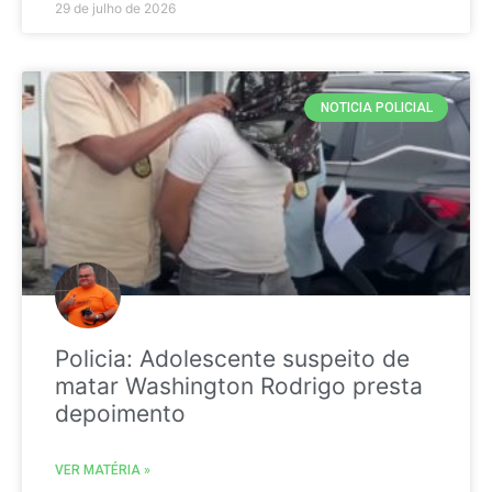
29 de julho de 2026
NOTICIA POLICIAL
Policia: Adolescente suspeito de
matar Washington Rodrigo presta
depoimento
VER MATÉRIA »