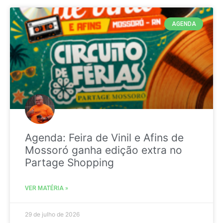
AGENDA
Agenda: Feira de Vinil e Afins de
Mossoró ganha edição extra no
Partage Shopping
VER MATÉRIA »
29 de julho de 2026