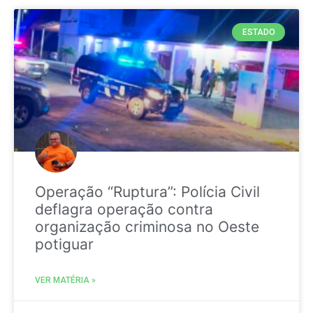
ESTADO
Operação “Ruptura”: Polícia Civil
deflagra operação contra
organização criminosa no Oeste
potiguar
VER MATÉRIA »