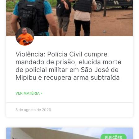
Violência: Polícia Civil cumpre
mandado de prisão, elucida morte
de policial militar em São José de
Mipibu e recupera arma subtraída
VER MATÉRIA »
5 de agosto de 2026
ELEIÇÕES