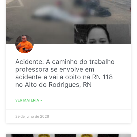
Acidente: A caminho do trabalho
professora se envolve em
acidente e vai a obito na RN 118
no Alto do Rodrigues, RN
VER MATÉRIA »
29 de julho de 2026