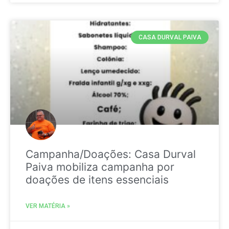
CASA DURVAL PAIVA
Campanha/Doações: Casa Durval
Paiva mobiliza campanha por
doações de itens essenciais
VER MATÉRIA »