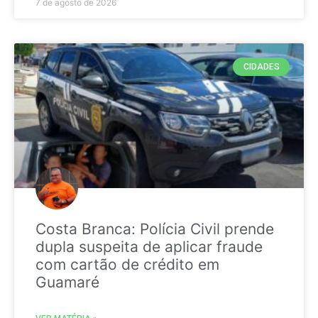
7 de agosto de 2026
CIDADES
Costa Branca: Polícia Civil prende
dupla suspeita de aplicar fraude
com cartão de crédito em
Guamaré