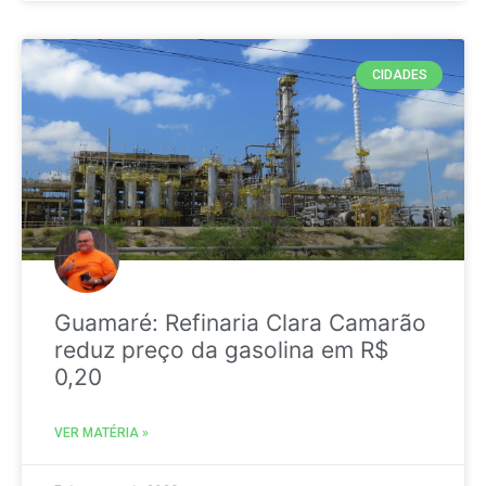
CIDADES
Guamaré: Refinaria Clara Camarão
reduz preço da gasolina em R$
0,20
VER MATÉRIA »