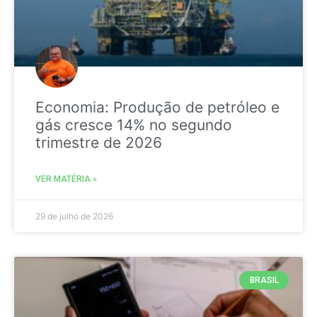
Economia: Produção de petróleo e
gás cresce 14% no segundo
trimestre de 2026
VER MATÉRIA »
29 de julho de 2026
BRASIL