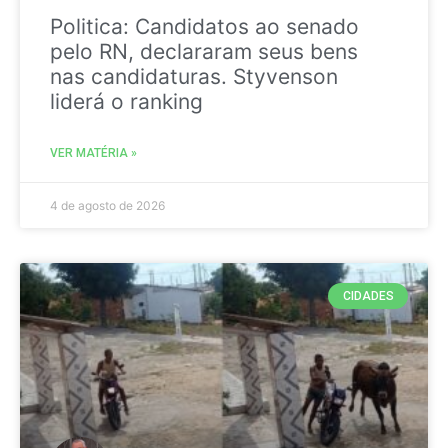
Politica: Candidatos ao senado
pelo RN, declararam seus bens
nas candidaturas. Styvenson
liderá o ranking
VER MATÉRIA »
4 de agosto de 2026
CIDADES