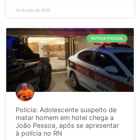
29 de julho de 2026
NOTICIA POLICIAL
Policia: Adolescente suspeito de
matar homem em hotel chega a
João Pessoa, após se apresentar
à polícia no RN