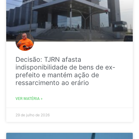
Decisão: TJRN afasta
indisponibilidade de bens de ex-
prefeito e mantém ação de
ressarcimento ao erário
VER MATÉRIA »
29 de julho de 2026