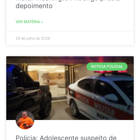
depoimento
VER MATÉRIA »
29 de julho de 2026
NOTICIA POLICIAL
Policia: Adolescente suspeito de