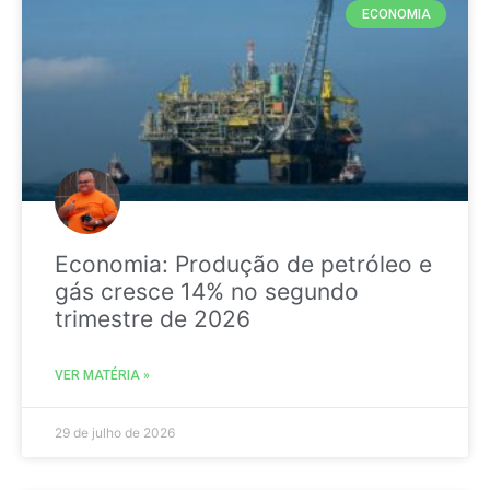
ECONOMIA
Economia: Produção de petróleo e
gás cresce 14% no segundo
trimestre de 2026
VER MATÉRIA »
29 de julho de 2026