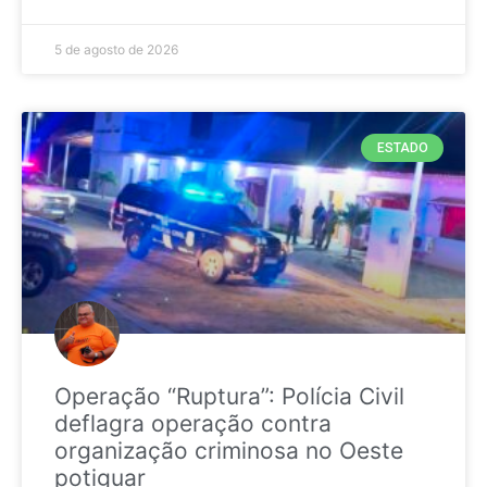
5 de agosto de 2026
ESTADO
Operação “Ruptura”: Polícia Civil
deflagra operação contra
organização criminosa no Oeste
potiguar