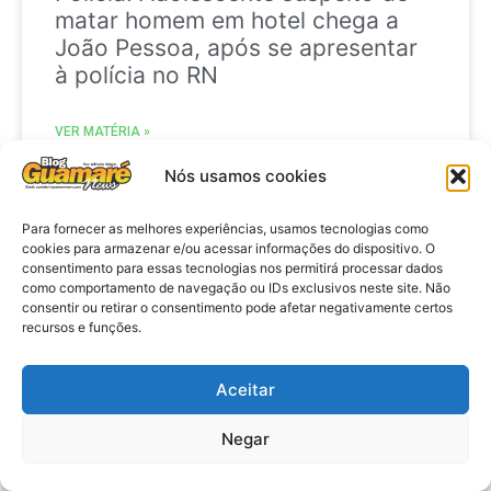
matar homem em hotel chega a
João Pessoa, após se apresentar
à polícia no RN
VER MATÉRIA »
Nós usamos cookies
28 de julho de 2026
Para fornecer as melhores experiências, usamos tecnologias como
cookies para armazenar e/ou acessar informações do dispositivo. O
consentimento para essas tecnologias nos permitirá processar dados
como comportamento de navegação ou IDs exclusivos neste site. Não
ELEIÇÕES
consentir ou retirar o consentimento pode afetar negativamente certos
recursos e funções.
Aceitar
Negar