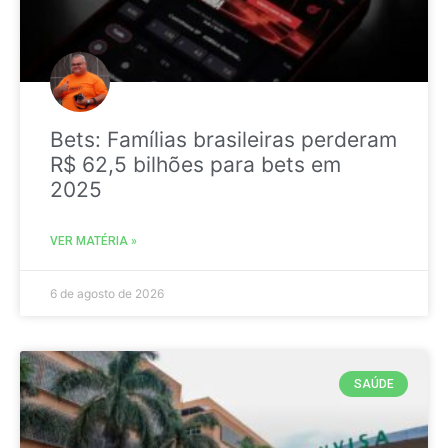
Bets: Famílias brasileiras perderam
R$ 62,5 bilhões para bets em
2025
VER MATÉRIA »
6 de agosto de 2026
SAÚDE