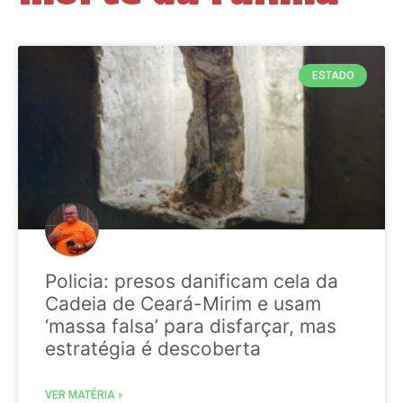
ESTADO
Policia: presos danificam cela da
Cadeia de Ceará-Mirim e usam
‘massa falsa’ para disfarçar, mas
estratégia é descoberta
VER MATÉRIA »