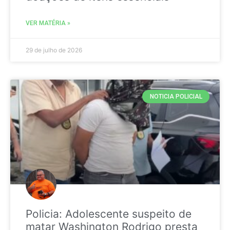
VER MATÉRIA »
29 de julho de 2026
NOTICIA POLICIAL
Policia: Adolescente suspeito de
matar Washington Rodrigo presta