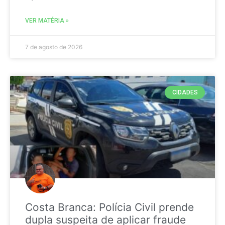
VER MATÉRIA »
7 de agosto de 2026
CIDADES
Costa Branca: Polícia Civil prende
dupla suspeita de aplicar fraude