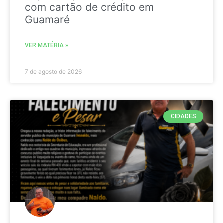
com cartão de crédito em
Guamaré
VER MATÉRIA »
7 de agosto de 2026
CIDADES