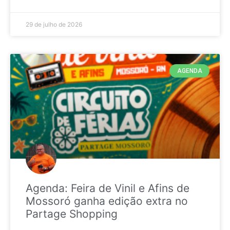
29 de julho de 2026
AGENDA
Agenda: Feira de Vinil e Afins de
Mossoró ganha edição extra no
Partage Shopping