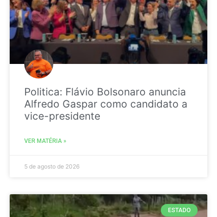
Politica: Flávio Bolsonaro anuncia
Alfredo Gaspar como candidato a
vice-presidente
VER MATÉRIA »
5 de agosto de 2026
ESTADO