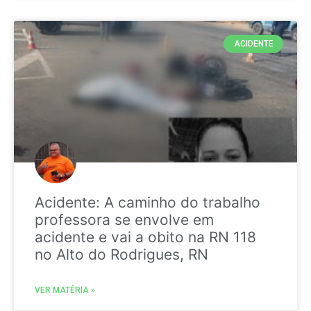
ACIDENTE
Acidente: A caminho do trabalho
professora se envolve em
acidente e vai a obito na RN 118
no Alto do Rodrigues, RN
VER MATÉRIA »