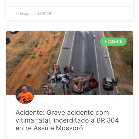
7 de agosto de 2026
ACIDENTE
Acidente: Grave acidente com
vitima fatal, inderditado a BR 304
entre Assú e Mossoró