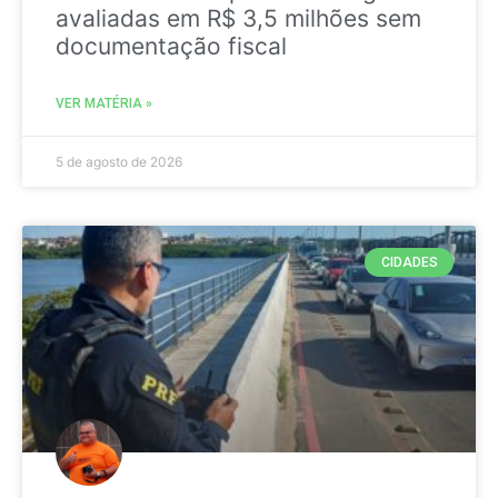
avaliadas em R$ 3,5 milhões sem
documentação fiscal
VER MATÉRIA »
5 de agosto de 2026
CIDADES