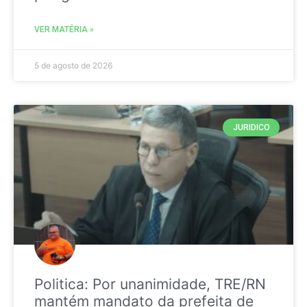
VER MATÉRIA »
5 de agosto de 2026
JURIDICO
Politica: Por unanimidade, TRE/RN
mantém mandato da prefeita de