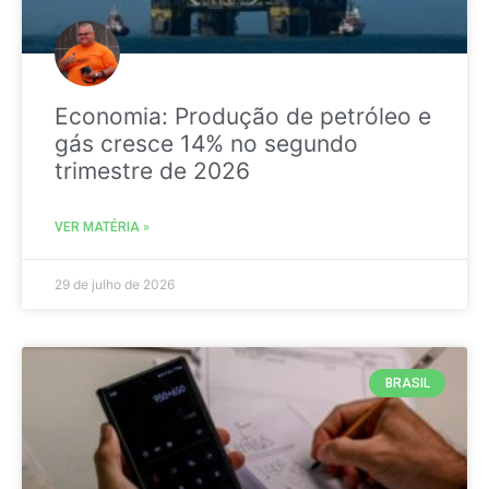
Economia: Produção de petróleo e
gás cresce 14% no segundo
trimestre de 2026
VER MATÉRIA »
29 de julho de 2026
BRASIL