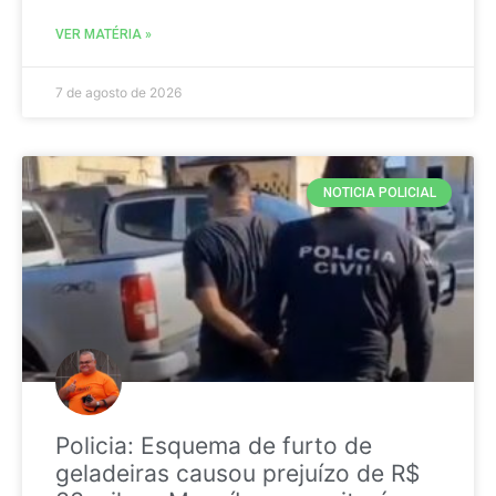
VER MATÉRIA »
7 de agosto de 2026
NOTICIA POLICIAL
Policia: Esquema de furto de
geladeiras causou prejuízo de R$