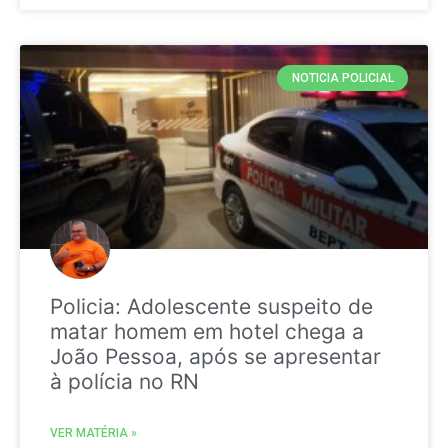
NOTICIA POLICIAL
Policia: Adolescente suspeito de
matar homem em hotel chega a
João Pessoa, após se apresentar
à polícia no RN
VER MATÉRIA »