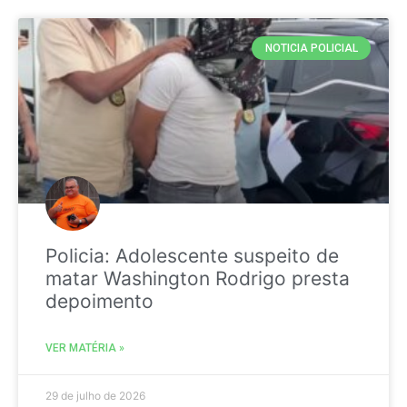
NOTICIA POLICIAL
Policia: Adolescente suspeito de
matar Washington Rodrigo presta
depoimento
VER MATÉRIA »
29 de julho de 2026