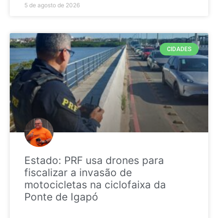
5 de agosto de 2026
CIDADES
Estado: PRF usa drones para
fiscalizar a invasão de
motocicletas na ciclofaixa da
Ponte de Igapó