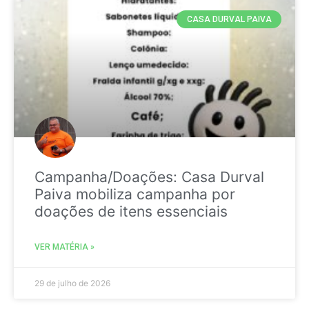
CASA DURVAL PAIVA
Campanha/Doações: Casa Durval
Paiva mobiliza campanha por
doações de itens essenciais
VER MATÉRIA »
29 de julho de 2026