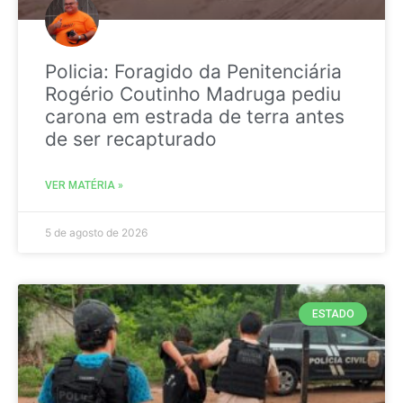
Policia: Foragido da Penitenciária
Rogério Coutinho Madruga pediu
carona em estrada de terra antes
de ser recapturado
VER MATÉRIA »
5 de agosto de 2026
ESTADO