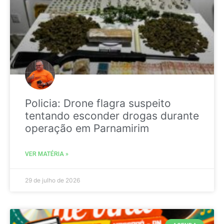
Policia: Drone flagra suspeito
tentando esconder drogas durante
operação em Parnamirim
VER MATÉRIA »
29 de julho de 2026