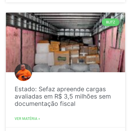
BLITZ
Estado: Sefaz apreende cargas
avaliadas em R$ 3,5 milhões sem
documentação fiscal
VER MATÉRIA »