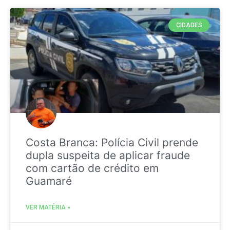
CIDADES
Costa Branca: Polícia Civil prende
dupla suspeita de aplicar fraude
com cartão de crédito em
Guamaré
VER MATÉRIA »