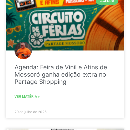
AGENDA
Agenda: Feira de Vinil e Afins de
Mossoró ganha edição extra no
Partage Shopping
VER MATÉRIA »
29 de julho de 2026