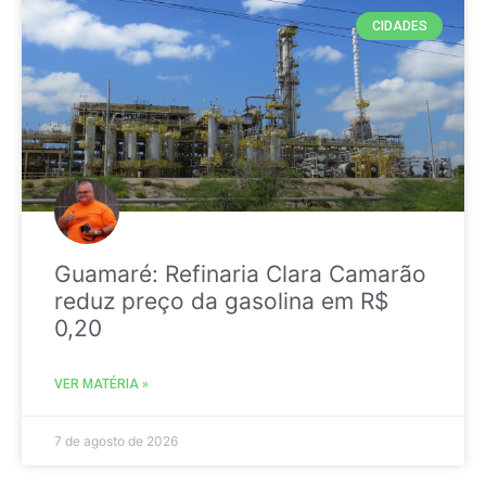
CIDADES
Guamaré: Refinaria Clara Camarão
reduz preço da gasolina em R$
0,20
VER MATÉRIA »
7 de agosto de 2026