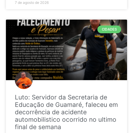
7 de agosto de 2026
CIDADES
Luto: Servidor da Secretaria de
Educação de Guamaré, faleceu em
decorrência de acidente
automobilistico ocorrido no ultimo
final de semana