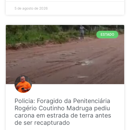
5 de agosto de 2026
ESTADO
Policia: Foragido da Penitenciária
Rogério Coutinho Madruga pediu
carona em estrada de terra antes
de ser recapturado