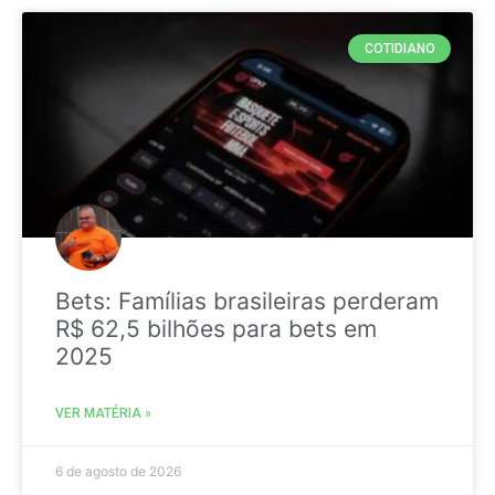
COTIDIANO
Bets: Famílias brasileiras perderam
R$ 62,5 bilhões para bets em
2025
VER MATÉRIA »
6 de agosto de 2026