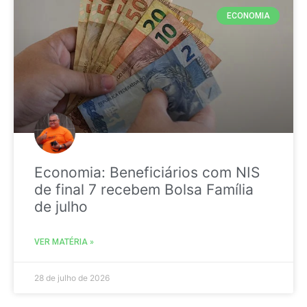
ECONOMIA
Economia: Beneficiários com NIS
de final 7 recebem Bolsa Família
de julho
VER MATÉRIA »
28 de julho de 2026