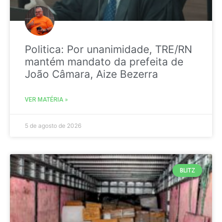
Politica: Por unanimidade, TRE/RN
mantém mandato da prefeita de
João Câmara, Aize Bezerra
VER MATÉRIA »
5 de agosto de 2026
BLITZ