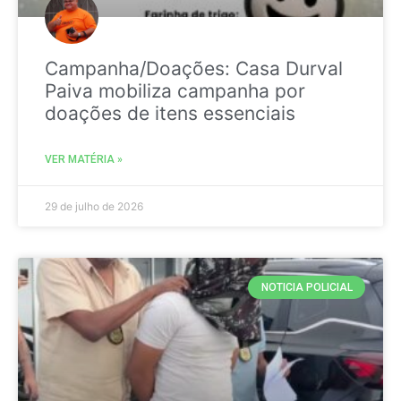
Campanha/Doações: Casa Durval
Paiva mobiliza campanha por
doações de itens essenciais
VER MATÉRIA »
29 de julho de 2026
NOTICIA POLICIAL