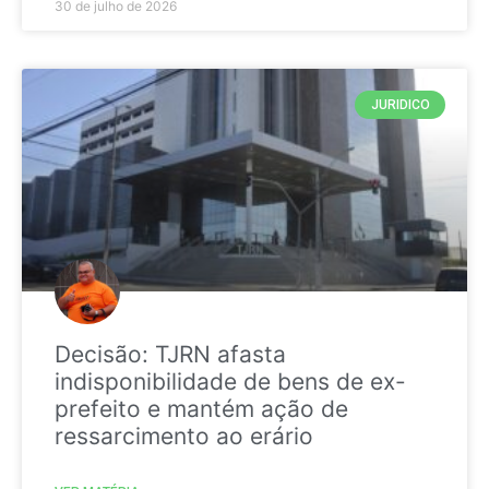
30 de julho de 2026
JURIDICO
Decisão: TJRN afasta
indisponibilidade de bens de ex-
prefeito e mantém ação de
ressarcimento ao erário