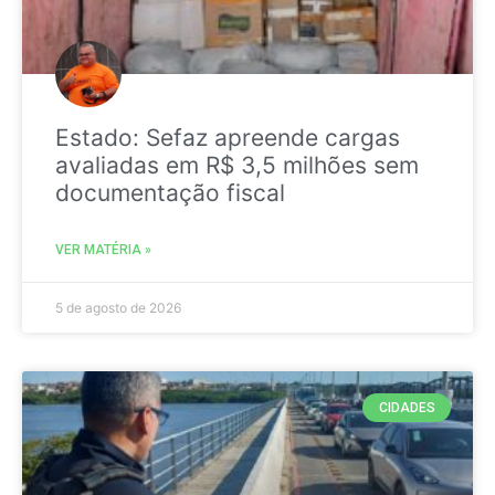
Estado: Sefaz apreende cargas
avaliadas em R$ 3,5 milhões sem
documentação fiscal
VER MATÉRIA »
5 de agosto de 2026
CIDADES