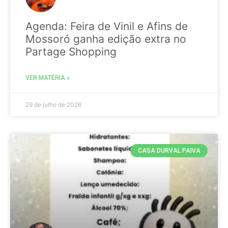
Agenda: Feira de Vinil e Afins de
Mossoró ganha edição extra no
Partage Shopping
VER MATÉRIA »
29 de julho de 2026
CASA DURVAL PAIVA