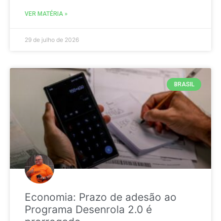
VER MATÉRIA »
29 de julho de 2026
BRASIL
Economia: Prazo de adesão ao
Programa Desenrola 2.0 é