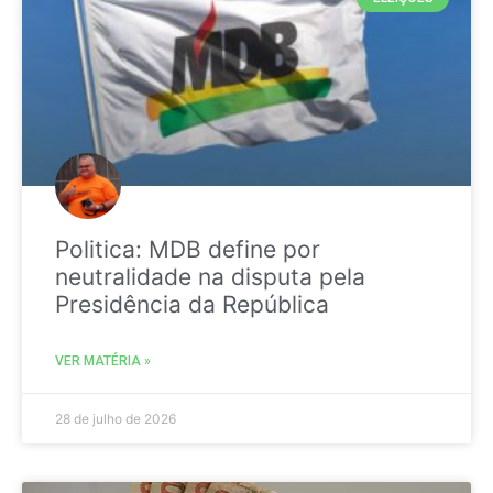
Politica: MDB define por
neutralidade na disputa pela
Presidência da República
VER MATÉRIA »
28 de julho de 2026