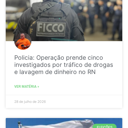
Policia: Operação prende cinco
investigados por tráfico de drogas
e lavagem de dinheiro no RN
VER MATÉRIA »
28 de julho de 2026
ELEIÇÕES