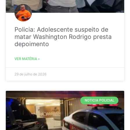
Policia: Adolescente suspeito de
matar Washington Rodrigo presta
depoimento
VER MATÉRIA »
29 de julho de 2026
NOTICIA POLICIAL