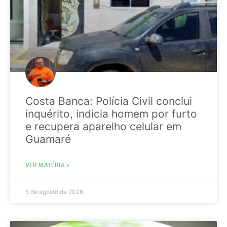
Costa Banca: Polícia Civil conclui
inquérito, indicia homem por furto
e recupera aparelho celular em
Guamaré
VER MATÉRIA »
5 de agosto de 2026