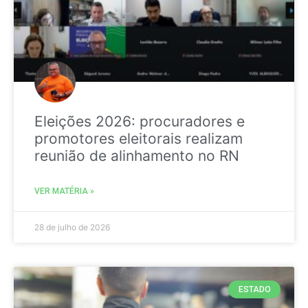
Eleições 2026: procuradores e
promotores eleitorais realizam
reunião de alinhamento no RN
VER MATÉRIA »
28 de julho de 2026
ESTADO