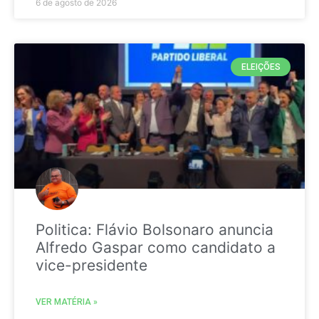
6 de agosto de 2026
ELEIÇÕES
Politica: Flávio Bolsonaro anuncia
Alfredo Gaspar como candidato a
vice-presidente
VER MATÉRIA »