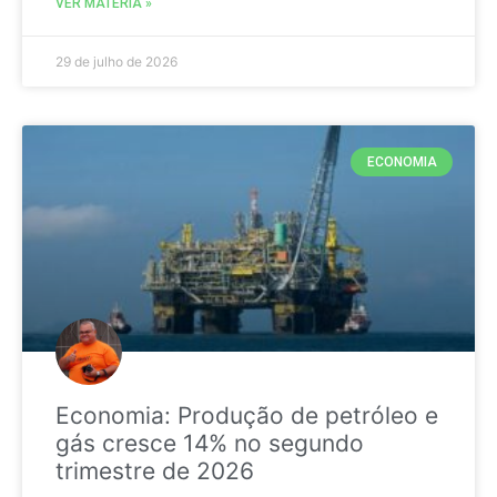
VER MATÉRIA »
29 de julho de 2026
ECONOMIA
Economia: Produção de petróleo e
gás cresce 14% no segundo
trimestre de 2026