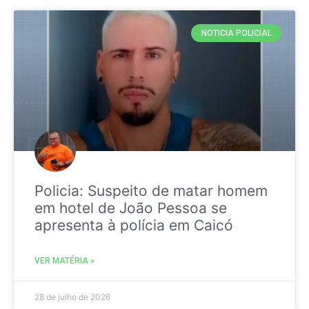
NOTICIA POLICIAL
Policia: Suspeito de matar homem
em hotel de João Pessoa se
apresenta à polícia em Caicó
VER MATÉRIA »
28 de julho de 2026