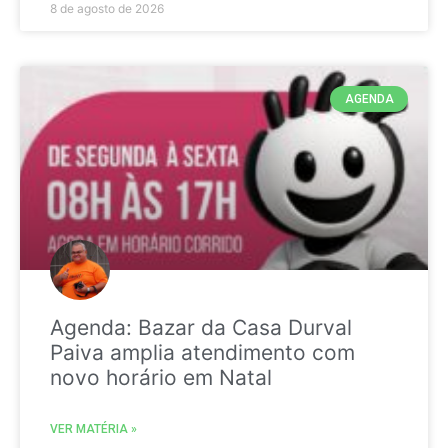
8 de agosto de 2026
AGENDA
Agenda: Bazar da Casa Durval
Paiva amplia atendimento com
novo horário em Natal
VER MATÉRIA »