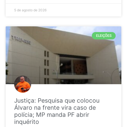
5 de agosto de 2026
ELEIÇÕES
Justiça: Pesquisa que colocou
Álvaro na frente vira caso de
polícia; MP manda PF abrir
inquérito