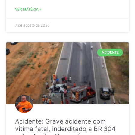
VER MATÉRIA »
7 de agosto de 2026
ACIDENTE
Acidente: Grave acidente com
vitima fatal, inderditado a BR 304