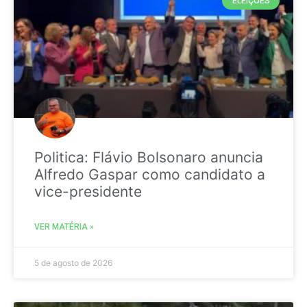
ELEIÇÕES
Politica: Flávio Bolsonaro anuncia
Alfredo Gaspar como candidato a
vice-presidente
VER MATÉRIA »
5 de agosto de 2026