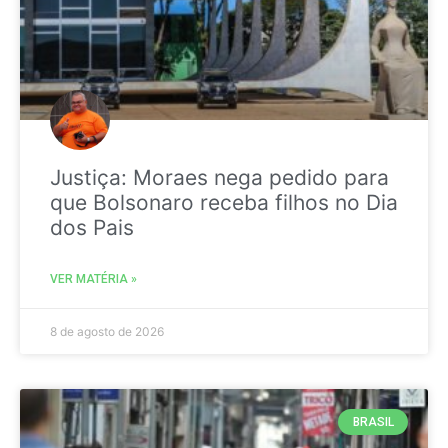
Justiça: Moraes nega pedido para
que Bolsonaro receba filhos no Dia
dos Pais
VER MATÉRIA »
8 de agosto de 2026
BRASIL