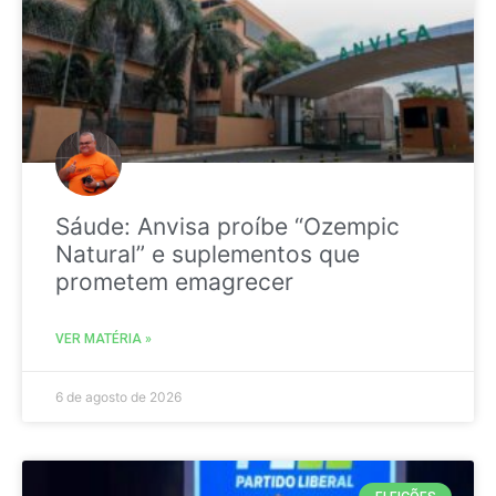
Sáude: Anvisa proíbe “Ozempic
Natural” e suplementos que
prometem emagrecer
VER MATÉRIA »
6 de agosto de 2026