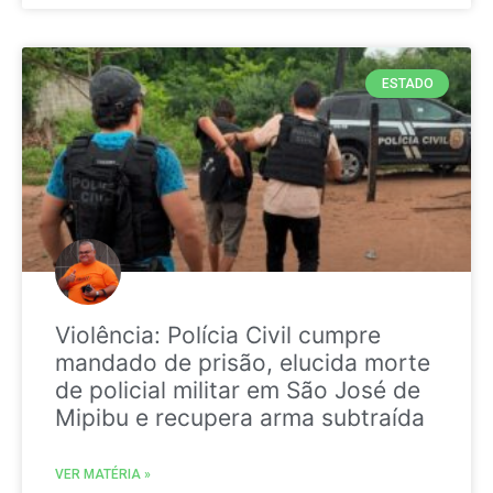
ESTADO
Violência: Polícia Civil cumpre
mandado de prisão, elucida morte
de policial militar em São José de
Mipibu e recupera arma subtraída
VER MATÉRIA »