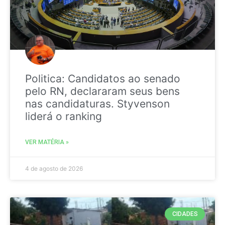
Politica: Candidatos ao senado
pelo RN, declararam seus bens
nas candidaturas. Styvenson
liderá o ranking
VER MATÉRIA »
4 de agosto de 2026
CIDADES