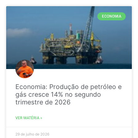
ECONOMIA
Economia: Produção de petróleo e
gás cresce 14% no segundo
trimestre de 2026
VER MATÉRIA »
29 de julho de 2026