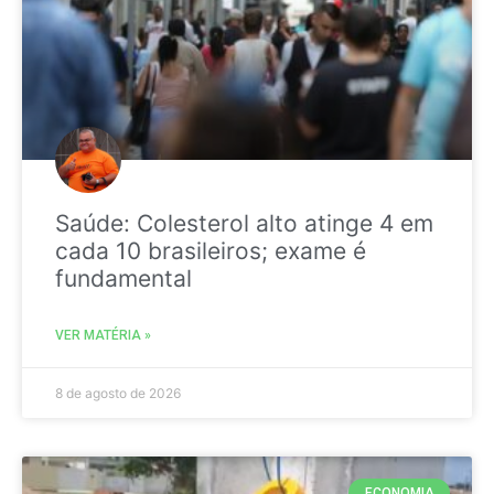
Saúde: Colesterol alto atinge 4 em
cada 10 brasileiros; exame é
fundamental
VER MATÉRIA »
8 de agosto de 2026
ECONOMIA