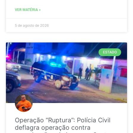
VER MATÉRIA »
5 de agosto de 2026
ESTADO
Operação “Ruptura”: Polícia Civil
deflagra operação contra