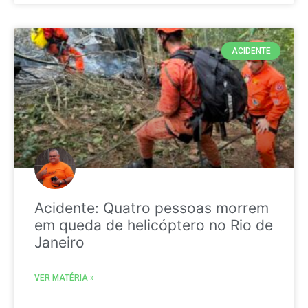
ACIDENTE
Acidente: Quatro pessoas morrem
em queda de helicóptero no Rio de
Janeiro
VER MATÉRIA »