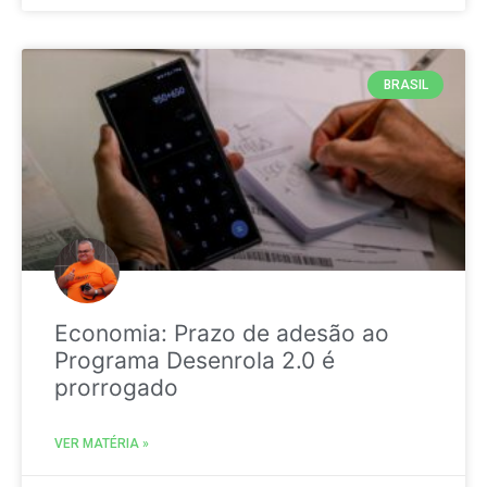
BRASIL
Economia: Prazo de adesão ao
Programa Desenrola 2.0 é
prorrogado
VER MATÉRIA »