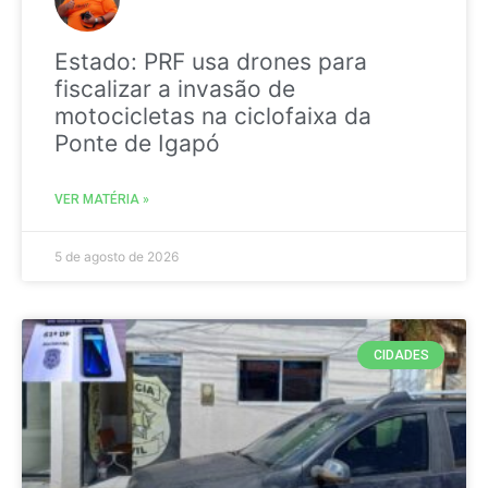
Estado: PRF usa drones para
fiscalizar a invasão de
motocicletas na ciclofaixa da
Ponte de Igapó
VER MATÉRIA »
5 de agosto de 2026
CIDADES