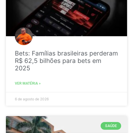
Bets: Famílias brasileiras perderam
R$ 62,5 bilhões para bets em
2025
VER MATÉRIA »
6 de agosto de 2026
SAÚDE