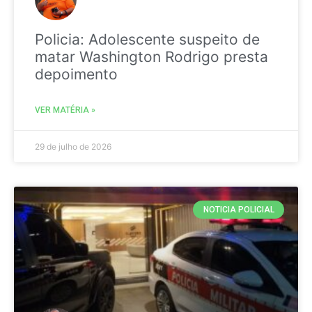
Policia: Adolescente suspeito de
matar Washington Rodrigo presta
depoimento
VER MATÉRIA »
29 de julho de 2026
NOTICIA POLICIAL