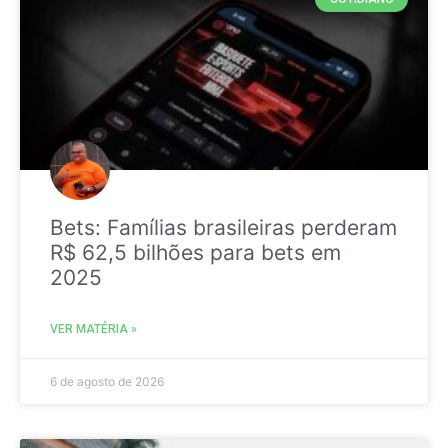
Bets: Famílias brasileiras perderam
R$ 62,5 bilhões para bets em
2025
VER MATÉRIA »
6 de agosto de 2026