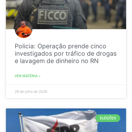
Policia: Operação prende cinco
investigados por tráfico de drogas
e lavagem de dinheiro no RN
VER MATÉRIA »
28 de julho de 2026
ELEIÇÕES