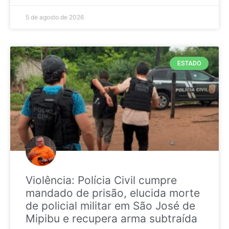
5 de agosto de 2026
ESTADO
Violência: Polícia Civil cumpre
mandado de prisão, elucida morte
de policial militar em São José de
Mipibu e recupera arma subtraída