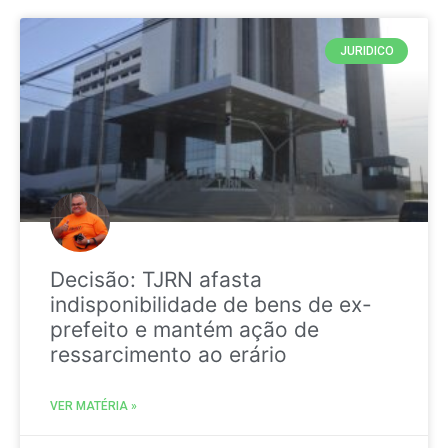
JURIDICO
Decisão: TJRN afasta
indisponibilidade de bens de ex-
prefeito e mantém ação de
ressarcimento ao erário
VER MATÉRIA »