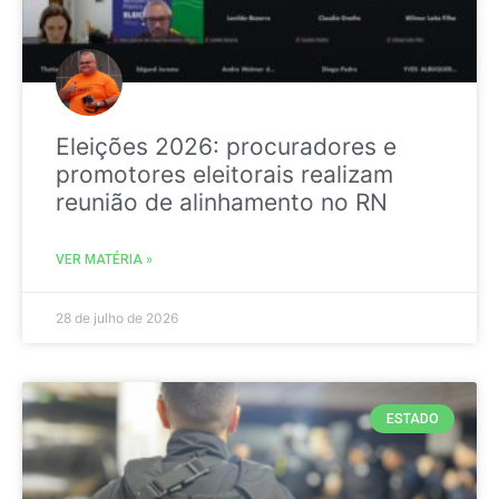
Eleições 2026: procuradores e
promotores eleitorais realizam
reunião de alinhamento no RN
VER MATÉRIA »
28 de julho de 2026
ESTADO