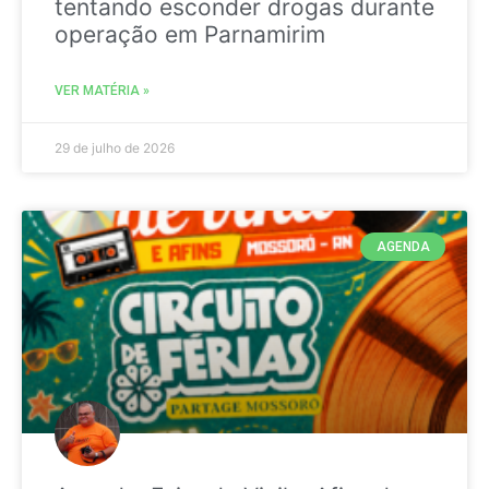
tentando esconder drogas durante
operação em Parnamirim
VER MATÉRIA »
29 de julho de 2026
AGENDA