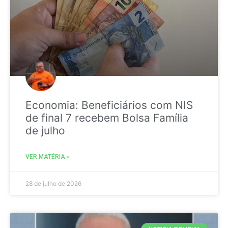
Economia: Beneficiários com NIS
de final 7 recebem Bolsa Família
de julho
VER MATÉRIA »
28 de julho de 2026