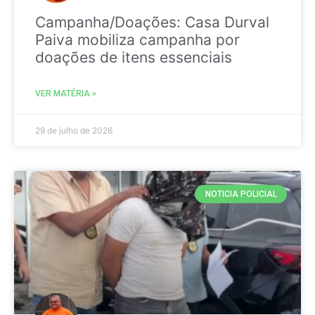
Campanha/Doações: Casa Durval
Paiva mobiliza campanha por
doações de itens essenciais
VER MATÉRIA »
29 de julho de 2026
NOTICIA POLICIAL