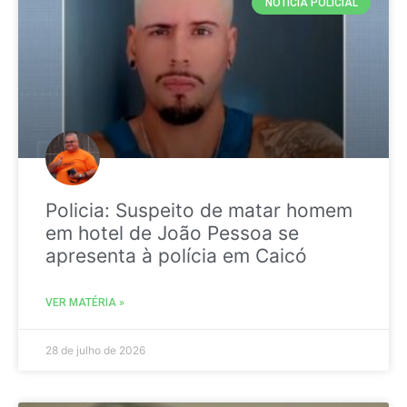
NOTICIA POLICIAL
Policia: Suspeito de matar homem
em hotel de João Pessoa se
apresenta à polícia em Caicó
VER MATÉRIA »
28 de julho de 2026