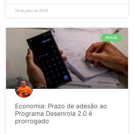
29 de julho de 2026
BRASIL
Economia: Prazo de adesão ao
Programa Desenrola 2.0 é
prorrogado