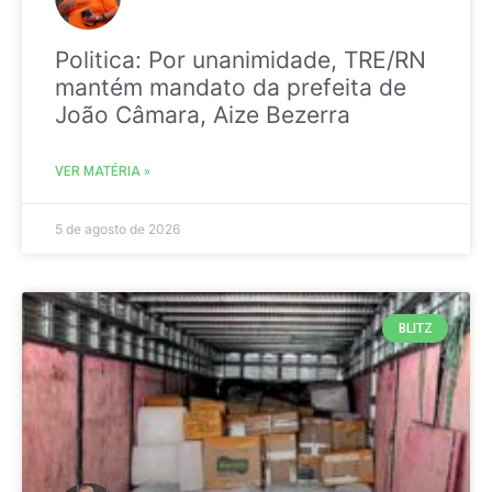
Politica: Por unanimidade, TRE/RN
mantém mandato da prefeita de
João Câmara, Aize Bezerra
VER MATÉRIA »
5 de agosto de 2026
BLITZ