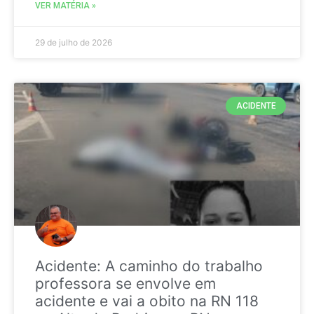
VER MATÉRIA »
29 de julho de 2026
ACIDENTE
Acidente: A caminho do trabalho
professora se envolve em
acidente e vai a obito na RN 118