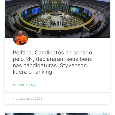
Politica: Candidatos ao senado
pelo RN, declararam seus bens
nas candidaturas. Styvenson
liderá o ranking
VER MATÉRIA »
4 de agosto de 2026