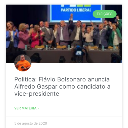
ELEIÇÕES
Politica: Flávio Bolsonaro anuncia
Alfredo Gaspar como candidato a
vice-presidente
VER MATÉRIA »
5 de agosto de 2026