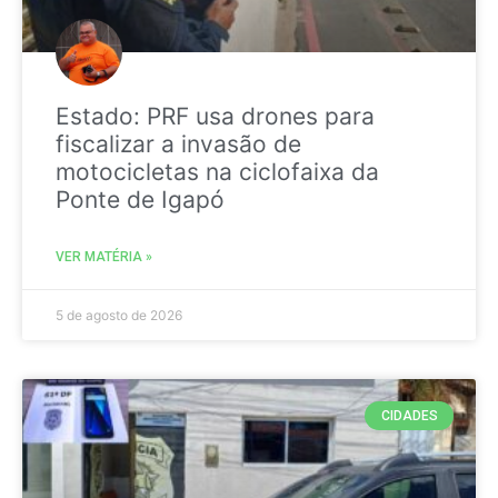
Estado: PRF usa drones para
fiscalizar a invasão de
motocicletas na ciclofaixa da
Ponte de Igapó
VER MATÉRIA »
5 de agosto de 2026
CIDADES