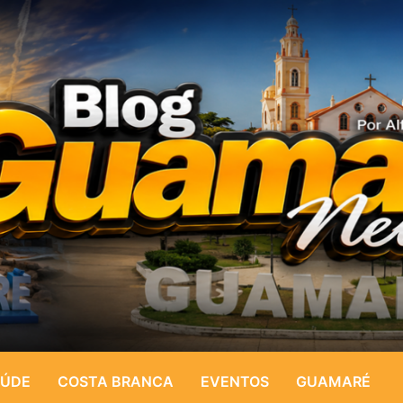
ÚDE
COSTA BRANCA
EVENTOS
GUAMARÉ