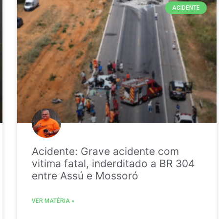
ACIDENTE
Acidente: Grave acidente com
vitima fatal, inderditado a BR 304
entre Assú e Mossoró
VER MATÉRIA »