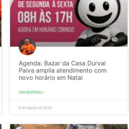
Agenda: Bazar da Casa Durval
Paiva amplia atendimento com
novo horário em Natal
VER MATÉRIA »
8 de agosto de 2026