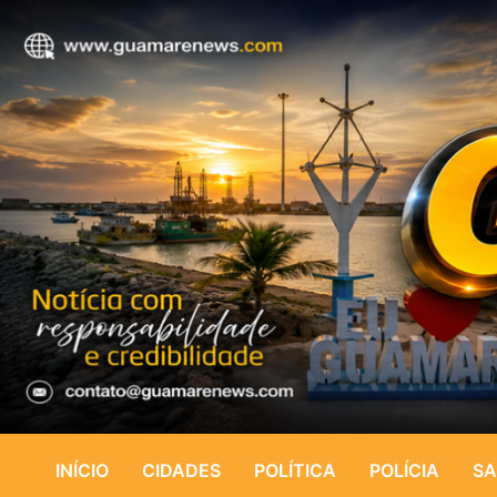
INÍCIO
CIDADES
POLÍTICA
POLÍCIA
SA