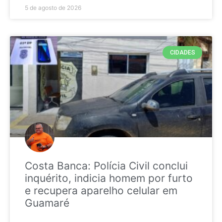
5 de agosto de 2026
CIDADES
Costa Banca: Polícia Civil conclui
inquérito, indicia homem por furto
e recupera aparelho celular em
Guamaré