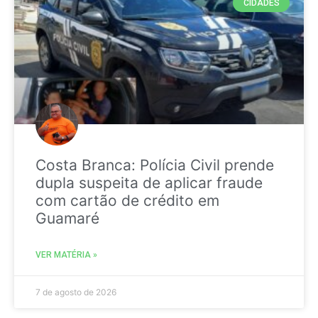
CIDADES
Costa Branca: Polícia Civil prende
dupla suspeita de aplicar fraude
com cartão de crédito em
Guamaré
VER MATÉRIA »
7 de agosto de 2026