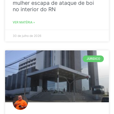
mulher escapa de ataque de boi
no interior do RN
VER MATÉRIA »
30 de julho de 2026
JURIDICO