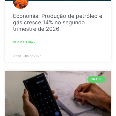
Economia: Produção de petróleo e
gás cresce 14% no segundo
trimestre de 2026
VER MATÉRIA »
29 de julho de 2026
BRASIL