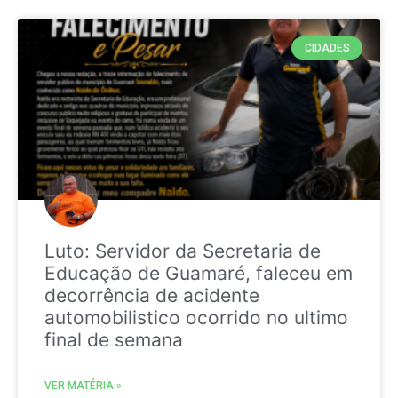
CIDADES
Luto: Servidor da Secretaria de
Educação de Guamaré, faleceu em
decorrência de acidente
automobilistico ocorrido no ultimo
final de semana
VER MATÉRIA »