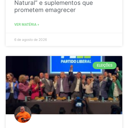
Natural” e suplementos que
prometem emagrecer
VER MATÉRIA »
6 de agosto de 2026
ELEIÇÕES