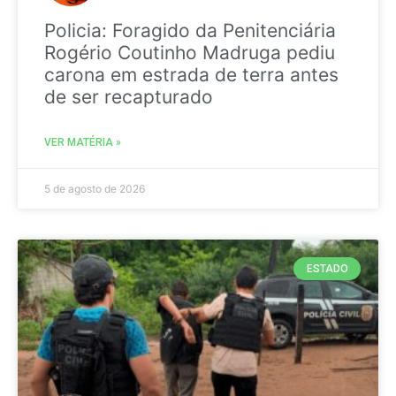
Policia: Foragido da Penitenciária
Rogério Coutinho Madruga pediu
carona em estrada de terra antes
de ser recapturado
VER MATÉRIA »
5 de agosto de 2026
ESTADO