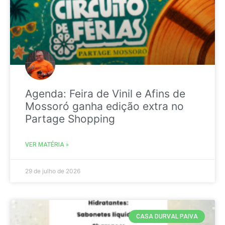
Agenda: Feira de Vinil e Afins de
Mossoró ganha edição extra no
Partage Shopping
VER MATÉRIA »
29 de julho de 2026
CASA DURVAL PAIVA