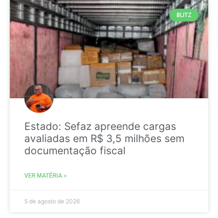
BLITZ
Estado: Sefaz apreende cargas
avaliadas em R$ 3,5 milhões sem
documentação fiscal
VER MATÉRIA »
5 de agosto de 2026