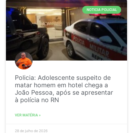
NOTICIA POLICIAL
Policia: Adolescente suspeito de
matar homem em hotel chega a
João Pessoa, após se apresentar
à polícia no RN
VER MATÉRIA »
28 de julho de 2026