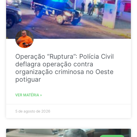
Operação “Ruptura”: Polícia Civil
deflagra operação contra
organização criminosa no Oeste
potiguar
VER MATÉRIA »
5 de agosto de 2026