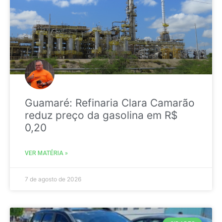
Guamaré: Refinaria Clara Camarão
reduz preço da gasolina em R$
0,20
VER MATÉRIA »
7 de agosto de 2026