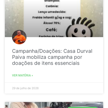
Campanha/Doações: Casa Durval
Paiva mobiliza campanha por
doações de itens essenciais
VER MATÉRIA »
29 de julho de 2026