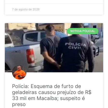
7 de agosto de 2026
NOTICIA POLICIAL
Policia: Esquema de furto de
geladeiras causou prejuízo de R$
33 mil em Macaíba; suspeito é
preso