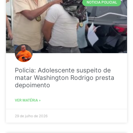
NOTICIA POLICIAL
Policia: Adolescente suspeito de
matar Washington Rodrigo presta
depoimento
VER MATÉRIA »
29 de julho de 2026