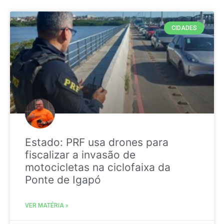
CIDADES
Estado: PRF usa drones para
fiscalizar a invasão de
motocicletas na ciclofaixa da
Ponte de Igapó
VER MATÉRIA »