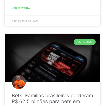
VER MATÉRIA »
6 de agosto de 2026
COTIDIANO
Bets: Famílias brasileiras perderam
R$ 62,5 bilhões para bets em