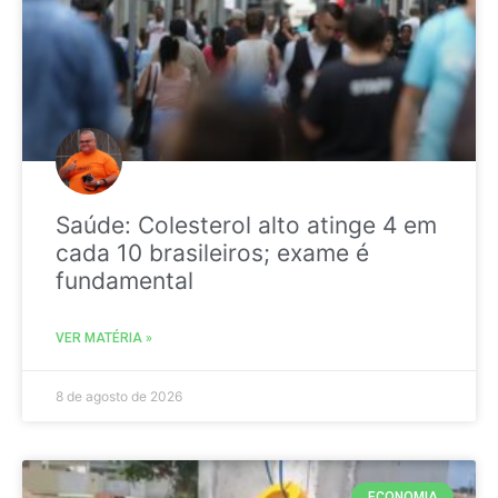
Saúde: Colesterol alto atinge 4 em
cada 10 brasileiros; exame é
fundamental
VER MATÉRIA »
8 de agosto de 2026
ECONOMIA