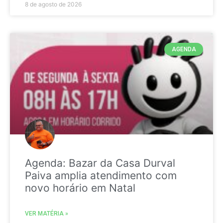
8 de agosto de 2026
AGENDA
Agenda: Bazar da Casa Durval
Paiva amplia atendimento com
novo horário em Natal
VER MATÉRIA »