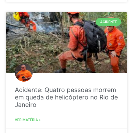
ACIDENTE
Acidente: Quatro pessoas morrem
em queda de helicóptero no Rio de
Janeiro
VER MATÉRIA »