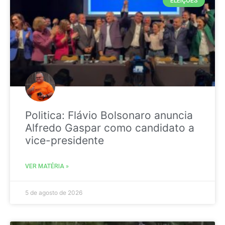
ELEIÇÕES
Politica: Flávio Bolsonaro anuncia
Alfredo Gaspar como candidato a
vice-presidente
VER MATÉRIA »
5 de agosto de 2026