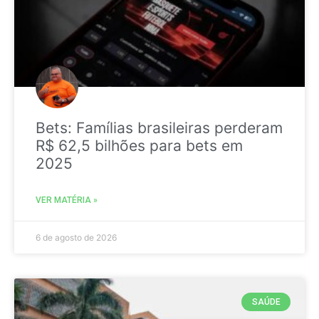
Bets: Famílias brasileiras perderam
R$ 62,5 bilhões para bets em
2025
VER MATÉRIA »
6 de agosto de 2026
SAÚDE