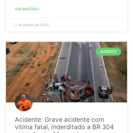
VER MATÉRIA »
7 de agosto de 2026
ACIDENTE
Acidente: Grave acidente com
vitima fatal, inderditado a BR 304