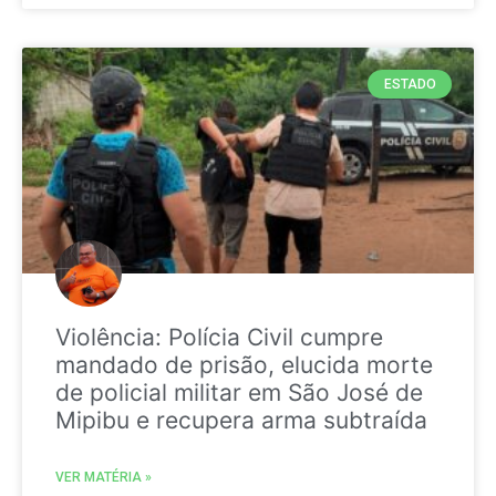
ESTADO
Violência: Polícia Civil cumpre
mandado de prisão, elucida morte
de policial militar em São José de
Mipibu e recupera arma subtraída
VER MATÉRIA »