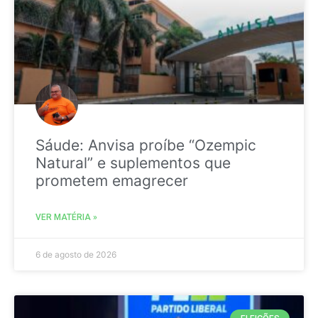
Sáude: Anvisa proíbe “Ozempic
Natural” e suplementos que
prometem emagrecer
VER MATÉRIA »
6 de agosto de 2026