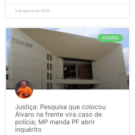
5 de agosto de 2026
ELEIÇÕES
Justiça: Pesquisa que colocou
Álvaro na frente vira caso de
polícia; MP manda PF abrir
inquérito