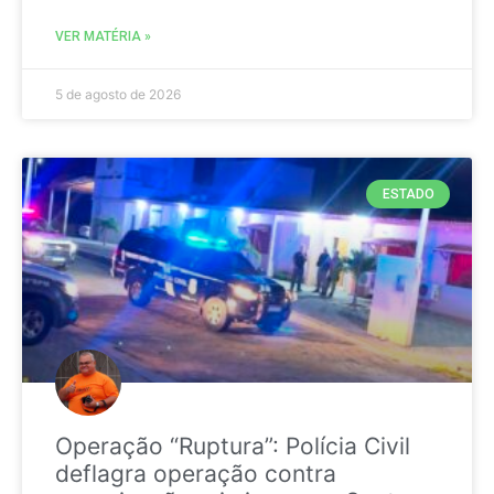
VER MATÉRIA »
5 de agosto de 2026
ESTADO
Operação “Ruptura”: Polícia Civil
deflagra operação contra