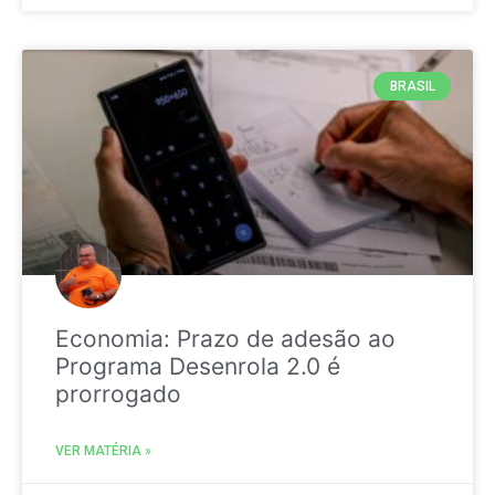
BRASIL
Economia: Prazo de adesão ao
Programa Desenrola 2.0 é
prorrogado
VER MATÉRIA »