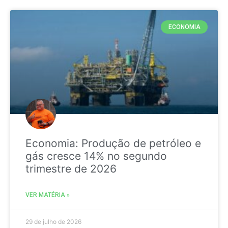
ECONOMIA
Economia: Produção de petróleo e
gás cresce 14% no segundo
trimestre de 2026
VER MATÉRIA »
29 de julho de 2026