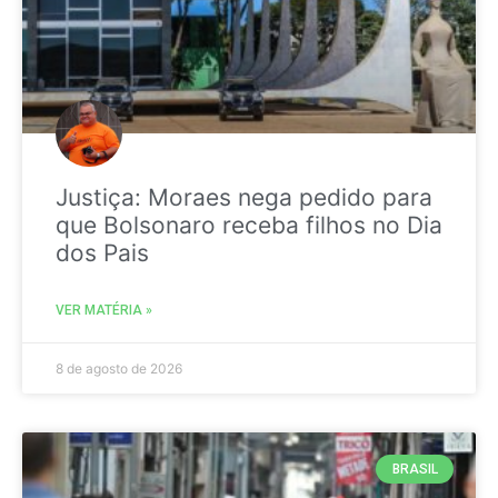
Justiça: Moraes nega pedido para
que Bolsonaro receba filhos no Dia
dos Pais
VER MATÉRIA »
8 de agosto de 2026
BRASIL