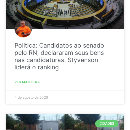
Politica: Candidatos ao senado
pelo RN, declararam seus bens
nas candidaturas. Styvenson
liderá o ranking
VER MATÉRIA »
4 de agosto de 2026
CIDADES