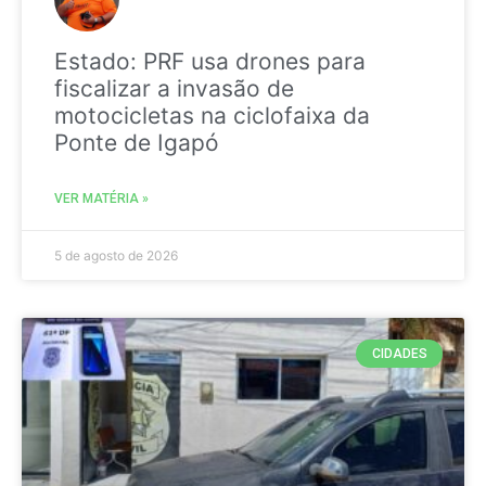
Estado: PRF usa drones para
fiscalizar a invasão de
motocicletas na ciclofaixa da
Ponte de Igapó
VER MATÉRIA »
5 de agosto de 2026
CIDADES