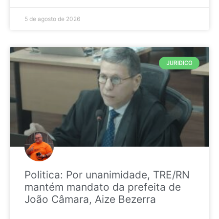
5 de agosto de 2026
JURIDICO
Politica: Por unanimidade, TRE/RN
mantém mandato da prefeita de
João Câmara, Aize Bezerra