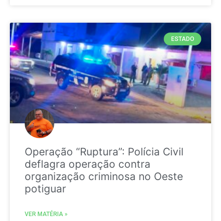
ESTADO
Operação “Ruptura”: Polícia Civil
deflagra operação contra
organização criminosa no Oeste
potiguar
VER MATÉRIA »