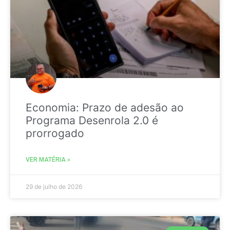
Economia: Prazo de adesão ao
Programa Desenrola 2.0 é
prorrogado
VER MATÉRIA »
29 de julho de 2026