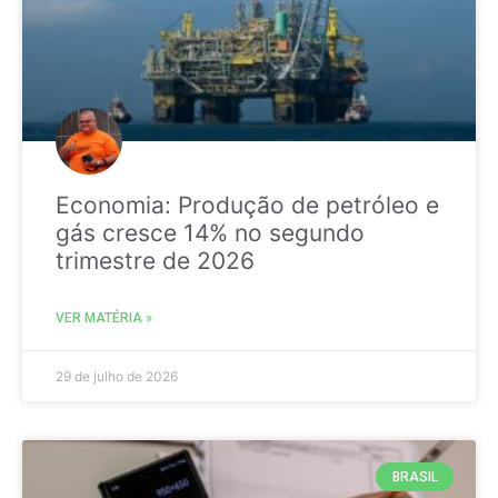
Economia: Produção de petróleo e
gás cresce 14% no segundo
trimestre de 2026
VER MATÉRIA »
29 de julho de 2026
BRASIL