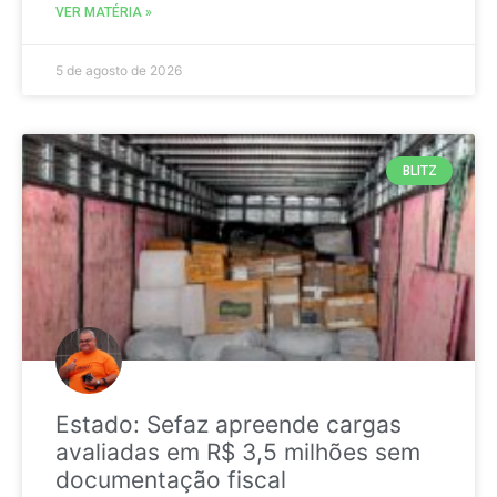
VER MATÉRIA »
5 de agosto de 2026
BLITZ
Estado: Sefaz apreende cargas
avaliadas em R$ 3,5 milhões sem
documentação fiscal