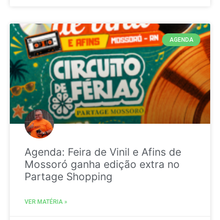
AGENDA
Agenda: Feira de Vinil e Afins de
Mossoró ganha edição extra no
Partage Shopping
VER MATÉRIA »