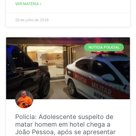
VER MATÉRIA »
29 de julho de 2026
NOTICIA POLICIAL
Policia: Adolescente suspeito de
matar homem em hotel chega a
João Pessoa, após se apresentar