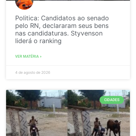
Politica: Candidatos ao senado
pelo RN, declararam seus bens
nas candidaturas. Styvenson
liderá o ranking
VER MATÉRIA »
4 de agosto de 2026
CIDADES