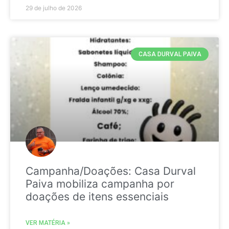
29 de julho de 2026
CASA DURVAL PAIVA
Campanha/Doações: Casa Durval
Paiva mobiliza campanha por
doações de itens essenciais
VER MATÉRIA »