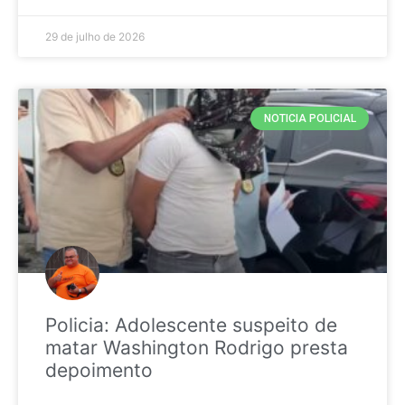
29 de julho de 2026
NOTICIA POLICIAL
Policia: Adolescente suspeito de
matar Washington Rodrigo presta
depoimento