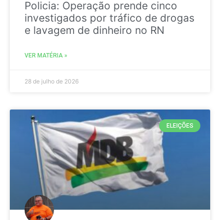
Policia: Operação prende cinco
investigados por tráfico de drogas
e lavagem de dinheiro no RN
VER MATÉRIA »
28 de julho de 2026
ELEIÇÕES