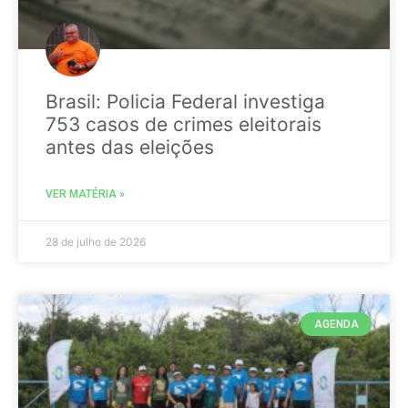
Brasil: Policia Federal investiga
753 casos de crimes eleitorais
antes das eleições
VER MATÉRIA »
28 de julho de 2026
AGENDA