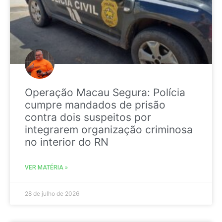
Operação Macau Segura: Polícia
cumpre mandados de prisão
contra dois suspeitos por
integrarem organização criminosa
no interior do RN
VER MATÉRIA »
28 de julho de 2026