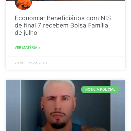
Economia: Beneficiários com NIS
de final 7 recebem Bolsa Família
de julho
VER MATÉRIA »
28 de julho de 2026
NOTICIA POLICIAL