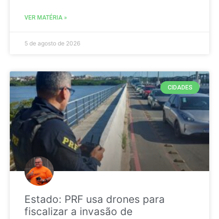
VER MATÉRIA »
5 de agosto de 2026
CIDADES
Estado: PRF usa drones para
fiscalizar a invasão de