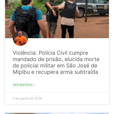
Violência: Polícia Civil cumpre
mandado de prisão, elucida morte
de policial militar em São José de
Mipibu e recupera arma subtraída
VER MATÉRIA »
5 de agosto de 2026