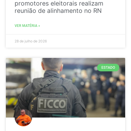
promotores eleitorais realizam
reunião de alinhamento no RN
VER MATÉRIA »
28 de julho de 2026
ESTADO