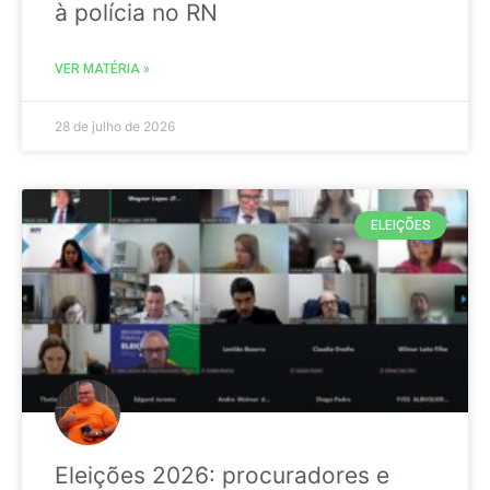
à polícia no RN
VER MATÉRIA »
28 de julho de 2026
ELEIÇÕES
Eleições 2026: procuradores e