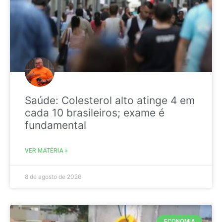
Saúde: Colesterol alto atinge 4 em
cada 10 brasileiros; exame é
fundamental
VER MATÉRIA »
8 de agosto de 2026
ECONOMIA