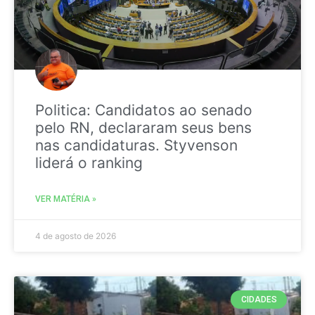
Politica: Candidatos ao senado
pelo RN, declararam seus bens
nas candidaturas. Styvenson
liderá o ranking
VER MATÉRIA »
4 de agosto de 2026
CIDADES