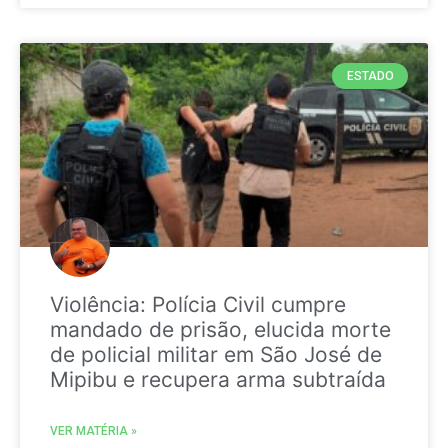
ESTADO
Violência: Polícia Civil cumpre
mandado de prisão, elucida morte
de policial militar em São José de
Mipibu e recupera arma subtraída
VER MATÉRIA »