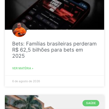
Bets: Famílias brasileiras perderam
R$ 62,5 bilhões para bets em
2025
VER MATÉRIA »
6 de agosto de 2026
SAÚDE