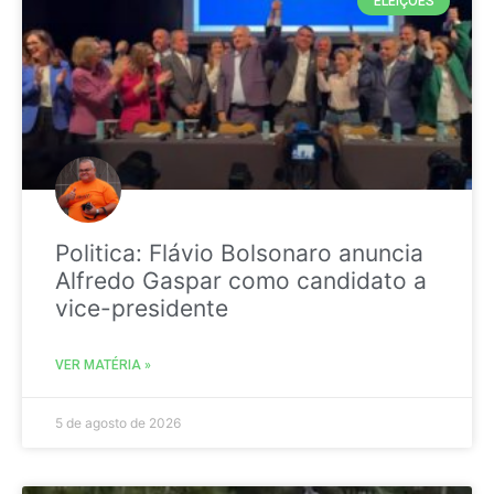
ELEIÇÕES
Politica: Flávio Bolsonaro anuncia
Alfredo Gaspar como candidato a
vice-presidente
VER MATÉRIA »
5 de agosto de 2026