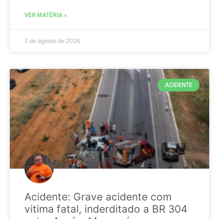
VER MATÉRIA »
7 de agosto de 2026
ACIDENTE
Acidente: Grave acidente com
vitima fatal, inderditado a BR 304