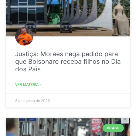
Justiça: Moraes nega pedido para
que Bolsonaro receba filhos no Dia
dos Pais
VER MATÉRIA »
8 de agosto de 2026
BRASIL