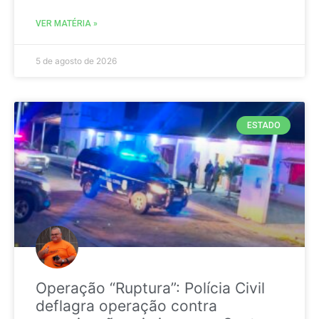
VER MATÉRIA »
5 de agosto de 2026
ESTADO
Operação “Ruptura”: Polícia Civil
deflagra operação contra