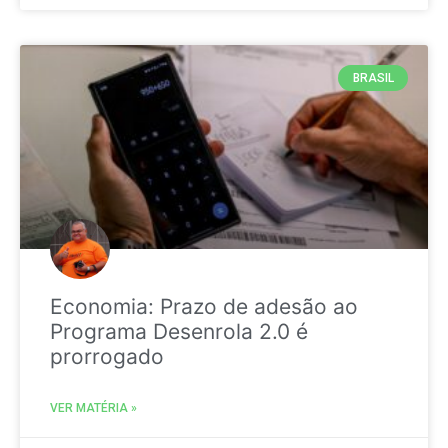
BRASIL
Economia: Prazo de adesão ao
Programa Desenrola 2.0 é
prorrogado
VER MATÉRIA »