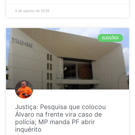
5 de agosto de 2026
ELEIÇÕES
Justiça: Pesquisa que colocou
Álvaro na frente vira caso de
polícia; MP manda PF abrir
inquérito