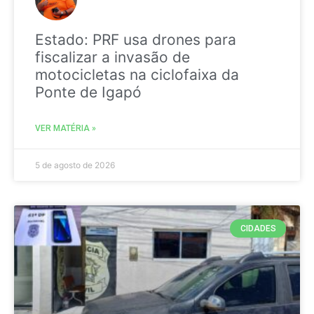
Estado: PRF usa drones para
fiscalizar a invasão de
motocicletas na ciclofaixa da
Ponte de Igapó
VER MATÉRIA »
5 de agosto de 2026
CIDADES