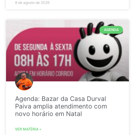
8 de agosto de 2026
AGENDA
Agenda: Bazar da Casa Durval
Paiva amplia atendimento com
novo horário em Natal
VER MATÉRIA »