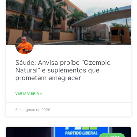
Sáude: Anvisa proíbe “Ozempic
Natural” e suplementos que
prometem emagrecer
VER MATÉRIA »
6 de agosto de 2026