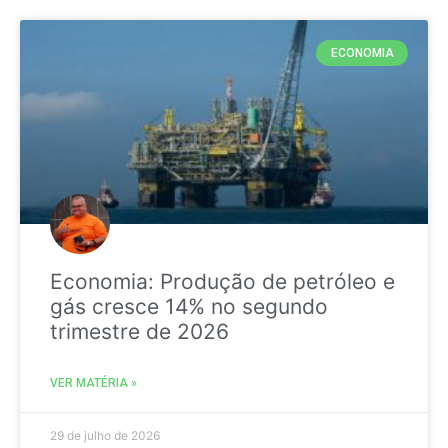
ECONOMIA
Economia: Produção de petróleo e
gás cresce 14% no segundo
trimestre de 2026
VER MATÉRIA »
29 de julho de 2026