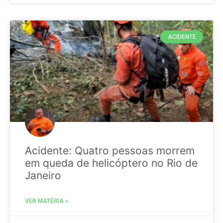
ACIDENTE
Acidente: Quatro pessoas morrem
em queda de helicóptero no Rio de
Janeiro
VER MATÉRIA »