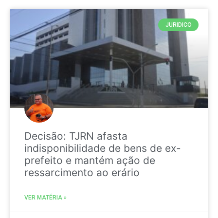
JURIDICO
Decisão: TJRN afasta
indisponibilidade de bens de ex-
prefeito e mantém ação de
ressarcimento ao erário
VER MATÉRIA »