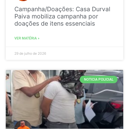
Campanha/Doações: Casa Durval
Paiva mobiliza campanha por
doações de itens essenciais
VER MATÉRIA »
29 de julho de 2026
NOTICIA POLICIAL