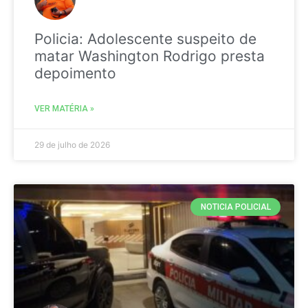
Policia: Adolescente suspeito de
matar Washington Rodrigo presta
depoimento
VER MATÉRIA »
29 de julho de 2026
NOTICIA POLICIAL