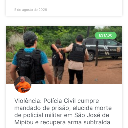
5 de agosto de 2026
ESTADO
Violência: Polícia Civil cumpre
mandado de prisão, elucida morte
de policial militar em São José de
Mipibu e recupera arma subtraída