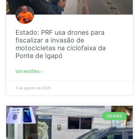
Estado: PRF usa drones para
fiscalizar a invasão de
motocicletas na ciclofaixa da
Ponte de Igapó
VER MATÉRIA »
5 de agosto de 2026
CIDADES