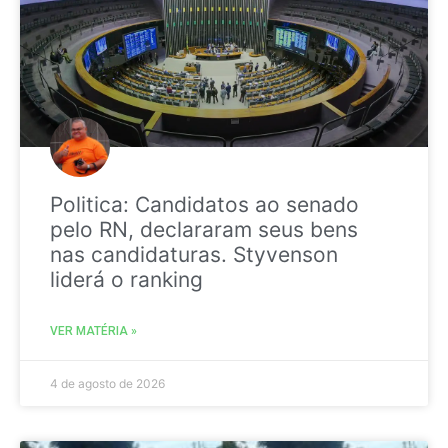
Politica: Candidatos ao senado
pelo RN, declararam seus bens
nas candidaturas. Styvenson
liderá o ranking
VER MATÉRIA »
4 de agosto de 2026