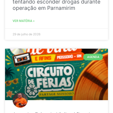
tentando esconder drogas durante
operação em Parnamirim
VER MATÉRIA »
29 de julho de 2026
AGENDA