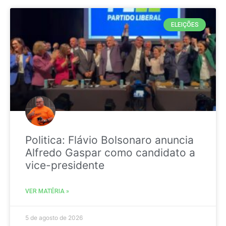
ELEIÇÕES
Politica: Flávio Bolsonaro anuncia
Alfredo Gaspar como candidato a
vice-presidente
VER MATÉRIA »
5 de agosto de 2026