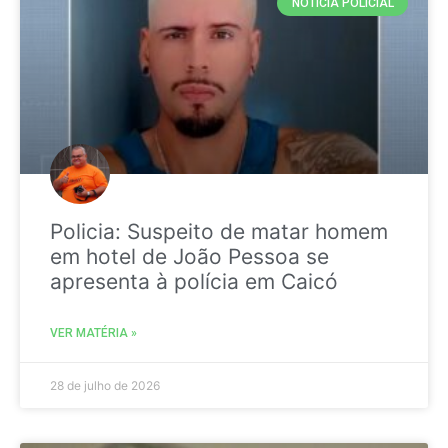
NOTICIA POLICIAL
Policia: Suspeito de matar homem
em hotel de João Pessoa se
apresenta à polícia em Caicó
VER MATÉRIA »
28 de julho de 2026