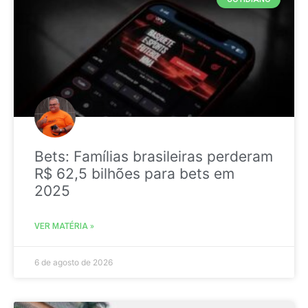
Bets: Famílias brasileiras perderam
R$ 62,5 bilhões para bets em
2025
VER MATÉRIA »
6 de agosto de 2026