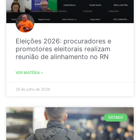
Eleições 2026: procuradores e
promotores eleitorais realizam
reunião de alinhamento no RN
VER MATÉRIA »
28 de julho de 2026
ESTADO