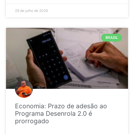
29 de julho de 2026
BRASIL
Economia: Prazo de adesão ao
Programa Desenrola 2.0 é
prorrogado