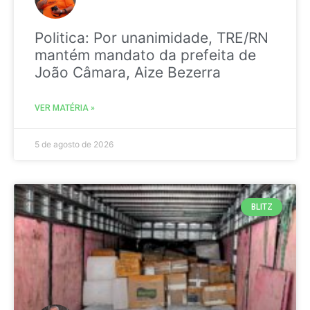
Politica: Por unanimidade, TRE/RN
mantém mandato da prefeita de
João Câmara, Aize Bezerra
VER MATÉRIA »
5 de agosto de 2026
BLITZ