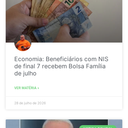
Economia: Beneficiários com NIS
de final 7 recebem Bolsa Família
de julho
VER MATÉRIA »
28 de julho de 2026