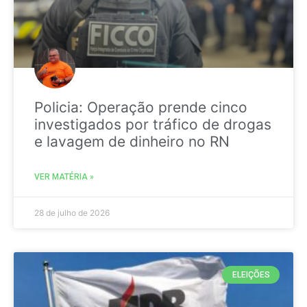
Policia: Operação prende cinco
investigados por tráfico de drogas
e lavagem de dinheiro no RN
VER MATÉRIA »
28 de julho de 2026
ELEIÇÕES