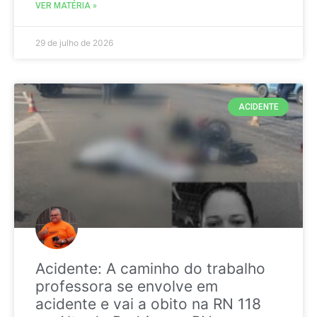
VER MATÉRIA »
29 de julho de 2026
ACIDENTE
Acidente: A caminho do trabalho
professora se envolve em
acidente e vai a obito na RN 118