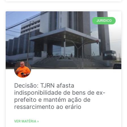
JURIDICO
Decisão: TJRN afasta
indisponibilidade de bens de ex-
prefeito e mantém ação de
ressarcimento ao erário
VER MATÉRIA »