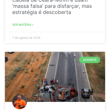
‘massa falsa’ para disfarçar, mas
estratégia é descoberta
VER MATÉRIA »
7 de agosto de 2026
ACIDENTE