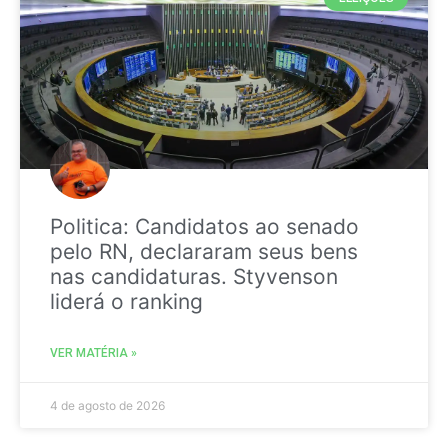
Politica: Candidatos ao senado
pelo RN, declararam seus bens
nas candidaturas. Styvenson
liderá o ranking
VER MATÉRIA »
4 de agosto de 2026