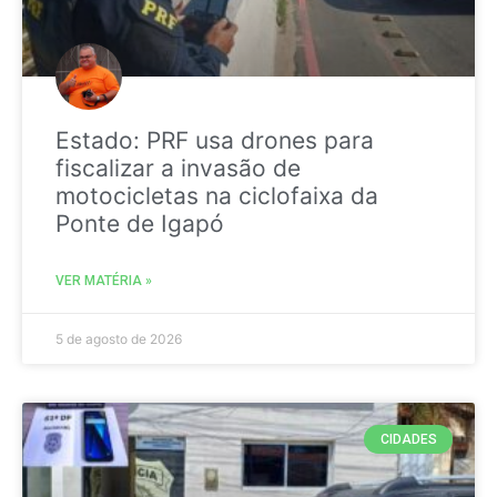
Estado: PRF usa drones para
fiscalizar a invasão de
motocicletas na ciclofaixa da
Ponte de Igapó
VER MATÉRIA »
5 de agosto de 2026
CIDADES