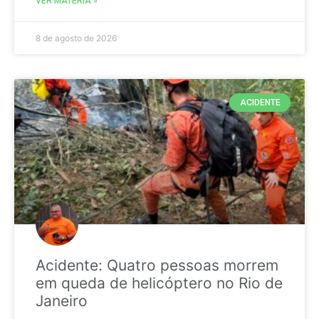
VER MATÉRIA »
8 de agosto de 2026
ACIDENTE
Acidente: Quatro pessoas morrem
em queda de helicóptero no Rio de
Janeiro