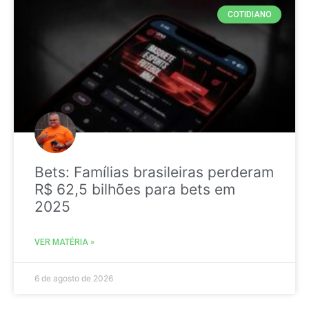
COTIDIANO
Bets: Famílias brasileiras perderam
R$ 62,5 bilhões para bets em
2025
VER MATÉRIA »
6 de agosto de 2026