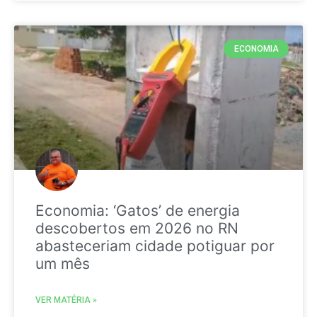
ECONOMIA
Economia: ‘Gatos’ de energia
descobertos em 2026 no RN
abasteceriam cidade potiguar por
um mês
VER MATÉRIA »