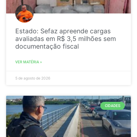
Estado: Sefaz apreende cargas
avaliadas em R$ 3,5 milhões sem
documentação fiscal
VER MATÉRIA »
5 de agosto de 2026
CIDADES