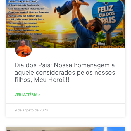
Dia dos Pais: Nossa homenagem a
aquele considerados pelos nossos
filhos, Meu Herói!!!
VER MATÉRIA »
9 de agosto de 2026