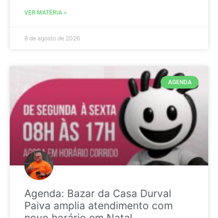
VER MATÉRIA »
8 de agosto de 2026
AGENDA
Agenda: Bazar da Casa Durval
Paiva amplia atendimento com
novo horário em Natal