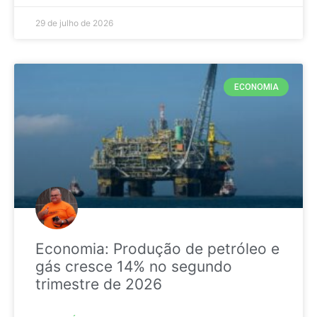
29 de julho de 2026
ECONOMIA
Economia: Produção de petróleo e
gás cresce 14% no segundo
trimestre de 2026