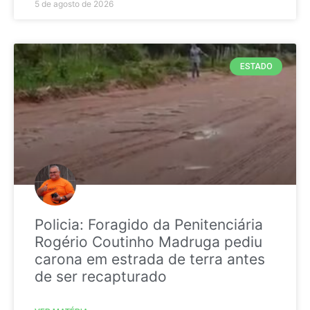
5 de agosto de 2026
ESTADO
Policia: Foragido da Penitenciária
Rogério Coutinho Madruga pediu
carona em estrada de terra antes
de ser recapturado