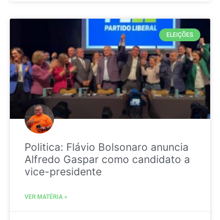
ELEIÇÕES
Politica: Flávio Bolsonaro anuncia
Alfredo Gaspar como candidato a
vice-presidente
VER MATÉRIA »