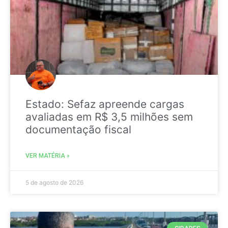
Estado: Sefaz apreende cargas
avaliadas em R$ 3,5 milhões sem
documentação fiscal
VER MATÉRIA »
5 de agosto de 2026