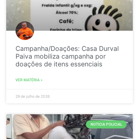
Campanha/Doações: Casa Durval
Paiva mobiliza campanha por
doações de itens essenciais
VER MATÉRIA »
29 de julho de 2026
NOTICIA POLICIAL