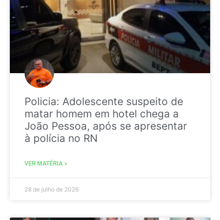
Policia: Adolescente suspeito de
matar homem em hotel chega a
João Pessoa, após se apresentar
à polícia no RN
VER MATÉRIA »
28 de julho de 2026