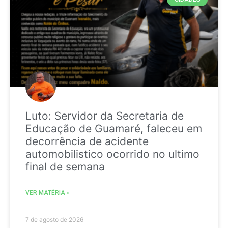
Luto: Servidor da Secretaria de
Educação de Guamaré, faleceu em
decorrência de acidente
automobilistico ocorrido no ultimo
final de semana
VER MATÉRIA »
7 de agosto de 2026