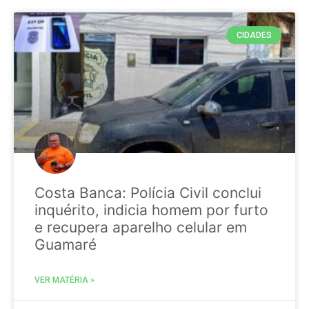
CIDADES
Costa Banca: Polícia Civil conclui
inquérito, indicia homem por furto
e recupera aparelho celular em
Guamaré
VER MATÉRIA »