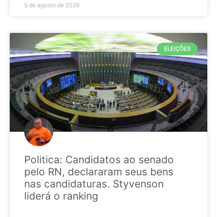
5 de agosto de 2026
ELEIÇÕES
Politica: Candidatos ao senado
pelo RN, declararam seus bens
nas candidaturas. Styvenson
liderá o ranking