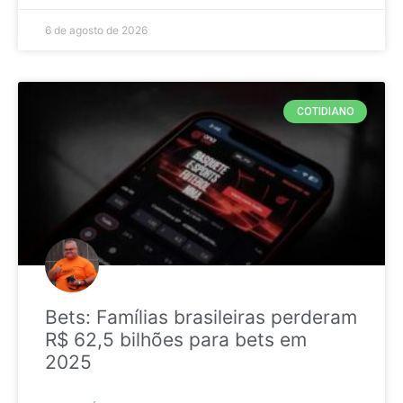
6 de agosto de 2026
COTIDIANO
Bets: Famílias brasileiras perderam
R$ 62,5 bilhões para bets em
2025