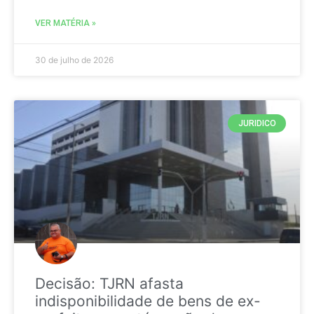
VER MATÉRIA »
30 de julho de 2026
JURIDICO
Decisão: TJRN afasta
indisponibilidade de bens de ex-