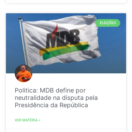
ELEIÇÕES
Politica: MDB define por
neutralidade na disputa pela
Presidência da República
VER MATÉRIA »