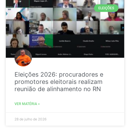
ELEIÇÕES
Eleições 2026: procuradores e
promotores eleitorais realizam
reunião de alinhamento no RN
VER MATÉRIA »
28 de julho de 2026