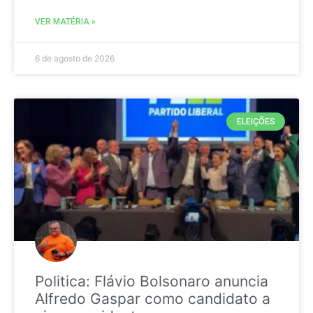
VER MATÉRIA »
6 de agosto de 2026
ELEIÇÕES
Politica: Flávio Bolsonaro anuncia
Alfredo Gaspar como candidato a