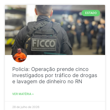
ESTADO
Policia: Operação prende cinco
investigados por tráfico de drogas
e lavagem de dinheiro no RN
VER MATÉRIA »
28 de julho de 2026