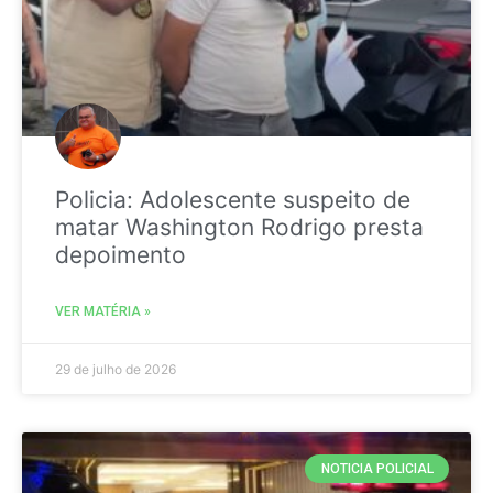
Policia: Adolescente suspeito de
matar Washington Rodrigo presta
depoimento
VER MATÉRIA »
29 de julho de 2026
NOTICIA POLICIAL