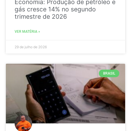
Economia: Produção de petróleo e
gás cresce 14% no segundo
trimestre de 2026
VER MATÉRIA »
29 de julho de 2026
BRASIL