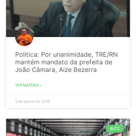
Politica: Por unanimidade, TRE/RN
mantém mandato da prefeita de
João Câmara, Aize Bezerra
VER MATÉRIA »
5 de agosto de 2026
BLITZ