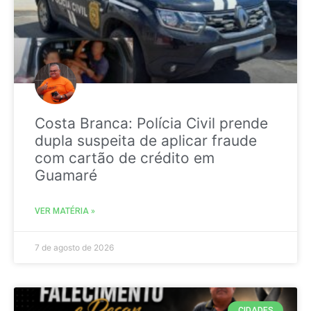
Costa Branca: Polícia Civil prende
dupla suspeita de aplicar fraude
com cartão de crédito em
Guamaré
VER MATÉRIA »
7 de agosto de 2026
CIDADES