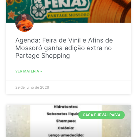
Agenda: Feira de Vinil e Afins de
Mossoró ganha edição extra no
Partage Shopping
VER MATÉRIA »
29 de julho de 2026
CASA DURVAL PAIVA