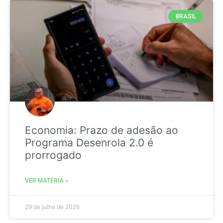
BRASIL
Economia: Prazo de adesão ao
Programa Desenrola 2.0 é
prorrogado
VER MATÉRIA »
29 de julho de 2026