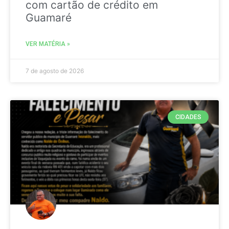
com cartão de crédito em
Guamaré
VER MATÉRIA »
7 de agosto de 2026
CIDADES