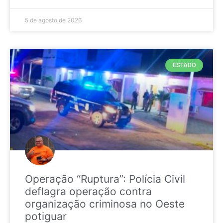
5 de agosto de 2026
ESTADO
Operação “Ruptura”: Polícia Civil
deflagra operação contra
organização criminosa no Oeste
potiguar