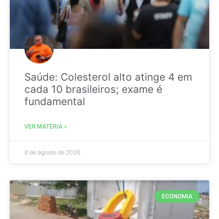
Saúde: Colesterol alto atinge 4 em
cada 10 brasileiros; exame é
fundamental
VER MATÉRIA »
8 de agosto de 2026
ECONOMIA