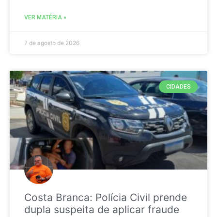
VER MATÉRIA »
7 de agosto de 2026
CIDADES
Costa Branca: Polícia Civil prende
dupla suspeita de aplicar fraude