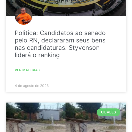
Politica: Candidatos ao senado
pelo RN, declararam seus bens
nas candidaturas. Styvenson
liderá o ranking
VER MATÉRIA »
4 de agosto de 2026
CIDADES