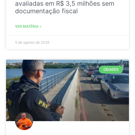
avaliadas em R$ 3,5 milhões sem
documentação fiscal
VER MATÉRIA »
5 de agosto de 2026
CIDADES