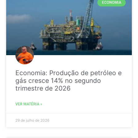
ECONOMIA
Economia: Produção de petróleo e
gás cresce 14% no segundo
trimestre de 2026
VER MATÉRIA »
29 de julho de 2026