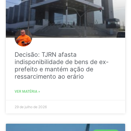
Decisão: TJRN afasta
indisponibilidade de bens de ex-
prefeito e mantém ação de
ressarcimento ao erário
VER MATÉRIA »
29 de julho de 2026