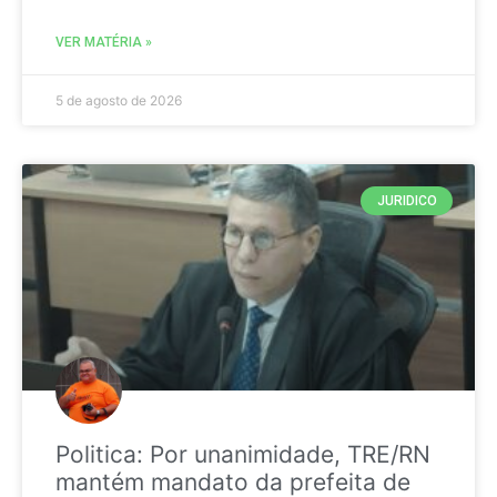
VER MATÉRIA »
5 de agosto de 2026
JURIDICO
Politica: Por unanimidade, TRE/RN
mantém mandato da prefeita de