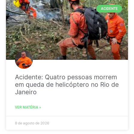
ACIDENTE
Acidente: Quatro pessoas morrem
em queda de helicóptero no Rio de
Janeiro
VER MATÉRIA »
8 de agosto de 2026