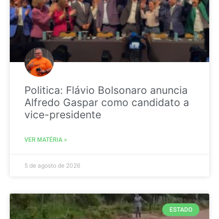
Politica: Flávio Bolsonaro anuncia
Alfredo Gaspar como candidato a
vice-presidente
VER MATÉRIA »
5 de agosto de 2026
ESTADO