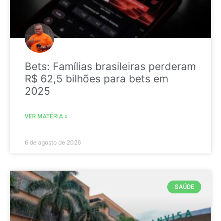
Bets: Famílias brasileiras perderam
R$ 62,5 bilhões para bets em
2025
VER MATÉRIA »
6 de agosto de 2026
SAÚDE