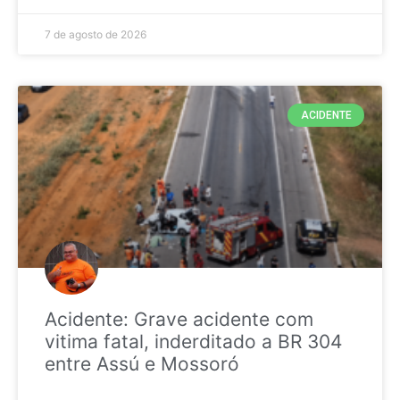
7 de agosto de 2026
ACIDENTE
Acidente: Grave acidente com
vitima fatal, inderditado a BR 304
entre Assú e Mossoró