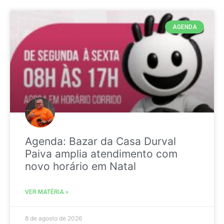
AGENDA
Agenda: Bazar da Casa Durval
Paiva amplia atendimento com
novo horário em Natal
VER MATÉRIA »
8 de agosto de 2026