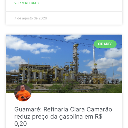
VER MATÉRIA »
7 de agosto de 2026
CIDADES
Guamaré: Refinaria Clara Camarão
reduz preço da gasolina em R$
0,20