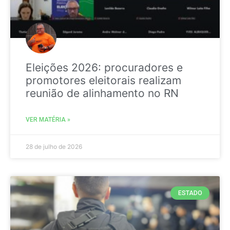
Eleições 2026: procuradores e
promotores eleitorais realizam
reunião de alinhamento no RN
VER MATÉRIA »
28 de julho de 2026
ESTADO