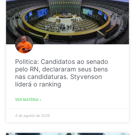
Politica: Candidatos ao senado
pelo RN, declararam seus bens
nas candidaturas. Styvenson
liderá o ranking
VER MATÉRIA »
4 de agosto de 2026