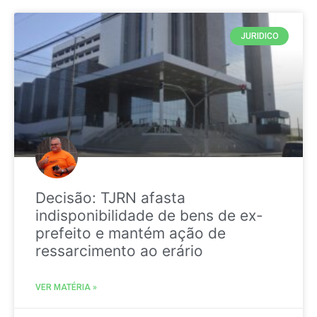
JURIDICO
Decisão: TJRN afasta
indisponibilidade de bens de ex-
prefeito e mantém ação de
ressarcimento ao erário
VER MATÉRIA »