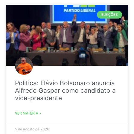
ELEIÇÕES
Politica: Flávio Bolsonaro anuncia
Alfredo Gaspar como candidato a
vice-presidente
VER MATÉRIA »
5 de agosto de 2026