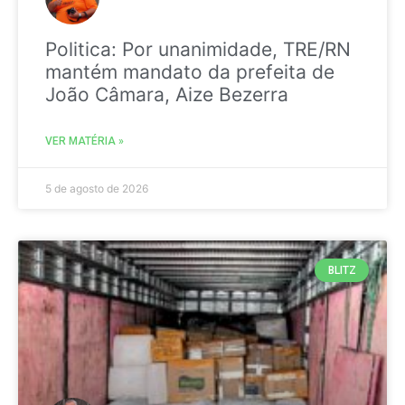
Politica: Por unanimidade, TRE/RN
mantém mandato da prefeita de
João Câmara, Aize Bezerra
VER MATÉRIA »
5 de agosto de 2026
BLITZ