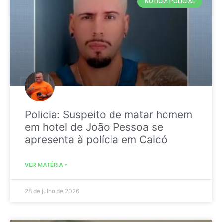
NOTICIA POLICIAL
Policia: Suspeito de matar homem
em hotel de João Pessoa se
apresenta à polícia em Caicó
VER MATÉRIA »
28 de julho de 2026