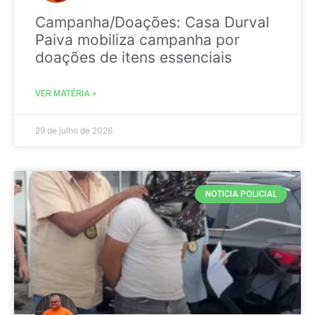
Campanha/Doações: Casa Durval
Paiva mobiliza campanha por
doações de itens essenciais
VER MATÉRIA »
29 de julho de 2026
NOTICIA POLICIAL