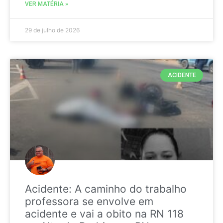
VER MATÉRIA »
29 de julho de 2026
ACIDENTE
Acidente: A caminho do trabalho
professora se envolve em
acidente e vai a obito na RN 118