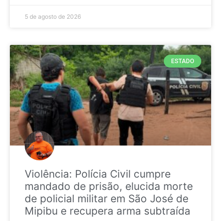
5 de agosto de 2026
ESTADO
Violência: Polícia Civil cumpre
mandado de prisão, elucida morte
de policial militar em São José de
Mipibu e recupera arma subtraída