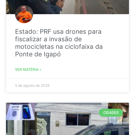
Estado: PRF usa drones para
fiscalizar a invasão de
motocicletas na ciclofaixa da
Ponte de Igapó
VER MATÉRIA »
5 de agosto de 2026
CIDADES