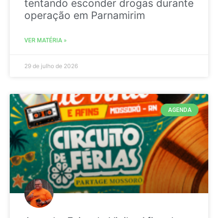
tentando esconder drogas durante
operação em Parnamirim
VER MATÉRIA »
29 de julho de 2026
AGENDA