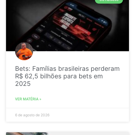
Bets: Famílias brasileiras perderam
R$ 62,5 bilhões para bets em
2025
VER MATÉRIA »
6 de agosto de 2026