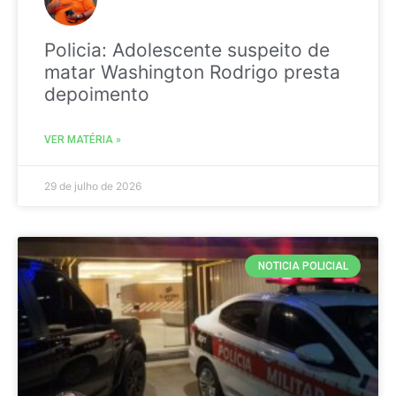
Policia: Adolescente suspeito de
matar Washington Rodrigo presta
depoimento
VER MATÉRIA »
29 de julho de 2026
NOTICIA POLICIAL