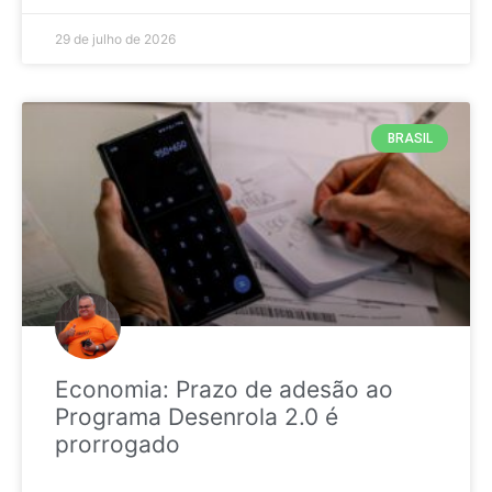
29 de julho de 2026
BRASIL
Economia: Prazo de adesão ao
Programa Desenrola 2.0 é
prorrogado