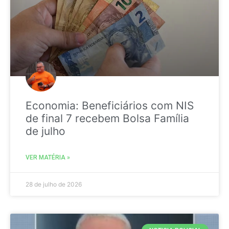
Economia: Beneficiários com NIS
de final 7 recebem Bolsa Família
de julho
VER MATÉRIA »
28 de julho de 2026