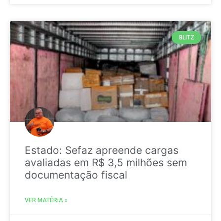
BLITZ
Estado: Sefaz apreende cargas
avaliadas em R$ 3,5 milhões sem
documentação fiscal
VER MATÉRIA »