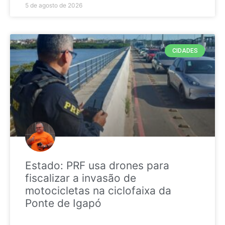
5 de agosto de 2026
CIDADES
Estado: PRF usa drones para
fiscalizar a invasão de
motocicletas na ciclofaixa da
Ponte de Igapó