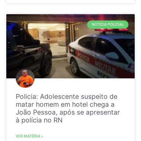
NOTICIA POLICIAL
Policia: Adolescente suspeito de
matar homem em hotel chega a
João Pessoa, após se apresentar
à polícia no RN
VER MATÉRIA »