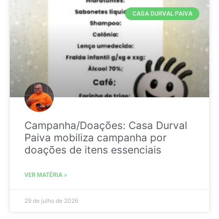
CASA DURVAL PAIVA
Campanha/Doações: Casa Durval
Paiva mobiliza campanha por
doações de itens essenciais
VER MATÉRIA »
29 de julho de 2026