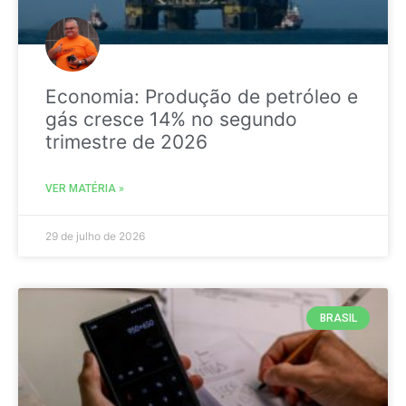
Economia: Produção de petróleo e
gás cresce 14% no segundo
trimestre de 2026
VER MATÉRIA »
29 de julho de 2026
BRASIL