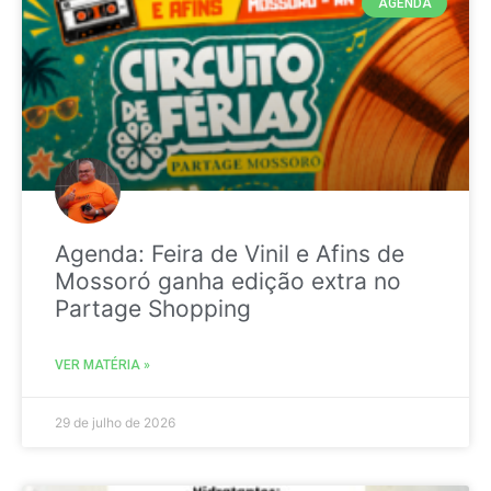
AGENDA
Agenda: Feira de Vinil e Afins de
Mossoró ganha edição extra no
Partage Shopping
VER MATÉRIA »
29 de julho de 2026