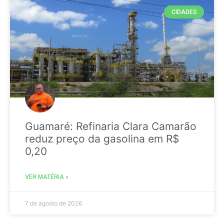
CIDADES
Guamaré: Refinaria Clara Camarão
reduz preço da gasolina em R$
0,20
VER MATÉRIA »
7 de agosto de 2026