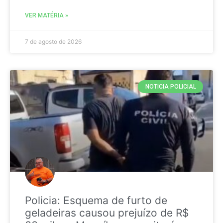
VER MATÉRIA »
7 de agosto de 2026
NOTICIA POLICIAL
Policia: Esquema de furto de
geladeiras causou prejuízo de R$