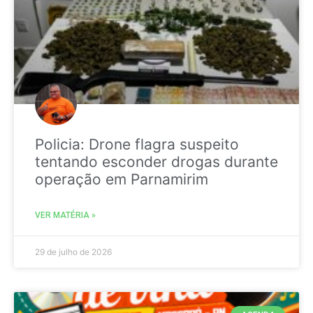
Policia: Drone flagra suspeito
tentando esconder drogas durante
operação em Parnamirim
VER MATÉRIA »
29 de julho de 2026