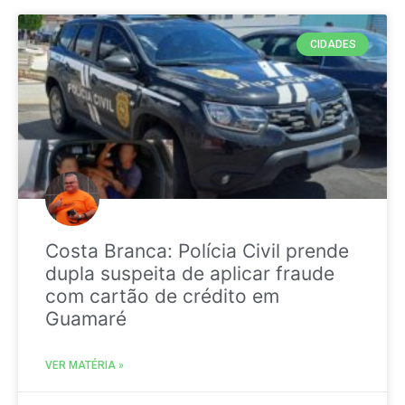
CIDADES
Costa Branca: Polícia Civil prende
dupla suspeita de aplicar fraude
com cartão de crédito em
Guamaré
VER MATÉRIA »