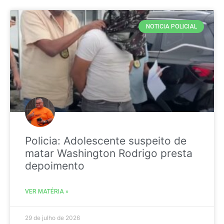
NOTICIA POLICIAL
Policia: Adolescente suspeito de
matar Washington Rodrigo presta
depoimento
VER MATÉRIA »
29 de julho de 2026