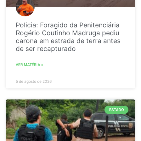
Policia: Foragido da Penitenciária
Rogério Coutinho Madruga pediu
carona em estrada de terra antes
de ser recapturado
VER MATÉRIA »
5 de agosto de 2026
ESTADO