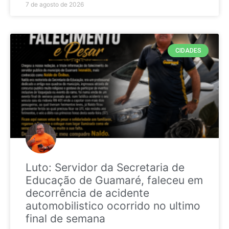
7 de agosto de 2026
CIDADES
Luto: Servidor da Secretaria de
Educação de Guamaré, faleceu em
decorrência de acidente
automobilistico ocorrido no ultimo
final de semana