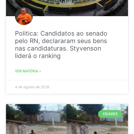
Politica: Candidatos ao senado
pelo RN, declararam seus bens
nas candidaturas. Styvenson
liderá o ranking
VER MATÉRIA »
4 de agosto de 2026
CIDADES