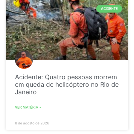
ACIDENTE
Acidente: Quatro pessoas morrem
em queda de helicóptero no Rio de
Janeiro
VER MATÉRIA »
8 de agosto de 2026