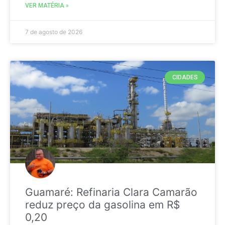
VER MATÉRIA »
7 de agosto de 2026
CIDADES
Guamaré: Refinaria Clara Camarão
reduz preço da gasolina em R$
0,20