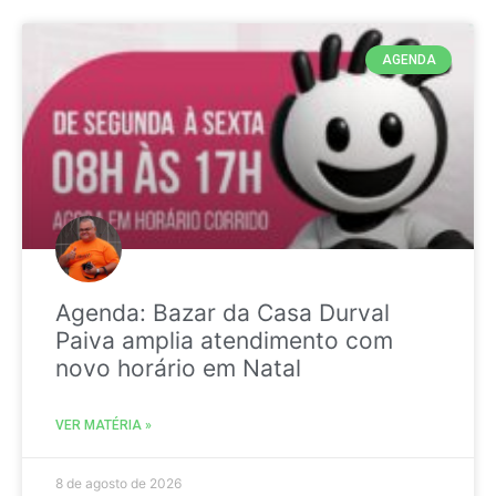
AGENDA
Agenda: Bazar da Casa Durval
Paiva amplia atendimento com
novo horário em Natal
VER MATÉRIA »
8 de agosto de 2026