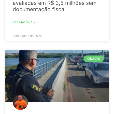
avaliadas em R$ 3,5 milhões sem
documentação fiscal
VER MATÉRIA »
5 de agosto de 2026
CIDADES