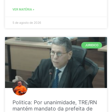
VER MATÉRIA »
5 de agosto de 2026
JURIDICO
Politica: Por unanimidade, TRE/RN
mantém mandato da prefeita de