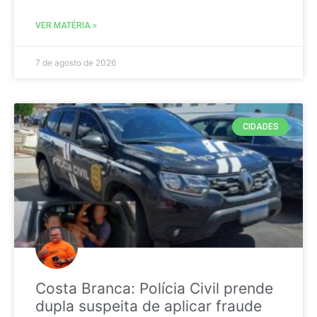
VER MATÉRIA »
7 de agosto de 2026
CIDADES
Costa Branca: Polícia Civil prende
dupla suspeita de aplicar fraude