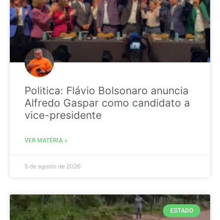
Politica: Flávio Bolsonaro anuncia
Alfredo Gaspar como candidato a
vice-presidente
VER MATÉRIA »
5 de agosto de 2026
ESTADO