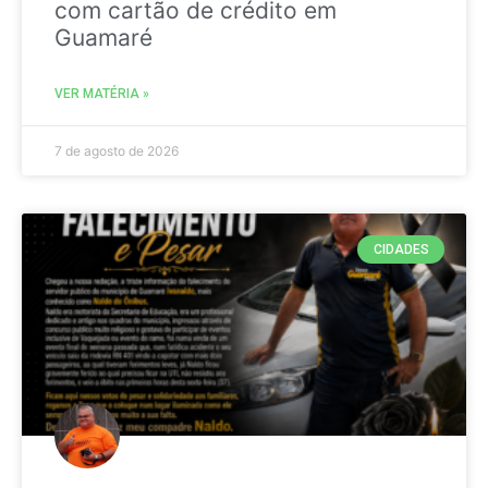
com cartão de crédito em
Guamaré
VER MATÉRIA »
7 de agosto de 2026
CIDADES