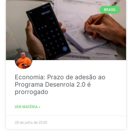
BRASIL
Economia: Prazo de adesão ao
Programa Desenrola 2.0 é
prorrogado
VER MATÉRIA »
29 de julho de 2026