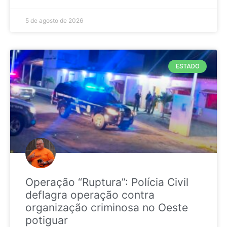
5 de agosto de 2026
ESTADO
Operação “Ruptura”: Polícia Civil
deflagra operação contra
organização criminosa no Oeste
potiguar