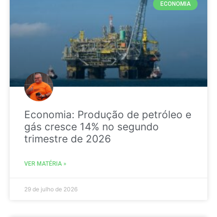
ECONOMIA
Economia: Produção de petróleo e
gás cresce 14% no segundo
trimestre de 2026
VER MATÉRIA »
29 de julho de 2026