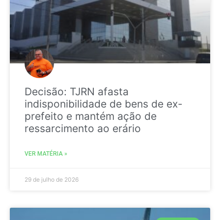
Decisão: TJRN afasta
indisponibilidade de bens de ex-
prefeito e mantém ação de
ressarcimento ao erário
VER MATÉRIA »
29 de julho de 2026