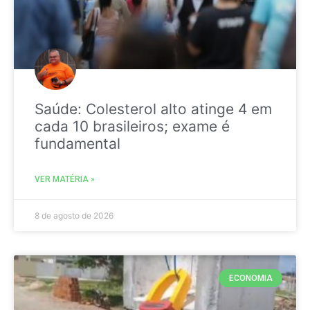
Saúde: Colesterol alto atinge 4 em
cada 10 brasileiros; exame é
fundamental
VER MATÉRIA »
8 de agosto de 2026
ECONOMIA