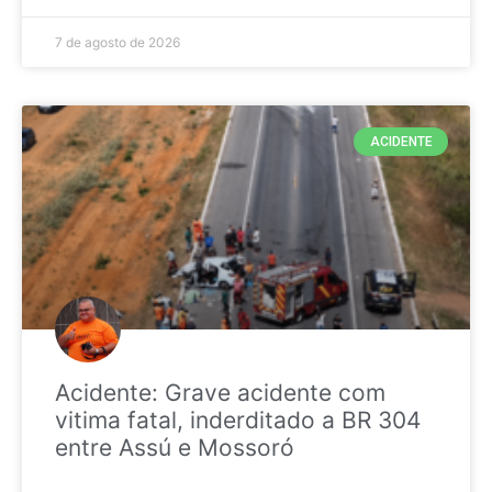
7 de agosto de 2026
ACIDENTE
Acidente: Grave acidente com
vitima fatal, inderditado a BR 304
entre Assú e Mossoró