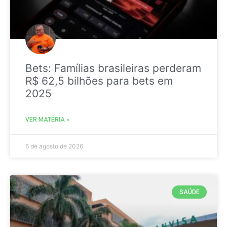
Bets: Famílias brasileiras perderam
R$ 62,5 bilhões para bets em
2025
VER MATÉRIA »
6 de agosto de 2026
SAÚDE